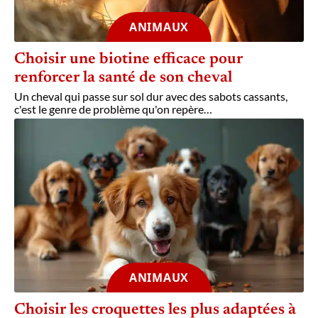
ANIMAUX
Choisir une biotine efficace pour
renforcer la santé de son cheval
Un cheval qui passe sur sol dur avec des sabots cassants,
c'est le genre de problème qu'on repère
…
ANIMAUX
Choisir les croquettes les plus adaptées à