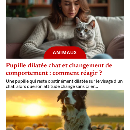
ANIMAUX
Pupille dilatée chat et changement de
comportement : comment réagir ?
Une pupille qui reste obstinément dilatée sur le visage d'un
chat, alors que son attitude change sans crier
…