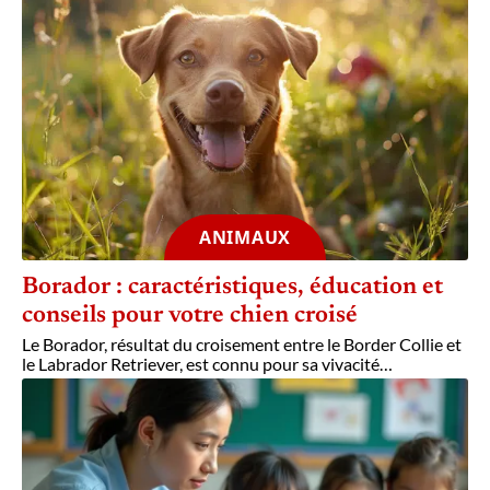
ANIMAUX
Borador : caractéristiques, éducation et
conseils pour votre chien croisé
Le Borador, résultat du croisement entre le Border Collie et
le Labrador Retriever, est connu pour sa vivacité
…