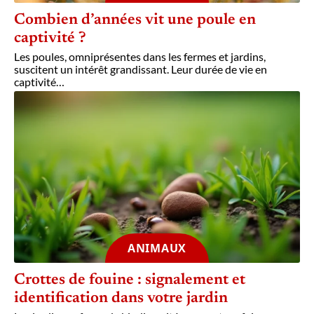
Combien d’années vit une poule en
captivité ?
Les poules, omniprésentes dans les fermes et jardins,
suscitent un intérêt grandissant. Leur durée de vie en
captivité
…
ANIMAUX
Crottes de fouine : signalement et
identification dans votre jardin