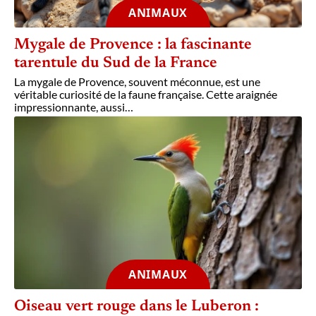
ANIMAUX
Mygale de Provence : la fascinante
tarentule du Sud de la France
La mygale de Provence, souvent méconnue, est une
véritable curiosité de la faune française. Cette araignée
impressionnante, aussi
…
ANIMAUX
Oiseau vert rouge dans le Luberon :