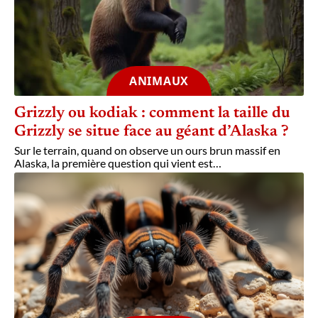
ANIMAUX
Grizzly ou kodiak : comment la taille du
Grizzly se situe face au géant d’Alaska ?
Sur le terrain, quand on observe un ours brun massif en
Alaska, la première question qui vient est
…