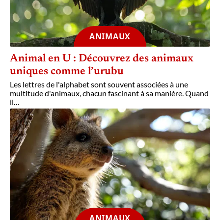
ANIMAUX
Animal en U : Découvrez des animaux
uniques comme l’urubu
Les lettres de l'alphabet sont souvent associées à une
multitude d'animaux, chacun fascinant à sa manière. Quand
il
…
ANIMAUX