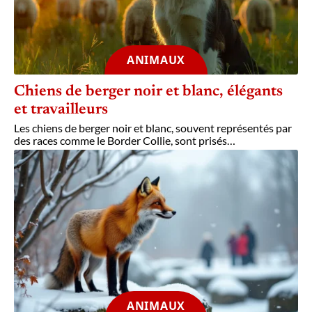
ANIMAUX
Chiens de berger noir et blanc, élégants
et travailleurs
Les chiens de berger noir et blanc, souvent représentés par
des races comme le Border Collie, sont prisés
…
ANIMAUX