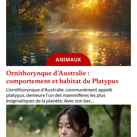
ANIMAUX
Ornithorynque d’Australie :
comportement et habitat du Platypus
L'ornithorynque d'Australie, communément appelé
platypus, demeure l'un des mammifères les plus
énigmatiques de la planète. Avec son bec
…