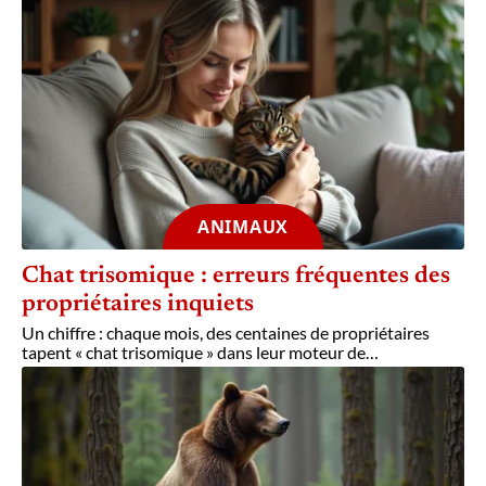
ANIMAUX
Chat trisomique : erreurs fréquentes des
propriétaires inquiets
Un chiffre : chaque mois, des centaines de propriétaires
tapent « chat trisomique » dans leur moteur de
…