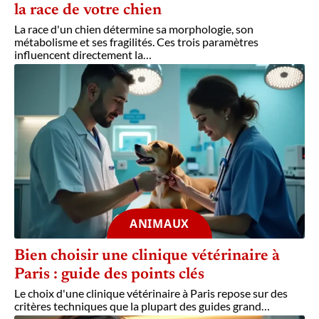
la race de votre chien
La race d'un chien détermine sa morphologie, son
métabolisme et ses fragilités. Ces trois paramètres
influencent directement la
…
ANIMAUX
Bien choisir une clinique vétérinaire à
Paris : guide des points clés
Le choix d'une clinique vétérinaire à Paris repose sur des
critères techniques que la plupart des guides grand
…