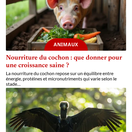
ANIMAUX
Nourriture du cochon : que donner pour
une croissance saine ?
La nourriture du cochon repose sur un équilibre entre
énergie, protéines et micronutriments qui varie selon le
stade
…