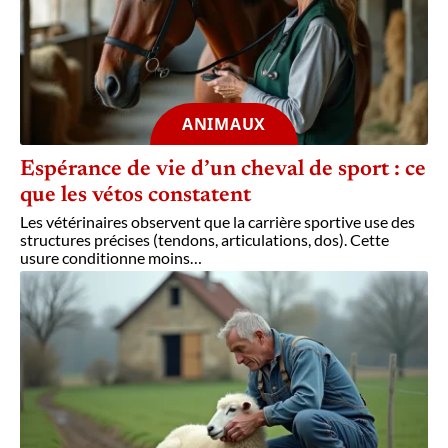
ANIMAUX
Espérance de vie d’un cheval de sport : ce
que les vétos constatent
Les vétérinaires observent que la carrière sportive use des
structures précises (tendons, articulations, dos). Cette
usure conditionne moins
…