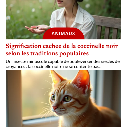
ANIMAUX
Signification cachée de la coccinelle noir
selon les traditions populaires
Un insecte minuscule capable de bouleverser des siècles de
croyances : la coccinelle noire ne se contente pas
…