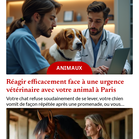
ANIMAUX
Réagir efficacement face à une urgence
vétérinaire avec votre animal à Paris
Votre chat refuse soudainement de se lever, votre chien
vomit de façon répétée après une promenade, ou vous
…