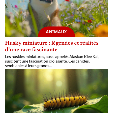
ANIMAUX
Husky miniature : légendes et réalités
d’une race fascinante
Les huskies miniatures, aussi appelés Alaskan Klee Kai,
suscitent une fascination croissante. Ces canidés,
semblables à leurs grands
…