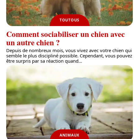
TOUTOUS
Comment sociabiliser un chien avec
un autre chien ?
Depuis de nombreux mois, vous vivez avec votre chien qui
semble le plus discipliné possible. Cependant, vous pouvez
être surpris par sa réaction quand
…
ANIMAUX