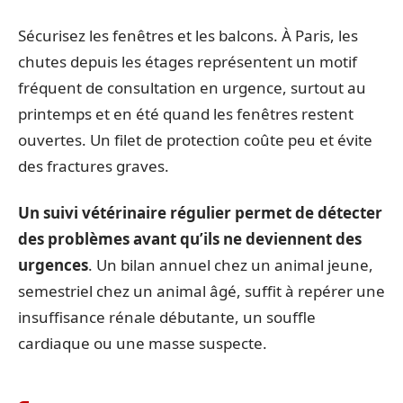
Sécurisez les fenêtres et les balcons. À Paris, les
chutes depuis les étages représentent un motif
fréquent de consultation en urgence, surtout au
printemps et en été quand les fenêtres restent
ouvertes. Un filet de protection coûte peu et évite
des fractures graves.
Un suivi vétérinaire régulier permet de détecter
des problèmes avant qu’ils ne deviennent des
urgences
. Un bilan annuel chez un animal jeune,
semestriel chez un animal âgé, suffit à repérer une
insuffisance rénale débutante, un souffle
cardiaque ou une masse suspecte.