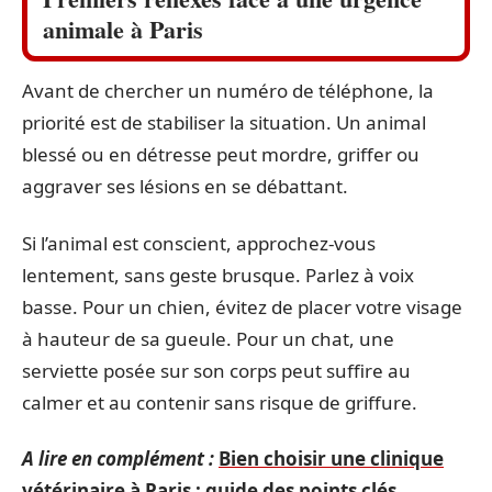
animale à Paris
Avant de chercher un numéro de téléphone, la
priorité est de stabiliser la situation. Un animal
blessé ou en détresse peut mordre, griffer ou
aggraver ses lésions en se débattant.
Si l’animal est conscient, approchez-vous
lentement, sans geste brusque. Parlez à voix
basse. Pour un chien, évitez de placer votre visage
à hauteur de sa gueule. Pour un chat, une
serviette posée sur son corps peut suffire au
calmer et au contenir sans risque de griffure.
A lire en complément :
Bien choisir une clinique
vétérinaire à Paris : guide des points clés