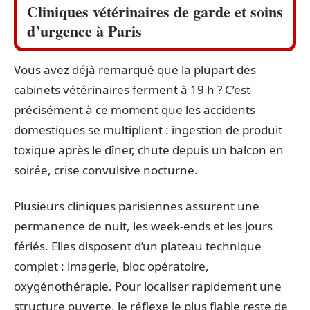
Cliniques vétérinaires de garde et soins
d’urgence à Paris
Vous avez déjà remarqué que la plupart des
cabinets vétérinaires ferment à 19 h ? C’est
précisément à ce moment que les accidents
domestiques se multiplient : ingestion de produit
toxique après le dîner, chute depuis un balcon en
soirée, crise convulsive nocturne.
Plusieurs cliniques parisiennes assurent une
permanence de nuit, les week-ends et les jours
fériés. Elles disposent d’un plateau technique
complet : imagerie, bloc opératoire,
oxygénothérapie. Pour localiser rapidement une
structure ouverte, le réflexe le plus fiable reste de