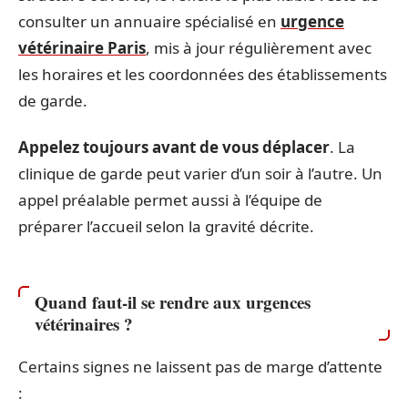
consulter un annuaire spécialisé en
urgence
vétérinaire Paris
, mis à jour régulièrement avec
les horaires et les coordonnées des établissements
de garde.
Appelez toujours avant de vous déplacer
. La
clinique de garde peut varier d’un soir à l’autre. Un
appel préalable permet aussi à l’équipe de
préparer l’accueil selon la gravité décrite.
Quand faut-il se rendre aux urgences
vétérinaires ?
Certains signes ne laissent pas de marge d’attente
: