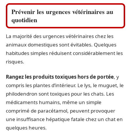
Prévenir les urgences vétérinaires au
quotidien
La majorité des urgences vétérinaires chez les
animaux domestiques sont évitables. Quelques
habitudes simples réduisent considérablement les
risques.
Rangez les produits toxiques hors de portée
, y
compris les plantes d’intérieur. Le lys, le muguet, le
philodendron sont toxiques pour les chats. Les
médicaments humains, même un simple
comprimé de paracétamol, peuvent provoquer
une insuffisance hépatique fatale chez un chat en
quelques heures.