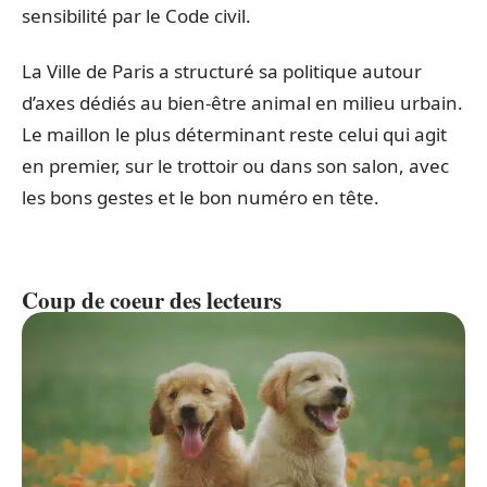
sensibilité par le Code civil.
La Ville de Paris a structuré sa politique autour
d’axes dédiés au bien-être animal en milieu urbain.
Le maillon le plus déterminant reste celui qui agit
en premier, sur le trottoir ou dans son salon, avec
les bons gestes et le bon numéro en tête.
Coup de coeur des lecteurs