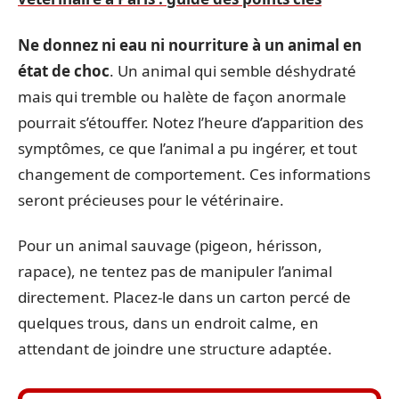
Ne donnez ni eau ni nourriture à un animal en
état de choc
. Un animal qui semble déshydraté
mais qui tremble ou halète de façon anormale
pourrait s’étouffer. Notez l’heure d’apparition des
symptômes, ce que l’animal a pu ingérer, et tout
changement de comportement. Ces informations
seront précieuses pour le vétérinaire.
Pour un animal sauvage (pigeon, hérisson,
rapace), ne tentez pas de manipuler l’animal
directement. Placez-le dans un carton percé de
quelques trous, dans un endroit calme, en
attendant de joindre une structure adaptée.