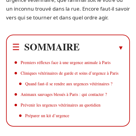
un inconnu trouvé dans la rue. Encore faut-il savoir
vers qui se tourner et dans quel ordre agir.
SOMMAIRE
Premiers réflexes face à une urgence animale à Paris
Cliniques vétérinaires de garde et soins d’urgence à Paris
Quand faut-il se rendre aux urgences vétérinaires ?
Animaux sauvages blessés à Paris : qui contacter ?
Prévenir les urgences vétérinaires au quotidien
Préparer un kit d’urgence