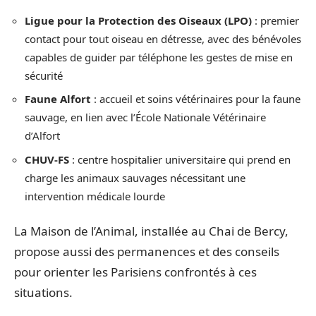
Ligue pour la Protection des Oiseaux (LPO)
: premier
contact pour tout oiseau en détresse, avec des bénévoles
capables de guider par téléphone les gestes de mise en
sécurité
Faune Alfort
: accueil et soins vétérinaires pour la faune
sauvage, en lien avec l’École Nationale Vétérinaire
d’Alfort
CHUV-FS
: centre hospitalier universitaire qui prend en
charge les animaux sauvages nécessitant une
intervention médicale lourde
La Maison de l’Animal, installée au Chai de Bercy,
propose aussi des permanences et des conseils
pour orienter les Parisiens confrontés à ces
situations.