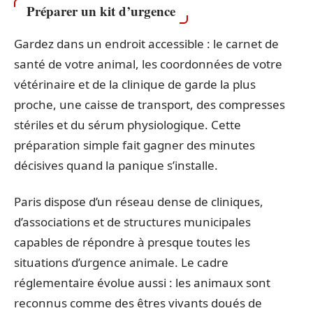
Préparer un kit d’urgence
Gardez dans un endroit accessible : le carnet de
santé de votre animal, les coordonnées de votre
vétérinaire et de la clinique de garde la plus
proche, une caisse de transport, des compresses
stériles et du sérum physiologique. Cette
préparation simple fait gagner des minutes
décisives quand la panique s’installe.
Paris dispose d’un réseau dense de cliniques,
d’associations et de structures municipales
capables de répondre à presque toutes les
situations d’urgence animale. Le cadre
réglementaire évolue aussi : les animaux sont
reconnus comme des êtres vivants doués de