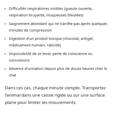
Difficultés respiratoires visibles (gueule ouverte,
respiration bruyante, muqueuses bleutées)
Saignement abondant qui ne s’arrête pas après quelques
minutes de compression
Ingestion d’un produit toxique (chocolat, antigel,
médicament humain, raticide)
Impossibilité de se lever, perte de conscience ou
convulsions
Absence d’urination depuis plus de douze heures chez le
chat
Dans ces cas, chaque minute compte. Transportez
l’animal dans une caisse rigide ou sur une surface
plane pour limiter les mouvements.