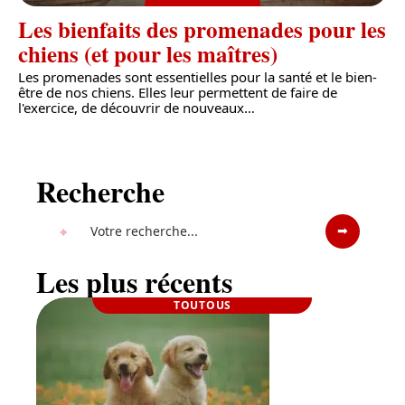
Les bienfaits des promenades pour les
chiens (et pour les maîtres)
Les promenades sont essentielles pour la santé et le bien-
être de nos chiens. Elles leur permettent de faire de
l'exercice, de découvrir de nouveaux
…
Recherche
Les plus récents
TOUTOUS