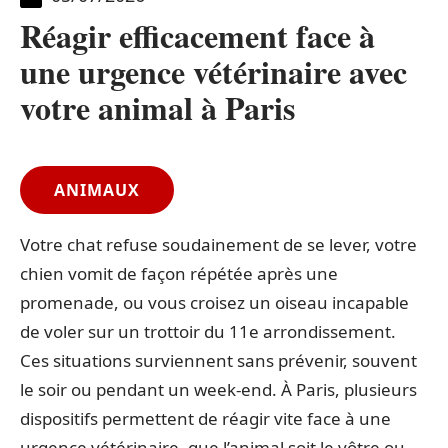
Réagir efficacement face à
une urgence vétérinaire avec
votre animal à Paris
ANIMAUX
Votre chat refuse soudainement de se lever, votre
chien vomit de façon répétée après une
promenade, ou vous croisez un oiseau incapable
de voler sur un trottoir du 11e arrondissement.
Ces situations surviennent sans prévenir, souvent
le soir ou pendant un week-end. À Paris, plusieurs
dispositifs permettent de réagir vite face à une
urgence vétérinaire, que l’animal soit le vôtre ou