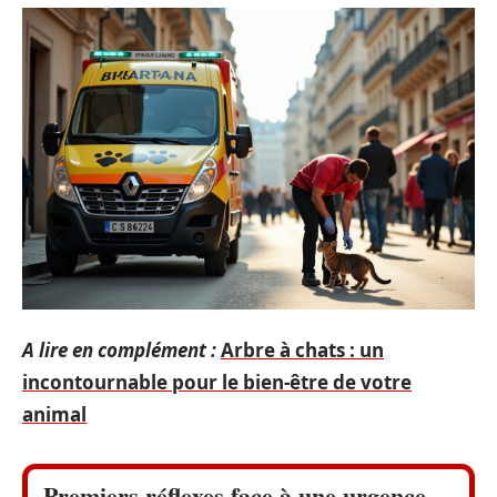
A lire en complément :
Arbre à chats : un
incontournable pour le bien-être de votre
animal
Premiers réflexes face à une urgence