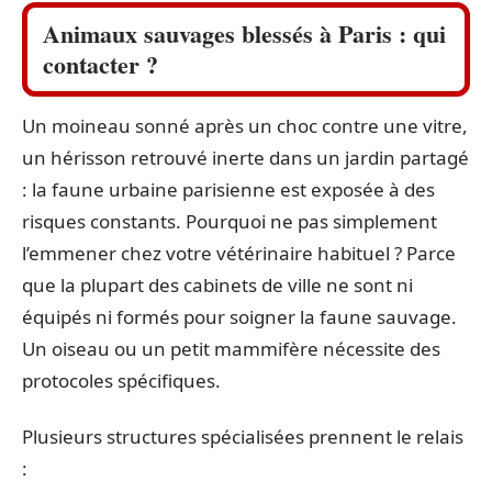
Animaux sauvages blessés à Paris : qui
contacter ?
Un moineau sonné après un choc contre une vitre,
un hérisson retrouvé inerte dans un jardin partagé
: la faune urbaine parisienne est exposée à des
risques constants. Pourquoi ne pas simplement
l’emmener chez votre vétérinaire habituel ? Parce
que la plupart des cabinets de ville ne sont ni
équipés ni formés pour soigner la faune sauvage.
Un oiseau ou un petit mammifère nécessite des
protocoles spécifiques.
Plusieurs structures spécialisées prennent le relais
: