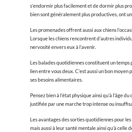
s’endormir plus facilement et de dormir plus p
bien sont généralement plus productives, ont un
Les promenades offrent aussi aux chiens l’occasi
Lorsque les chiens rencontrent d’autres individu
nervosité envers eux à l’avenir.
Les balades quotidiennes constituent un temps pr
lien entre vous deux. C’est aussi un bon moye
ses besoins alimentaires.
Pensez bien à l’état physique ainsi qu’à l’âge du 
justifiée par une marche trop intense ou insuff
Les avantages des sorties quotidiennes pour les 
mais aussi à leur santé mentale ainsi qu’à celle