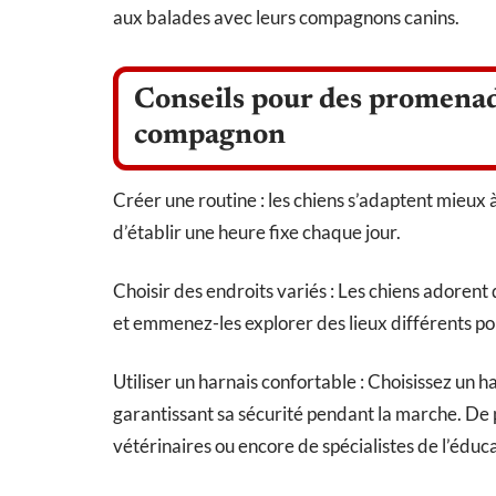
aux balades avec leurs compagnons canins.
Conseils pour des promenade
compagnon
Créer une routine : les chiens s’adaptent mieux
d’établir une heure fixe chaque jour.
Choisir des endroits variés : Les chiens adorent
et emmenez-les explorer des lieux différents pou
Utiliser un harnais confortable : Choisissez un 
garantissant sa sécurité pendant la marche. De
vétérinaires ou encore de spécialistes de l’éduc