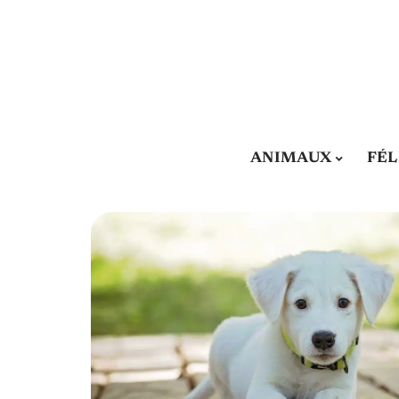
ANIMAUX
FÉL