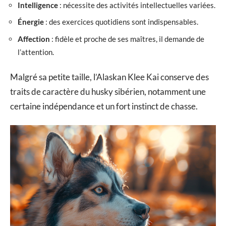
Intelligence
: nécessite des activités intellectuelles variées.
Énergie
: des exercices quotidiens sont indispensables.
Affection
: fidèle et proche de ses maîtres, il demande de
l’attention.
Malgré sa petite taille, l’Alaskan Klee Kai conserve des
traits de caractère du husky sibérien, notamment une
certaine indépendance et un fort instinct de chasse.