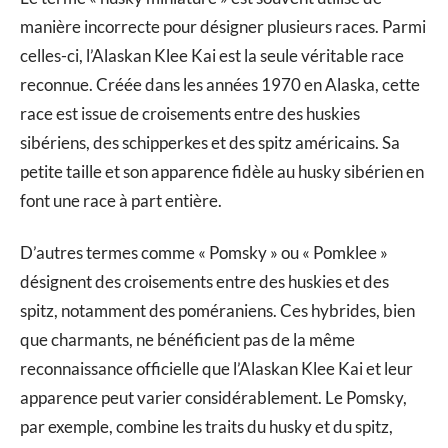
manière incorrecte pour désigner plusieurs races. Parmi
celles-ci, l’Alaskan Klee Kai est la seule véritable race
reconnue. Créée dans les années 1970 en Alaska, cette
race est issue de croisements entre des huskies
sibériens, des schipperkes et des spitz américains. Sa
petite taille et son apparence fidèle au husky sibérien en
font une race à part entière.
D’autres termes comme « Pomsky » ou « Pomklee »
désignent des croisements entre des huskies et des
spitz, notamment des poméraniens. Ces hybrides, bien
que charmants, ne bénéficient pas de la même
reconnaissance officielle que l’Alaskan Klee Kai et leur
apparence peut varier considérablement. Le Pomsky,
par exemple, combine les traits du husky et du spitz,