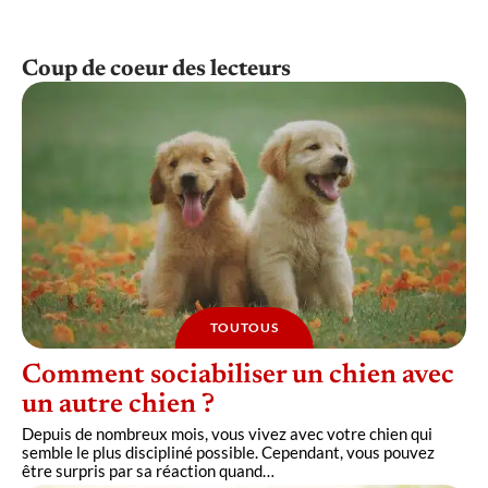
Coup de coeur des lecteurs
TOUTOUS
Comment sociabiliser un chien avec
un autre chien ?
Depuis de nombreux mois, vous vivez avec votre chien qui
semble le plus discipliné possible. Cependant, vous pouvez
être surpris par sa réaction quand
…