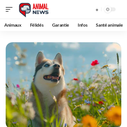
Animaux
Félidés
Garantie
Infos
Santé animale