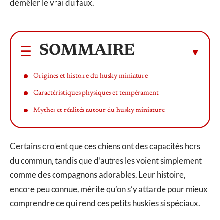
démêler le vrai du faux.
SOMMAIRE
Origines et histoire du husky miniature
Caractéristiques physiques et tempérament
Mythes et réalités autour du husky miniature
Certains croient que ces chiens ont des capacités hors
du commun, tandis que d’autres les voient simplement
comme des compagnons adorables. Leur histoire,
encore peu connue, mérite qu’on s’y attarde pour mieux
comprendre ce qui rend ces petits huskies si spéciaux.