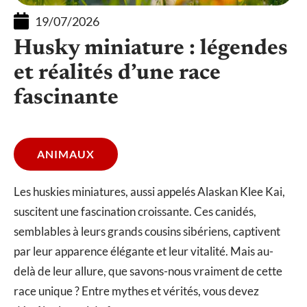
19/07/2026
Husky miniature : légendes
et réalités d’une race
fascinante
ANIMAUX
Les huskies miniatures, aussi appelés Alaskan Klee Kai,
suscitent une fascination croissante. Ces canidés,
semblables à leurs grands cousins sibériens, captivent
par leur apparence élégante et leur vitalité. Mais au-
delà de leur allure, que savons-nous vraiment de cette
race unique ? Entre mythes et vérités, vous devez