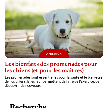
ANIMAUX
Les bienfaits des promenades pour
les chiens (et pour les maîtres)
Les promenades sont essentielles pour la santé et le bien-être
de nos chiens. Elles leur permettent de faire de l'exercice, de
découvrir de nouveaux
…
Recherche