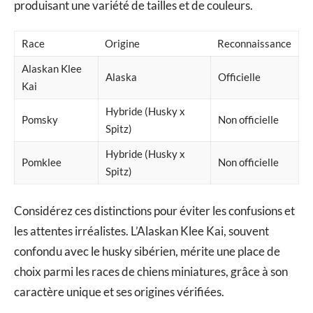
produisant une variété de tailles et de couleurs.
Race
Origine
Reconnaissance
Alaskan Klee
Alaska
Officielle
Kai
Hybride (Husky x
Pomsky
Non officielle
Spitz)
Hybride (Husky x
Pomklee
Non officielle
Spitz)
Considérez ces distinctions pour éviter les confusions et
les attentes irréalistes. L’Alaskan Klee Kai, souvent
confondu avec le husky sibérien, mérite une place de
choix parmi les races de chiens miniatures, grâce à son
caractère unique et ses origines vérifiées.