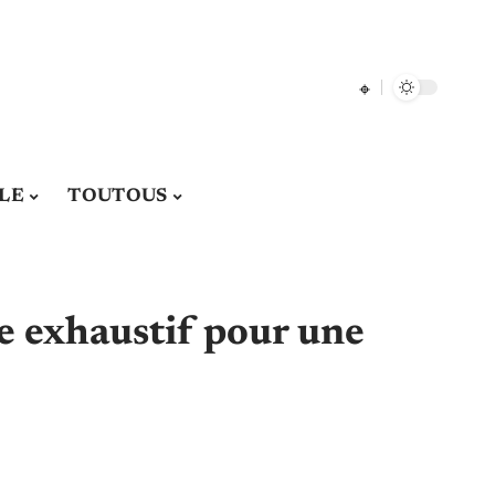
LE
TOUTOUS
de exhaustif pour une