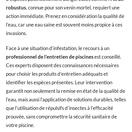
robustus
, connue pour son venin mortel, requiert une
action immédiate. Prenez en considération la qualité de
l’eau, car une eau saine est souvent moins propice à ces
invasions.
Face à une situation d’infestation, le recours à un
professionnel de l’entretien de piscines
est conseillé.
Ces experts disposent des connaissances nécessaires
pour choisir les produits d’entretien adéquats et
identifier les espèces présentes. Leur intervention
garantit non seulement la remise en état de la qualité de
l’eau, mais aussi l’application de solutions durables, telles
que l’utilisation de répulsifs d’insectes à l’efficacité
prouvée, sans compromettre la sécurité sanitaire de
votre piscine.