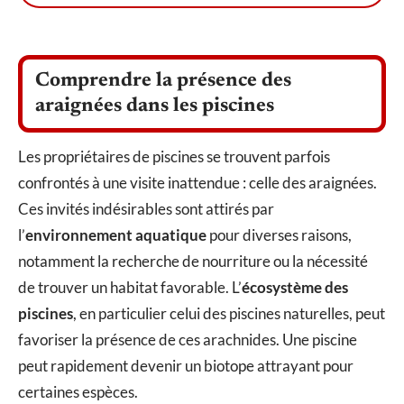
Comprendre la présence des
araignées dans les piscines
Les propriétaires de piscines se trouvent parfois
confrontés à une visite inattendue : celle des araignées.
Ces invités indésirables sont attirés par
l’
environnement aquatique
pour diverses raisons,
notamment la recherche de nourriture ou la nécessité
de trouver un habitat favorable. L’
écosystème des
piscines
, en particulier celui des piscines naturelles, peut
favoriser la présence de ces arachnides. Une piscine
peut rapidement devenir un biotope attrayant pour
certaines espèces.