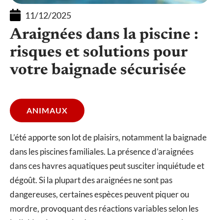
11/12/2025
Araignées dans la piscine :
risques et solutions pour
votre baignade sécurisée
ANIMAUX
L’été apporte son lot de plaisirs, notamment la baignade
dans les piscines familiales. La présence d’araignées
dans ces havres aquatiques peut susciter inquiétude et
dégoût. Si la plupart des araignées ne sont pas
dangereuses, certaines espèces peuvent piquer ou
mordre, provoquant des réactions variables selon les