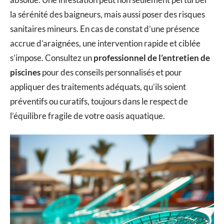
la sérénité des baigneurs, mais aussi poser des risques
sanitaires mineurs. En cas de constat d’une présence
accrue d’araignées, une intervention rapide et ciblée
s’impose. Consultez un
professionnel de l’entretien de
piscines
pour des conseils personnalisés et pour
appliquer des traitements adéquats, qu’ils soient
préventifs ou curatifs, toujours dans le respect de
l’équilibre fragile de votre oasis aquatique.