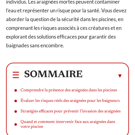
individus. Les araignées mortes peuvent contaminer
l’eau et représenter un risque pour la santé. Vous devez
aborder la question de la sécurité dans les piscines, en
comprenant les risques associés à ces créatures et en
explorant des solutions efficaces pour garantir des
baignades sans encombre.
SOMMAIRE
Comprendre la présence des araignées dans les piscines
Évaluer les risques réels des araignées pour les baigneurs
Stratégies efficaces pour prévenir l’invasion des araignées
Quand et comment intervenir face aux araignées dans
votre piscine