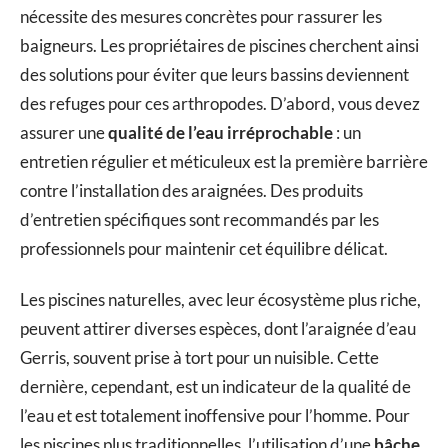
nécessite des mesures concrètes pour rassurer les
baigneurs. Les propriétaires de piscines cherchent ainsi
des solutions pour éviter que leurs bassins deviennent
des refuges pour ces arthropodes. D’abord, vous devez
assurer une
qualité de l’eau irréprochable
: un
entretien régulier et méticuleux est la première barrière
contre l’installation des araignées. Des produits
d’entretien spécifiques sont recommandés par les
professionnels pour maintenir cet équilibre délicat.
Les piscines naturelles, avec leur écosystème plus riche,
peuvent attirer diverses espèces, dont l’araignée d’eau
Gerris, souvent prise à tort pour un nuisible. Cette
dernière, cependant, est un indicateur de la qualité de
l’eau et est totalement inoffensive pour l’homme. Pour
les piscines plus traditionnelles, l’utilisation d’une
bâche