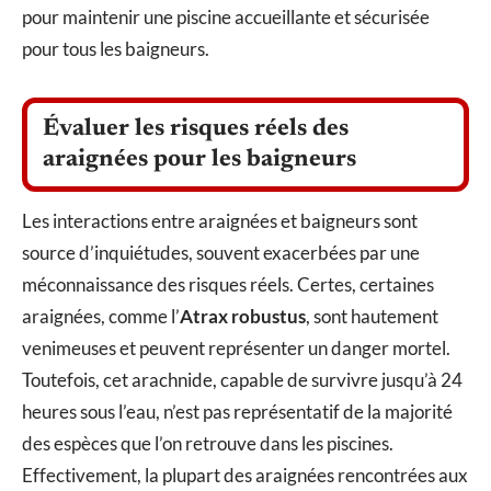
pour maintenir une piscine accueillante et sécurisée
pour tous les baigneurs.
Évaluer les risques réels des
araignées pour les baigneurs
Les interactions entre araignées et baigneurs sont
source d’inquiétudes, souvent exacerbées par une
méconnaissance des risques réels. Certes, certaines
araignées, comme l’
Atrax robustus
, sont hautement
venimeuses et peuvent représenter un danger mortel.
Toutefois, cet arachnide, capable de survivre jusqu’à 24
heures sous l’eau, n’est pas représentatif de la majorité
des espèces que l’on retrouve dans les piscines.
Effectivement, la plupart des araignées rencontrées aux