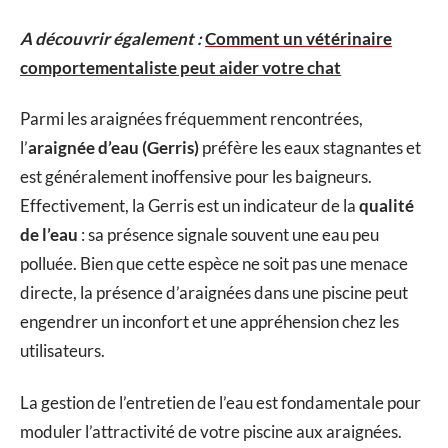
A découvrir également :
Comment un vétérinaire
comportementaliste peut aider votre chat
Parmi les araignées fréquemment rencontrées,
l’
araignée d’eau (Gerris)
préfère les eaux stagnantes et
est généralement inoffensive pour les baigneurs.
Effectivement, la Gerris est un indicateur de la
qualité
de l’eau
: sa présence signale souvent une eau peu
polluée. Bien que cette espèce ne soit pas une menace
directe, la présence d’araignées dans une piscine peut
engendrer un inconfort et une appréhension chez les
utilisateurs.
La gestion de l’entretien de l’eau est fondamentale pour
moduler l’attractivité de votre piscine aux araignées.