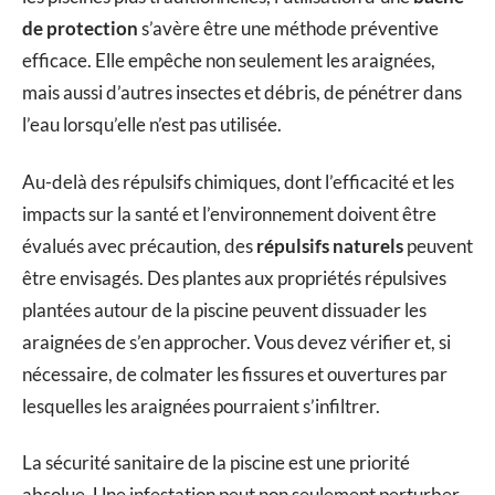
de protection
s’avère être une méthode préventive
efficace. Elle empêche non seulement les araignées,
mais aussi d’autres insectes et débris, de pénétrer dans
l’eau lorsqu’elle n’est pas utilisée.
Au-delà des répulsifs chimiques, dont l’efficacité et les
impacts sur la santé et l’environnement doivent être
évalués avec précaution, des
répulsifs naturels
peuvent
être envisagés. Des plantes aux propriétés répulsives
plantées autour de la piscine peuvent dissuader les
araignées de s’en approcher. Vous devez vérifier et, si
nécessaire, de colmater les fissures et ouvertures par
lesquelles les araignées pourraient s’infiltrer.
La sécurité sanitaire de la piscine est une priorité
absolue. Une infestation peut non seulement perturber