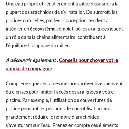
Une eau propre et régulièrement traitée dissuadera la
plupart des arachnides de s’y installer. De surcroît, les
piscines naturelles, par leur conception, tendent à
intégrer un
écosystème
complet, où les araignées jouent
un rôle dans la chaîne alimentaire, contribuant à
l’équilibre biologique du milieu.
A découvrir également :
Conseils pour choyer votre
animal de compagnie
Comprenez que certaines mesures préventives peuvent
être prises pour limiter l’accès des araignées à votre
piscine. Par exemple, l’utilisation de couvertures de
piscine pendant les périodes de non-utilisation peut
grandement réduire le nombre d’arachnides
s’aventurant sur l’eau. Prenez en compte ces éléments