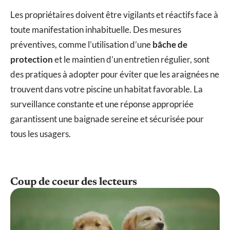
Les propriétaires doivent être vigilants et réactifs face à
toute manifestation inhabituelle. Des mesures
préventives, comme l’utilisation d’une
bâche de
protection
et le maintien d’un entretien régulier, sont
des pratiques à adopter pour éviter que les araignées ne
trouvent dans votre piscine un habitat favorable. La
surveillance constante et une réponse appropriée
garantissent une baignade sereine et sécurisée pour
tous les usagers.
Coup de coeur des lecteurs