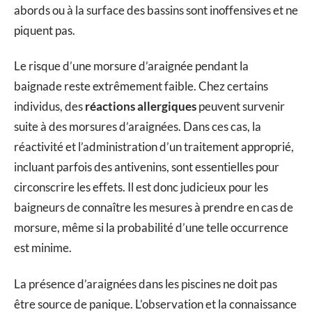
abords ou à la surface des bassins sont inoffensives et ne
piquent pas.
Le risque d’une morsure d’araignée pendant la
baignade reste extrêmement faible. Chez certains
individus, des
réactions allergiques
peuvent survenir
suite à des morsures d’araignées. Dans ces cas, la
réactivité et l’administration d’un traitement approprié,
incluant parfois des antivenins, sont essentielles pour
circonscrire les effets. Il est donc judicieux pour les
baigneurs de connaître les mesures à prendre en cas de
morsure, même si la probabilité d’une telle occurrence
est minime.
La présence d’araignées dans les piscines ne doit pas
être source de panique. L’observation et la connaissance