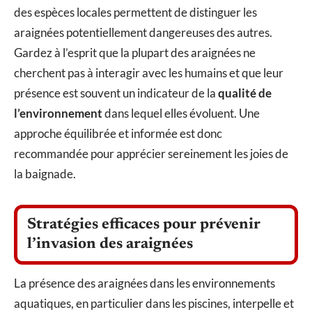
des espèces locales permettent de distinguer les
araignées potentiellement dangereuses des autres.
Gardez à l’esprit que la plupart des araignées ne
cherchent pas à interagir avec les humains et que leur
présence est souvent un indicateur de la
qualité de
l’environnement
dans lequel elles évoluent. Une
approche équilibrée et informée est donc
recommandée pour apprécier sereinement les joies de
la baignade.
Stratégies efficaces pour prévenir
l’invasion des araignées
La présence des araignées dans les environnements
aquatiques, en particulier dans les piscines, interpelle et