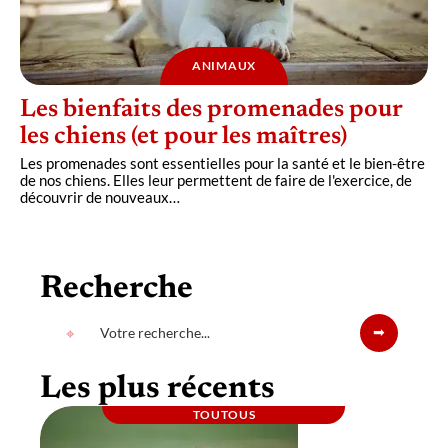
ANIMAUX
Les bienfaits des promenades pour
les chiens (et pour les maîtres)
Les promenades sont essentielles pour la santé et le bien-être
de nos chiens. Elles leur permettent de faire de l'exercice, de
découvrir de nouveaux
…
Recherche
Les plus récents
TOUTOUS