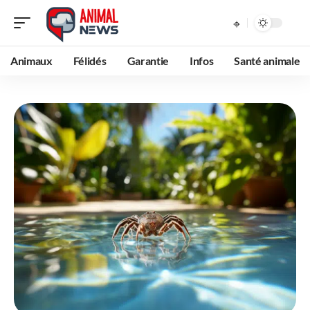
Animaux
Félidés
Garantie
Infos
Santé animale