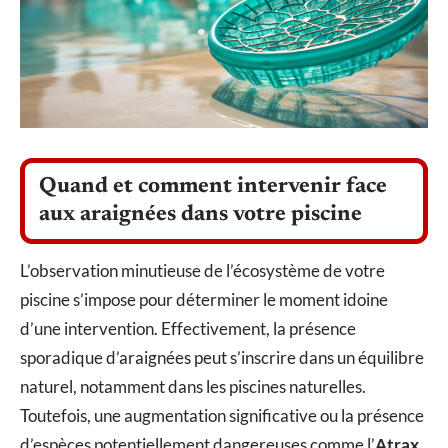
Quand et comment intervenir face
aux araignées dans votre piscine
L’observation minutieuse de l’écosystème de votre
piscine s’impose pour déterminer le moment idoine
d’une intervention. Effectivement, la présence
sporadique d’araignées peut s’inscrire dans un équilibre
naturel, notamment dans les piscines naturelles.
Toutefois, une augmentation significative ou la présence
d’espèces potentiellement dangereuses comme l’
Atrax