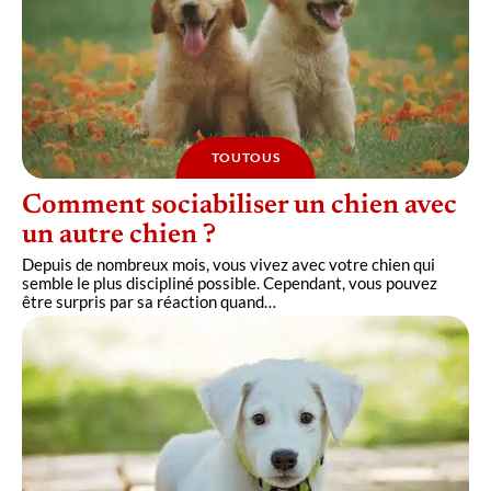
TOUTOUS
Comment sociabiliser un chien avec
un autre chien ?
Depuis de nombreux mois, vous vivez avec votre chien qui
semble le plus discipliné possible. Cependant, vous pouvez
être surpris par sa réaction quand
…