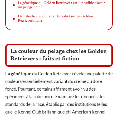
La génétique du Golden Retriever : est-il possible d’avoir
un pelage noir ?
Démêler le vrai du faux : la réalité sur les Golden
Retrievers noirs
La couleur du pelage chez les Golden
Retrievers : faits et fiction
La génétique
du Golden Retriever révèle une palette de
couleurs essentiellement variant du crème au doré
foncé. Pourtant, certains affirment avoir vu des
spécimens à la robe noire. Examinez les données : les
standards de la race, établis par des institutions telles
que le Kennel Club britannique et l’American Kennel