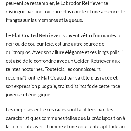
peuvent se ressembler, le Labrador Retriever se
distingue par une fourrure plus courte et une absence de
franges sur les membres et la queue.
Le
Flat Coated Retriever
, souvent vêtu d’un manteau
noir ou de couleur foie, est une autre source de
quiproquos. Avec son allure élégante et ses longs poils, il
est aisé de le confondre avec un Golden Retriever aux
teintes nocturnes. Toutefois, les connaisseurs
reconnaîtront le Flat Coated par sa tête plus racée et
son expression plus gaie, traits distinctifs de cette race
joyeuse et énergique.
Les méprises entre ces races sont facilitées par des
caractéristiques communes telles que la prédisposition à
la complicité avec l’homme et une excellente aptitude au