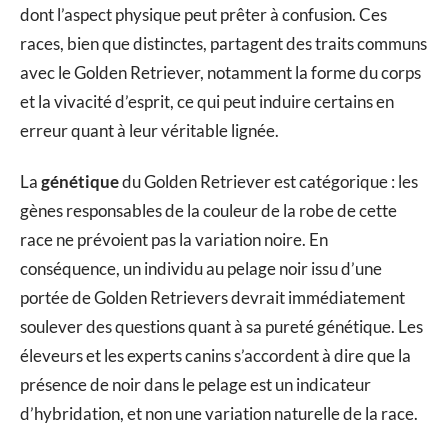
dont l’aspect physique peut prêter à confusion. Ces
races, bien que distinctes, partagent des traits communs
avec le Golden Retriever, notamment la forme du corps
et la vivacité d’esprit, ce qui peut induire certains en
erreur quant à leur véritable lignée.
La
génétique
du Golden Retriever est catégorique : les
gènes responsables de la couleur de la robe de cette
race ne prévoient pas la variation noire. En
conséquence, un individu au pelage noir issu d’une
portée de Golden Retrievers devrait immédiatement
soulever des questions quant à sa pureté génétique. Les
éleveurs et les experts canins s’accordent à dire que la
présence de noir dans le pelage est un indicateur
d’hybridation, et non une variation naturelle de la race.