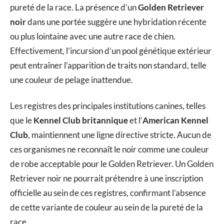
pureté de la race. La présence d’un
Golden Retriever
noir
dans une portée suggère une hybridation récente
ou plus lointaine avec une autre race de chien.
Effectivement, l’incursion d’un pool génétique extérieur
peut entraîner l’apparition de traits non standard, telle
une couleur de pelage inattendue.
Les registres des principales institutions canines, telles
que le
Kennel Club britannique
et l’
American Kennel
Club
, maintiennent une ligne directive stricte. Aucun de
ces organismes ne reconnaît le noir comme une couleur
de robe acceptable pour le Golden Retriever. Un Golden
Retriever noir ne pourrait prétendre à une inscription
officielle au sein de ces registres, confirmant l’absence
de cette variante de couleur au sein de la pureté de la
race.