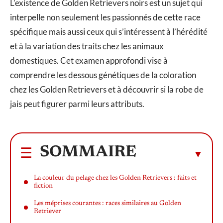
L’existence de Golden Retrievers noirs est un sujet qui
interpelle non seulement les passionnés de cette race
spécifique mais aussi ceux qui s’intéressent à l’hérédité
et à la variation des traits chez les animaux
domestiques. Cet examen approfondi vise à
comprendre les dessous génétiques de la coloration
chez les Golden Retrievers et à découvrir si la robe de
jais peut figurer parmi leurs attributs.
SOMMAIRE
La couleur du pelage chez les Golden Retrievers : faits et
fiction
Les méprises courantes : races similaires au Golden
Retriever