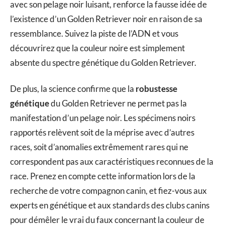
avec son pelage noir luisant, renforce la fausse idée de
l’existence d’un Golden Retriever noir en raison de sa
ressemblance. Suivez la piste de l’ADN et vous
découvrirez que la couleur noire est simplement
absente du spectre génétique du Golden Retriever.
De plus, la science confirme que la
robustesse
génétique
du Golden Retriever ne permet pas la
manifestation d’un pelage noir. Les spécimens noirs
rapportés relèvent soit de la méprise avec d’autres
races, soit d’anomalies extrêmement rares qui ne
correspondent pas aux caractéristiques reconnues de la
race. Prenez en compte cette information lors de la
recherche de votre compagnon canin, et fiez-vous aux
experts en génétique et aux standards des clubs canins
pour démêler le vrai du faux concernant la couleur de