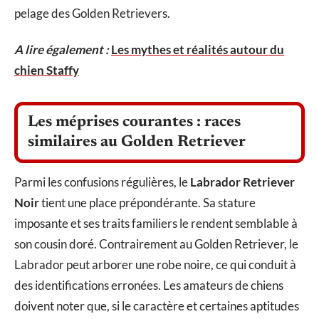
pelage des Golden Retrievers.
A lire également :
Les mythes et réalités autour du
chien Staffy
Les méprises courantes : races
similaires au Golden Retriever
Parmi les confusions régulières, le
Labrador Retriever
Noir
tient une place prépondérante. Sa stature
imposante et ses traits familiers le rendent semblable à
son cousin doré. Contrairement au Golden Retriever, le
Labrador peut arborer une robe noire, ce qui conduit à
des identifications erronées. Les amateurs de chiens
doivent noter que, si le caractère et certaines aptitudes