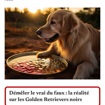
Démêler le vrai du faux : la réalité
sur les Golden Retrievers noirs