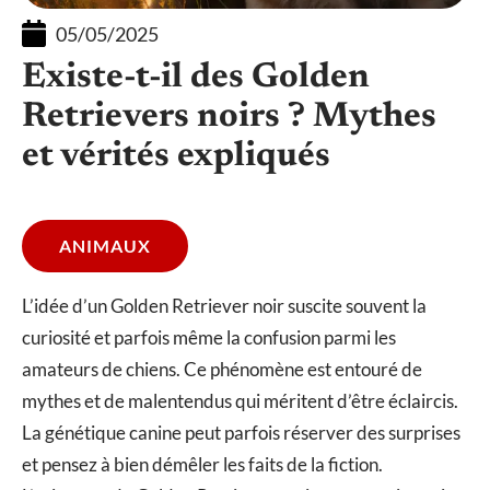
05/05/2025
Existe-t-il des Golden
Retrievers noirs ? Mythes
et vérités expliqués
ANIMAUX
L’idée d’un Golden Retriever noir suscite souvent la
curiosité et parfois même la confusion parmi les
amateurs de chiens. Ce phénomène est entouré de
mythes et de malentendus qui méritent d’être éclaircis.
La génétique canine peut parfois réserver des surprises
et pensez à bien démêler les faits de la fiction.