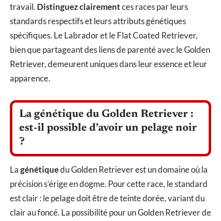
travail.
Distinguez clairement
ces races par leurs
standards respectifs et leurs attributs génétiques
spécifiques. Le Labrador et le Flat Coated Retriever,
bien que partageant des liens de parenté avec le Golden
Retriever, demeurent uniques dans leur essence et leur
apparence.
La génétique du Golden Retriever :
est-il possible d’avoir un pelage noir
?
La
génétique
du Golden Retriever est un domaine où la
précision s’érige en dogme. Pour cette race, le standard
est clair : le pelage doit être de teinte dorée, variant du
clair au foncé. La possibilité pour un Golden Retriever de