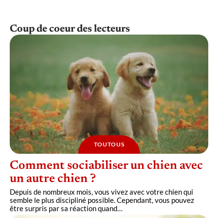
Coup de coeur des lecteurs
TOUTOUS
Comment sociabiliser un chien avec
un autre chien ?
Depuis de nombreux mois, vous vivez avec votre chien qui
semble le plus discipliné possible. Cependant, vous pouvez
être surpris par sa réaction quand
…