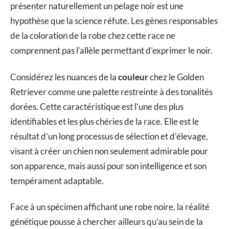
présenter naturellement un pelage noir est une
hypothèse que la science réfute. Les gènes responsables
de la coloration de la robe chez cette race ne
comprennent pas l’allèle permettant d’exprimer le noir.
Considérez les nuances de la
couleur
chez le Golden
Retriever comme une palette restreinte à des tonalités
dorées. Cette caractéristique est l’une des plus
identifiables et les plus chéries de la race. Elle est le
résultat d’un long processus de sélection et d’élevage,
visant à créer un chien non seulement admirable pour
son apparence, mais aussi pour son intelligence et son
tempérament adaptable.
Face à un spécimen affichant une robe noire, la réalité
génétique pousse à chercher ailleurs qu’au sein de la