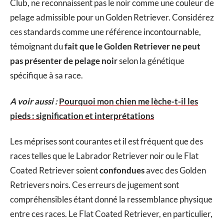
Club, ne reconnaissent pas le noir comme une couleur de
pelage admissible pour un Golden Retriever. Considérez
ces standards comme une référence incontournable,
témoignant du
fait que le Golden Retriever ne peut
pas présenter de pelage noir
selon la génétique
spécifique à sa race.
A voir aussi :
Pourquoi mon chien me lèche-t-il les
pieds : signification et interprétations
Les méprises sont courantes et il est fréquent que des
races telles que le Labrador Retriever noir ou le Flat
Coated Retriever soient
confondues
avec des Golden
Retrievers noirs. Ces erreurs de jugement sont
compréhensibles étant donné la ressemblance physique
entre ces races. Le Flat Coated Retriever, en particulier,