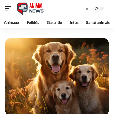
Animaux
Félidés
Garantie
Infos
Santé animale