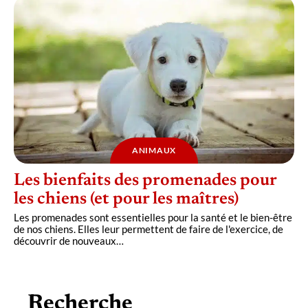
ANIMAUX
Les bienfaits des promenades pour
les chiens (et pour les maîtres)
Les promenades sont essentielles pour la santé et le bien-être
de nos chiens. Elles leur permettent de faire de l'exercice, de
découvrir de nouveaux
…
Recherche