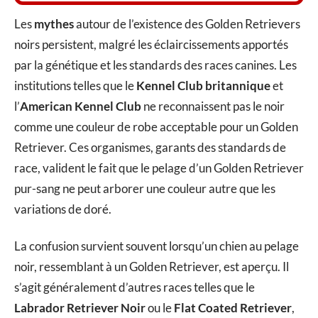
Les
mythes
autour de l’existence des Golden Retrievers
noirs persistent, malgré les éclaircissements apportés
par la génétique et les standards des races canines. Les
institutions telles que le
Kennel Club britannique
et
l’
American Kennel Club
ne reconnaissent pas le noir
comme une couleur de robe acceptable pour un Golden
Retriever. Ces organismes, garants des standards de
race, valident le fait que le pelage d’un Golden Retriever
pur-sang ne peut arborer une couleur autre que les
variations de doré.
La confusion survient souvent lorsqu’un chien au pelage
noir, ressemblant à un Golden Retriever, est aperçu. Il
s’agit généralement d’autres races telles que le
Labrador Retriever Noir
ou le
Flat Coated Retriever
,