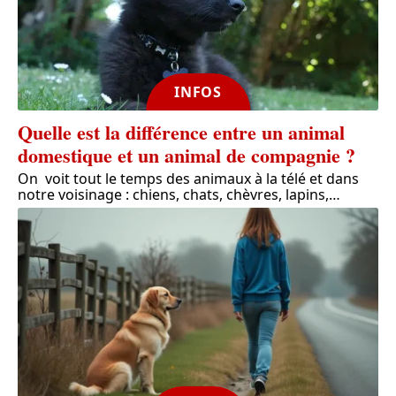
INFOS
Quelle est la différence entre un animal
domestique et un animal de compagnie ?
On voit tout le temps des animaux à la télé et dans
notre voisinage : chiens, chats, chèvres, lapins,
…