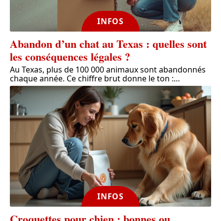
INFOS
Abandon d’un chat au Texas : quelles sont
les conséquences légales ?
Au Texas, plus de 100 000 animaux sont abandonnés
chaque année. Ce chiffre brut donne le ton :
…
INFOS
Croquettes pour chien : bonnes ou