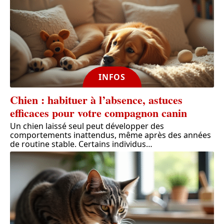
INFOS
Chien : habituer à l’absence, astuces
efficaces pour votre compagnon canin
Un chien laissé seul peut développer des
comportements inattendus, même après des années
de routine stable. Certains individus
…