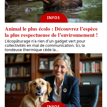
INFOS
Animal le plus écolo : Découvrez l’espèce
la plus respectueuse de l’environnement !
L'écopâturage n'a rien d'un gadget vert pour
collectivités en mal de communication. Ici, la
tondeuse thermique cède la
…
INFOS