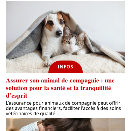
INFOS
Assurer son animal de compagnie : une
solution pour la santé et la tranquillité
d’esprit
L'assurance pour animaux de compagnie peut offrir
des avantages financiers, faciliter l'accès à des soins
vétérinaires de qualité
…