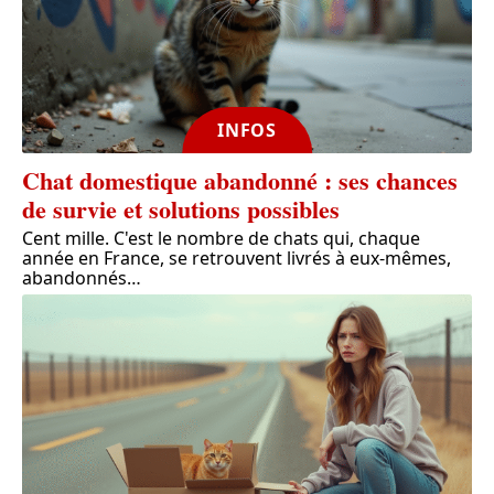
INFOS
Chat domestique abandonné : ses chances
de survie et solutions possibles
Cent mille. C'est le nombre de chats qui, chaque
année en France, se retrouvent livrés à eux-mêmes,
abandonnés
…