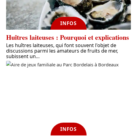
INFOS
Huîtres laiteuses : Pourquoi et explications
Les huîtres laiteuses, qui font souvent l'objet de
discussions parmi les amateurs de fruits de mer,
subissent un
…
INFOS