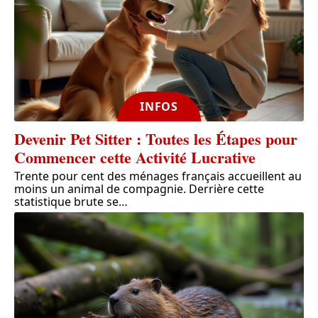
INFOS
Devenir Pet Sitter : Toutes les Étapes pour
Commencer cette Activité Lucrative
Trente pour cent des ménages français accueillent au
moins un animal de compagnie. Derrière cette
statistique brute se
…