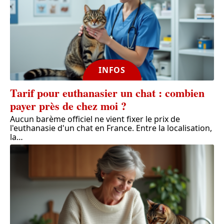
INFOS
Tarif pour euthanasier un chat : combien
payer près de chez moi ?
Aucun barème officiel ne vient fixer le prix de
l'euthanasie d'un chat en France. Entre la localisation,
la
…