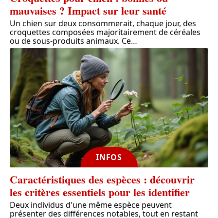
mauvaises ? Impact sur leur santé
Un chien sur deux consommerait, chaque jour, des
croquettes composées majoritairement de céréales
ou de sous-produits animaux. Ce
…
INFOS
Caractéristiques des espèces : découvrir
les critères essentiels pour les identifier
Deux individus d'une même espèce peuvent
présenter des différences notables, tout en restant