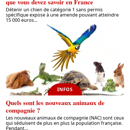
que vous devez savoir en France
Détenir un chien de catégorie 1 sans permis
spécifique expose à une amende pouvant atteindre
15 000 euros
…
INFOS
Quels sont les nouveaux animaux de
compagnie ?
Les nouveaux animaux de compagnie (NAC) sont ceux
qui séduisent de plus en plus la population française.
Pendant
…