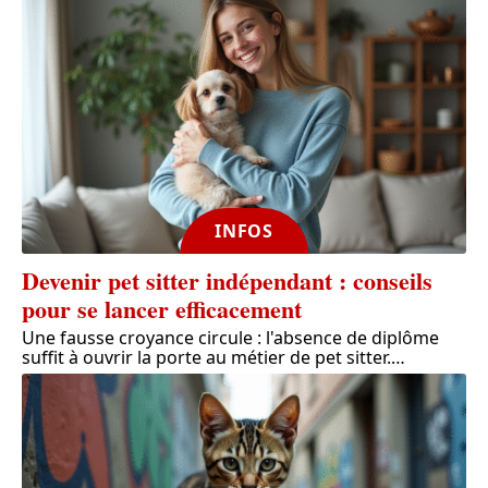
INFOS
Devenir pet sitter indépendant : conseils
pour se lancer efficacement
Une fausse croyance circule : l'absence de diplôme
suffit à ouvrir la porte au métier de pet sitter.
…