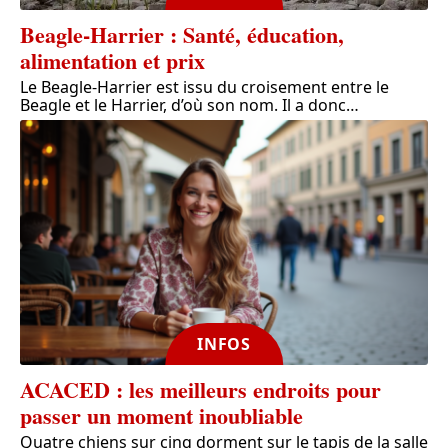
Beagle-Harrier : Santé, éducation,
alimentation et prix
Le Beagle-Harrier est issu du croisement entre le
Beagle et le Harrier, d’où son nom. Il a donc
…
INFOS
ACACED : les meilleurs endroits pour
passer un moment inoubliable
Quatre chiens sur cinq dorment sur le tapis de la salle