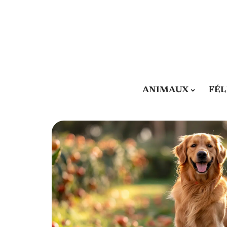
ANIMAUX
FÉL