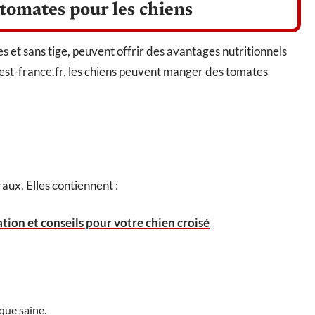
 tomates pour les chiens
 et sans tige, peuvent offrir des avantages nutritionnels
est-france.fr, les chiens peuvent manger des tomates
aux. Elles contiennent :
tion et conseils pour votre chien croisé
que saine.