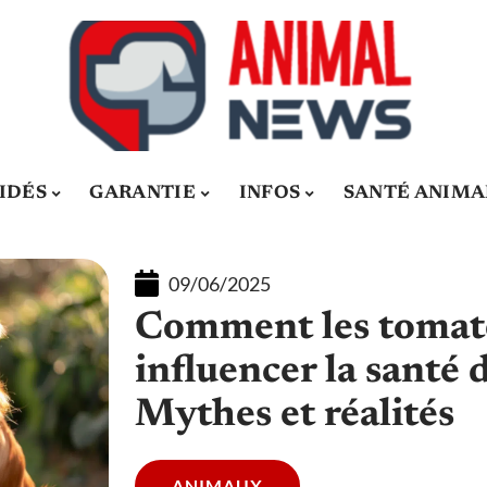
IDÉS
GARANTIE
INFOS
SANTÉ ANIMA
09/06/2025
Comment les tomat
influencer la santé 
Mythes et réalités
ANIMAUX