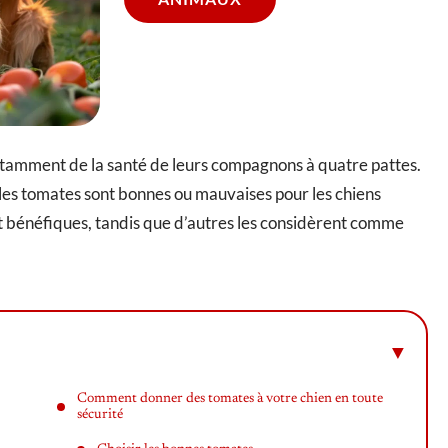
stamment de la santé de leurs compagnons à quatre pattes.
i les tomates sont bonnes ou mauvaises pour les chiens
nt bénéfiques, tandis que d’autres les considèrent comme
Comment donner des tomates à votre chien en toute
sécurité