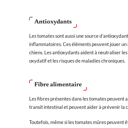
Antioxydants
Les tomates sont aussi une source d’antioxydant
inflammatoires. Ces éléments peuvent jouer un r
chiens. Les antioxydants aident à neutraliser les 
oxydatif et les risques de maladies chroniques.
Fibre alimentaire
Les fibres présentes dans les tomates peuvent am
transit intestinal et peuvent aider à prévenir la 
Toutefois, même si les tomates mûres peuvent êt