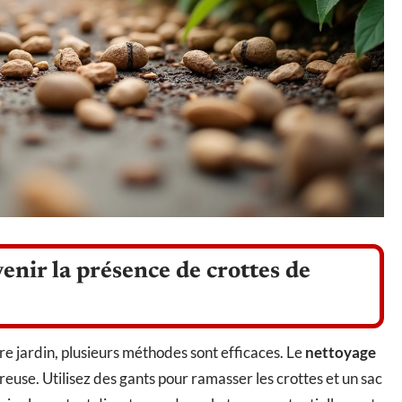
enir la présence de crottes de
re jardin, plusieurs méthodes sont efficaces. Le
nettoyage
reuse. Utilisez des gants pour ramasser les crottes et un sac