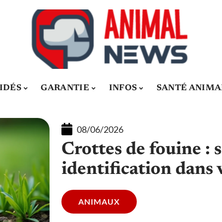
IDÉS
GARANTIE
INFOS
SANTÉ ANIMA
08/06/2026
Crottes de fouine : 
identification dans 
ANIMAUX