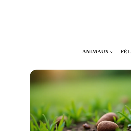
ANIMAUX
FÉL