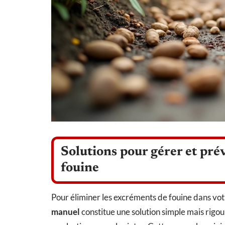
Solutions pour gérer et prév
fouine
Pour éliminer les excréments de fouine dans vot
manuel
constitue une solution simple mais rigou