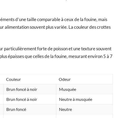
réments d’une taille comparable à ceux de la fouine, mais
ur alimentation souvent plus variée. La couleur des crottes
ur particulièrement forte de poisson et une texture souvent
 plus épaisses que celles de la fouine, mesurant environ 5 à 7
Couleur
Odeur
Brun foncé à noir
Musquée
Brun foncé à noir
Neutre à musquée
Brun foncé
Neutre