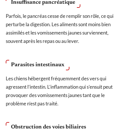
Insuffisance pancréatique
Parfois, le pancréas cesse de remplir son rôle, ce qui
perturbe la digestion. Les aliments sont moins bien
assimilés et les vomissements jaunes surviennent,
souvent après les repas ou au lever.
Parasites intestinaux
Les chiens hébergent fréquemment des vers qui
agressent l’intestin. L’inflammation qui s’ensuit peut
provoquer des vomissements jaunes tant que le
problème n’est pas traité.
Obstruction des voies biliaires