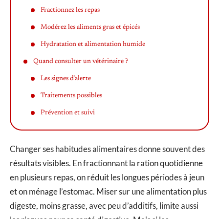
Fractionnez les repas
Modérez les aliments gras et épicés
Hydratation et alimentation humide
Quand consulter un vétérinaire ?
Les signes d’alerte
Traitements possibles
Prévention et suivi
Changer ses habitudes alimentaires donne souvent des
résultats visibles. En fractionnant la ration quotidienne
en plusieurs repas, on réduit les longues périodes à jeun
et on ménage l’estomac. Miser sur une alimentation plus
digeste, moins grasse, avec peu d’additifs, limite aussi