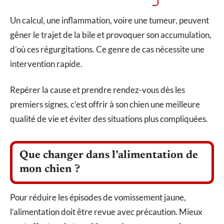
Un calcul, une inflammation, voire une tumeur, peuvent
gêner le trajet de la bile et provoquer son accumulation,
d’où ces régurgitations. Ce genre de cas nécessite une
intervention rapide.
Repérer la cause et prendre rendez-vous dès les
premiers signes, c’est offrir à son chien une meilleure
qualité de vie et éviter des situations plus compliquées.
Que changer dans l’alimentation de
mon chien ?
Pour réduire les épisodes de vomissement jaune,
l’alimentation doit être revue avec précaution. Mieux