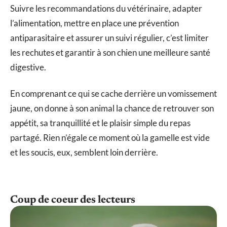
Suivre les recommandations du vétérinaire, adapter
l’alimentation, mettre en place une prévention
antiparasitaire et assurer un suivi régulier, c’est limiter
les rechutes et garantir à son chien une meilleure santé
digestive.
En comprenant ce qui se cache derrière un vomissement
jaune, on donne à son animal la chance de retrouver son
appétit, sa tranquillité et le plaisir simple du repas
partagé. Rien n’égale ce moment où la gamelle est vide
et les soucis, eux, semblent loin derrière.
Coup de coeur des lecteurs