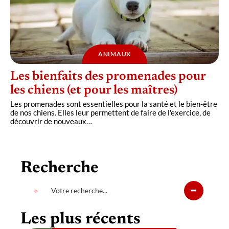
ANIMAUX
Les bienfaits des promenades pour
les chiens (et pour les maîtres)
Les promenades sont essentielles pour la santé et le bien-être
de nos chiens. Elles leur permettent de faire de l'exercice, de
découvrir de nouveaux
…
Recherche
Les plus récents