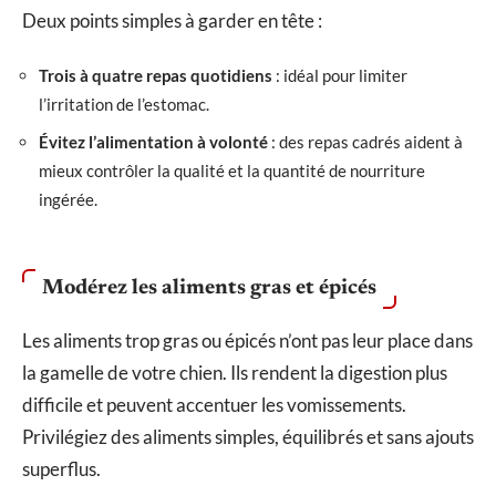
Deux points simples à garder en tête :
Trois à quatre repas quotidiens
: idéal pour limiter
l’irritation de l’estomac.
Évitez l’alimentation à volonté
: des repas cadrés aident à
mieux contrôler la qualité et la quantité de nourriture
ingérée.
Modérez les aliments gras et épicés
Les aliments trop gras ou épicés n’ont pas leur place dans
la gamelle de votre chien. Ils rendent la digestion plus
difficile et peuvent accentuer les vomissements.
Privilégiez des aliments simples, équilibrés et sans ajouts
superflus.