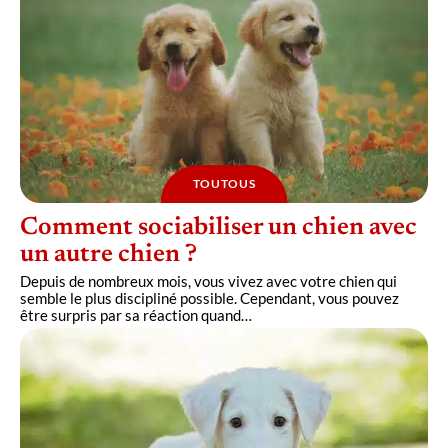
TOUTOUS
Comment sociabiliser un chien avec
un autre chien ?
Depuis de nombreux mois, vous vivez avec votre chien qui
semble le plus discipliné possible. Cependant, vous pouvez
être surpris par sa réaction quand
…