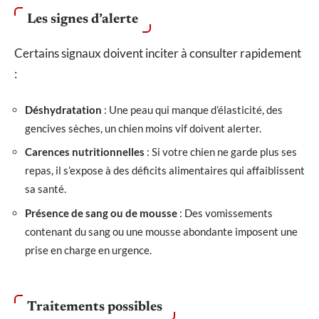
Les signes d’alerte
Certains signaux doivent inciter à consulter rapidement
:
Déshydratation
: Une peau qui manque d’élasticité, des
gencives sèches, un chien moins vif doivent alerter.
Carences nutritionnelles
: Si votre chien ne garde plus ses
repas, il s’expose à des déficits alimentaires qui affaiblissent
sa santé.
Présence de sang ou de mousse
: Des vomissements
contenant du sang ou une mousse abondante imposent une
prise en charge en urgence.
Traitements possibles