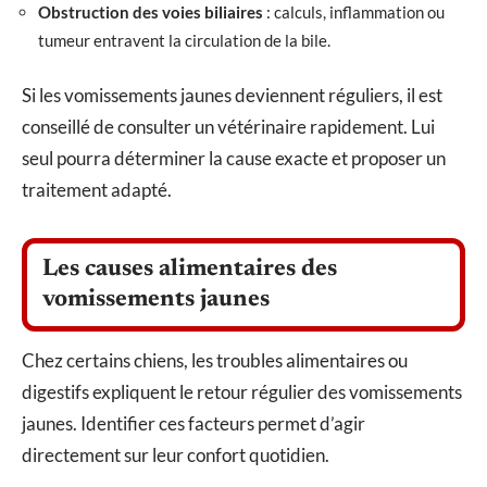
Obstruction des voies biliaires
: calculs, inflammation ou
tumeur entravent la circulation de la bile.
Si les vomissements jaunes deviennent réguliers, il est
conseillé de consulter un vétérinaire rapidement. Lui
seul pourra déterminer la cause exacte et proposer un
traitement adapté.
Les causes alimentaires des
vomissements jaunes
Chez certains chiens, les troubles alimentaires ou
digestifs expliquent le retour régulier des vomissements
jaunes. Identifier ces facteurs permet d’agir
directement sur leur confort quotidien.