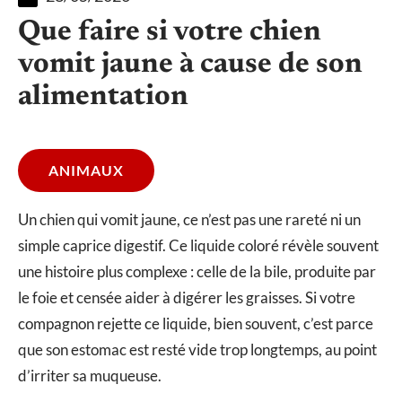
Que faire si votre chien
vomit jaune à cause de son
alimentation
ANIMAUX
Un chien qui vomit jaune, ce n’est pas une rareté ni un
simple caprice digestif. Ce liquide coloré révèle souvent
une histoire plus complexe : celle de la bile, produite par
le foie et censée aider à digérer les graisses. Si votre
compagnon rejette ce liquide, bien souvent, c’est parce
que son estomac est resté vide trop longtemps, au point
d’irriter sa muqueuse.