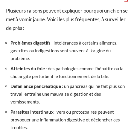
Plusieurs raisons peuvent expliquer pourquoi un chien se
met à vomir jaune. Voici les plus fréquentes, à surveiller
de près :
Problèmes digestifs
: intolérances à certains aliments,
gastrites ou indigestions sont souvent à l’origine du
problème.
Atteintes du foie
: des pathologies comme l’hépatite ou la
cholangite perturbent le fonctionnement de la bile.
Défaillance pancréatique
: un pancréas qui ne fait plus son
travail entraîne une mauvaise digestion et des
vomissements.
Parasites intestinaux
: vers ou protozoaires peuvent
provoquer une inflammation digestive et déclencher ces
troubles.