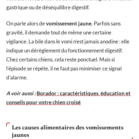
gastrique ou de déséquilibre digestif.
On parle alors de
vomissement jaune
. Parfois sans
gravité, il demande tout de même une certaine
vigilance. La bile dans le vomi n’est jamais anodine : elle
indique un dérèglement du fonctionnement digestif.
Chez certains chiens, cela reste ponctuel. Mais si
l’épisode se répète, il ne faut pas minimiser ce signal
d’alarme.
A voir aussi :
Borador : caractéristiques, éducation et
conseils pour votre chien croisé
Les causes alimentaires des vomissements
jaunes