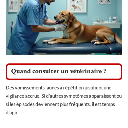
Quand consulter un vétérinaire ?
Des vomissements jaunes à répétition justifient une
vigilance accrue. Si d’autres symptômes apparaissent ou
si les épisodes deviennent plus fréquents, il est temps
d’agir.