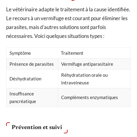
Le vétérinaire adapte le traitement à la cause identifiée.
Le recours à un vermifuge est courant pour éliminer les
parasites, mais d’autres solutions sont parfois
nécessaires. Voici quelques situations types :
Symptôme
Traitement
Présence de parasites
Vermifuge antiparasitaire
Réhydratation orale ou
Déshydratation
intraveineuse
Insuffisance
Compléments enzymatiques
pancréatique
Prévention et suivi