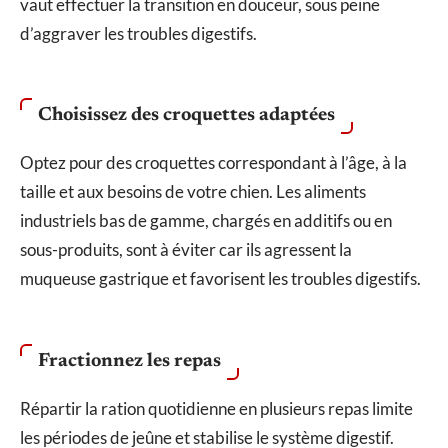
vaut effectuer la transition en douceur, sous peine
d’aggraver les troubles digestifs.
Choisissez des croquettes adaptées
Optez pour des croquettes correspondant à l’âge, à la
taille et aux besoins de votre chien. Les aliments
industriels bas de gamme, chargés en additifs ou en
sous-produits, sont à éviter car ils agressent la
muqueuse gastrique et favorisent les troubles digestifs.
Fractionnez les repas
Répartir la ration quotidienne en plusieurs repas limite
les périodes de jeûne et stabilise le système digestif.