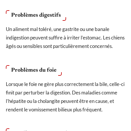
Problèmes digestifs
Un aliment mal toléré, une gastrite ou une banale
indigestion peuvent suffire à irriter l’estomac. Les chiens
âgés ou sensibles sont particulièrement concernés.
Problèmes du foie
Lorsque le foie ne gère plus correctement la bile, celle-ci
finit par perturber la digestion. Des maladies comme
l’hépatite ou la cholangite peuvent être en cause, et
rendent le vomissement bilieux plus fréquent.