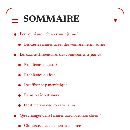
SOMMAIRE
Pourquoi mon chien vomit jaune ?
Les causes alimentaires des vomissements jaunes
Les causes alimentaires des vomissements jaunes
Problèmes digestifs
Problèmes du foie
Insuffisance pancréatique
Parasites intestinaux
Obstruction des voies biliaires
Que changer dans l’alimentation de mon chien ?
Choisissez des croquettes adaptées