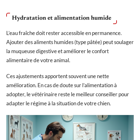
Hydratation et alimentation humide
L’eau fraîche doit rester accessible en permanence.
Ajouter des aliments humides (type pâtée) peut soulager
la muqueuse digestive et améliorer le confort
alimentaire de votre animal.
Ces ajustements apportent souvent une nette
amélioration. En cas de doute sur l’alimentation à
adopter, le vétérinaire reste le meilleur conseiller pour
adapter le régime à la situation de votre chien.