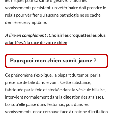
les risques pour sa santé digestive. Mais si les
vomissements persistent, un vétérinaire doit prendre le
relais pour vérifier qu’aucune pathologie ne se cache
derrière ce symptôme.
A lire en complément :
Choisir les croquettes les plus
adaptées à la race de votre chien
Pourquoi mon chien vomit jaune ?
Ce phénomène s’explique, la plupart du temps, par la
présence de bile dans le vomi. Cette substance,
fabriquée par le foie et stockée dans la vésicule biliaire,
intervient normalement dans la digestion des graisses.
Lorsqu’elle passe dans l’estomac, puis dans les
vomissements, on se retrouve face à un signe d’irritation