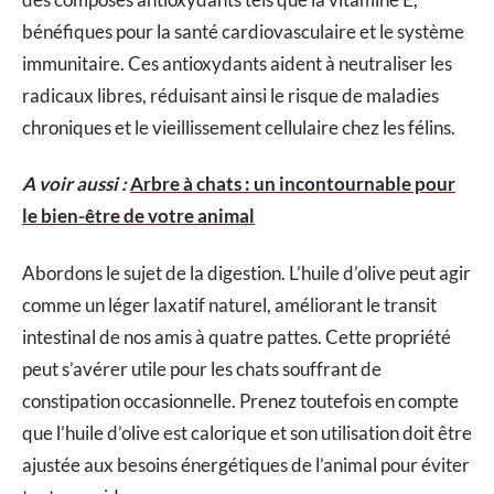
bénéfiques pour la santé cardiovasculaire et le système
immunitaire. Ces antioxydants aident à neutraliser les
radicaux libres, réduisant ainsi le risque de maladies
chroniques et le vieillissement cellulaire chez les félins.
A voir aussi :
Arbre à chats : un incontournable pour
le bien-être de votre animal
Abordons le sujet de la digestion. L’huile d’olive peut agir
comme un léger laxatif naturel, améliorant le transit
intestinal de nos amis à quatre pattes. Cette propriété
peut s’avérer utile pour les chats souffrant de
constipation occasionnelle. Prenez toutefois en compte
que l’huile d’olive est calorique et son utilisation doit être
ajustée aux besoins énergétiques de l’animal pour éviter