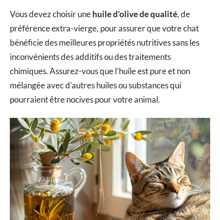
Vous devez choisir une
huile d’olive de qualité
, de
préférence extra-vierge, pour assurer que votre chat
bénéficie des meilleures propriétés nutritives sans les
inconvénients des additifs ou des traitements
chimiques. Assurez-vous que l’huile est pure et non
mélangée avec d’autres huiles ou substances qui
pourraient être nocives pour votre animal.