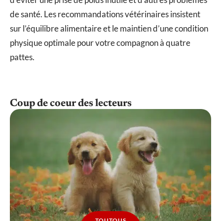
de santé. Les recommandations vétérinaires insistent
sur l’équilibre alimentaire et le maintien d’une condition
physique optimale pour votre compagnon à quatre
pattes.
Coup de coeur des lecteurs
TOUTOUS