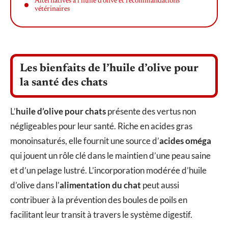
Alternatives à l’huile d’olive et recommandations
vétérinaires
Les bienfaits de l’huile d’olive pour
la santé des chats
L’
huile d’olive pour chats
présente des vertus non
négligeables pour leur santé. Riche en acides gras
monoinsaturés, elle fournit une source d’
acides oméga
qui jouent un rôle clé dans le maintien d’une peau saine
et d’un pelage lustré. L’incorporation modérée d’huile
d’olive dans l’
alimentation du chat
peut aussi
contribuer à la prévention des boules de poils en
facilitant leur transit à travers le système digestif.