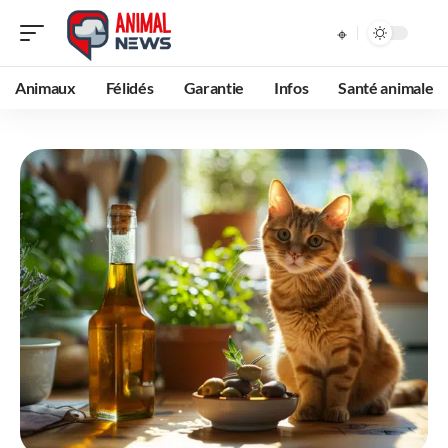
Animaux
Félidés
Garantie
Infos
Santé animale