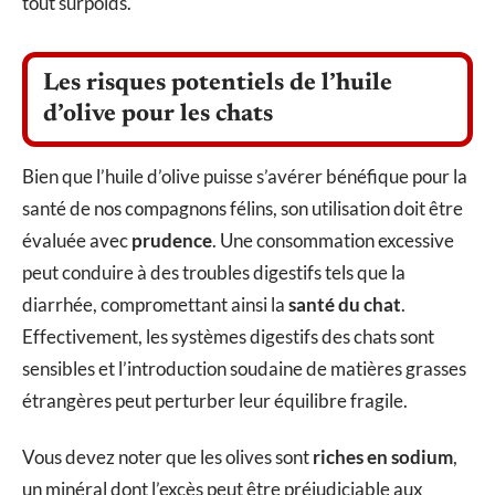
tout surpoids.
Les risques potentiels de l’huile
d’olive pour les chats
Bien que l’huile d’olive puisse s’avérer bénéfique pour la
santé de nos compagnons félins, son utilisation doit être
évaluée avec
prudence
. Une consommation excessive
peut conduire à des troubles digestifs tels que la
diarrhée, compromettant ainsi la
santé du chat
.
Effectivement, les systèmes digestifs des chats sont
sensibles et l’introduction soudaine de matières grasses
étrangères peut perturber leur équilibre fragile.
Vous devez noter que les olives sont
riches en sodium
,
un minéral dont l’excès peut être préjudiciable aux