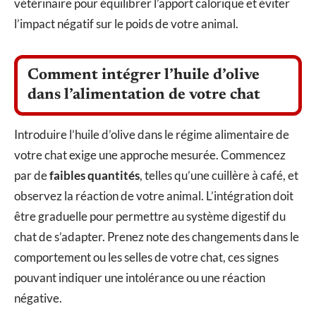
vétérinaire pour équilibrer l’apport calorique et éviter
l’impact négatif sur le poids de votre animal.
Comment intégrer l’huile d’olive
dans l’alimentation de votre chat
Introduire l’huile d’olive dans le régime alimentaire de
votre chat exige une approche mesurée. Commencez
par de
faibles quantités
, telles qu’une cuillère à café, et
observez la réaction de votre animal. L’intégration doit
être graduelle pour permettre au système digestif du
chat de s’adapter. Prenez note des changements dans le
comportement ou les selles de votre chat, ces signes
pouvant indiquer une intolérance ou une réaction
négative.