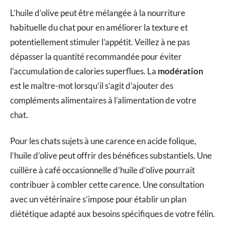
L’huile d’olive peut être mélangée à la nourriture
habituelle du chat pour en améliorer la texture et
potentiellement stimuler l’appétit. Veillez à ne pas
dépasser la quantité recommandée pour éviter
l’accumulation de calories superflues. La
modération
est le maître-mot lorsqu’il s’agit d’ajouter des
compléments alimentaires à l’alimentation de votre
chat.
Pour les chats sujets à une carence en acide folique,
l’huile d’olive peut offrir des bénéfices substantiels. Une
cuillère à café occasionnelle d’huile d’olive pourrait
contribuer à combler cette carence. Une consultation
avec un vétérinaire s’impose pour établir un plan
diététique adapté aux besoins spécifiques de votre félin.