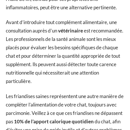
inflammatoires, peut être une alternative pertinente.
Avant d’introduire tout complément alimentaire, une
consultation auprès d’un
vétérinaire
est recommandée.
Les professionnels de la santé animale sont les mieux
placés pour évaluer les besoins spécifiques de chaque
chat et pour déterminer la quantité appropriée de tout
supplément. Ils peuvent aussi détecter toute carence
nutritionnelle qui nécessiterait une attention
particulière.
Les friandises saines représentent une autre manière de
compléter l’alimentation de votre chat, toujours avec
parcimonie. Veillez à ce que ces friandises ne dépassent
pas
10% de l’apport calorique quotidien
du chat, afin
d’éviter une prise de poids inutile et d’autres problèmes