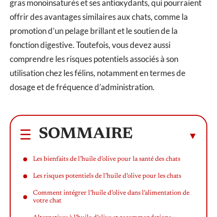
gras monoinsaturés et ses antioxydants, qui pourraient
offrir des avantages similaires aux chats, comme la
promotion d’un pelage brillant et le soutien de la
fonction digestive. Toutefois, vous devez aussi
comprendre les risques potentiels associés à son
utilisation chez les félins, notamment en termes de
dosage et de fréquence d’administration.
SOMMAIRE
Les bienfaits de l’huile d’olive pour la santé des chats
Les risques potentiels de l’huile d’olive pour les chats
Comment intégrer l’huile d’olive dans l’alimentation de
votre chat