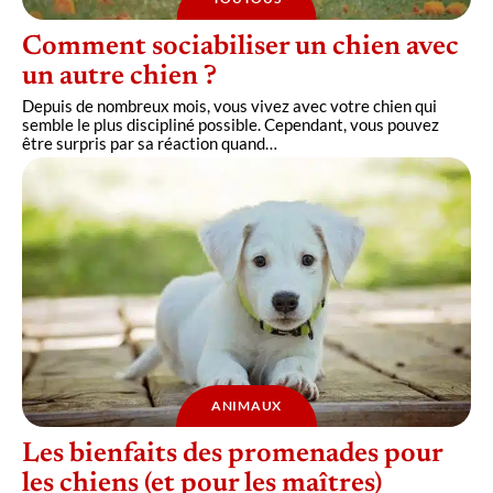
Comment sociabiliser un chien avec
un autre chien ?
Depuis de nombreux mois, vous vivez avec votre chien qui
semble le plus discipliné possible. Cependant, vous pouvez
être surpris par sa réaction quand
…
ANIMAUX
Les bienfaits des promenades pour
les chiens (et pour les maîtres)