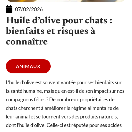
07/02/2026
Huile d’olive pour chats :
bienfaits et risques à
connaître
ANIMAUX
L’huile d’olive est souvent vantée pour ses bienfaits sur
la santé humaine, mais qu’en est-il de son impact sur nos
compagnons félins ? De nombreux propriétaires de
chats cherchent à améliorer le régime alimentaire de
leur animal et se tournent vers des produits naturels,
dont l’huile d’olive. Celle-ci est réputée pour ses acides