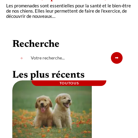
Les promenades sont essentielles pour la santé et le bien-être
de nos chiens. Elles leur permettent de faire de l'exercice, de
découvrir de nouveaux
…
Recherche
Les plus récents
TOUTOUS