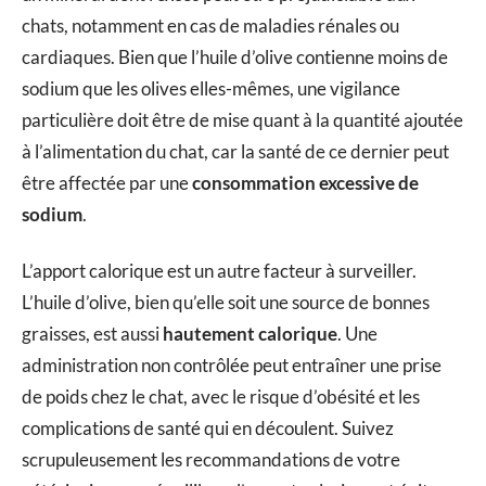
chats, notamment en cas de maladies rénales ou
cardiaques. Bien que l’huile d’olive contienne moins de
sodium que les olives elles-mêmes, une vigilance
particulière doit être de mise quant à la quantité ajoutée
à l’alimentation du chat, car la santé de ce dernier peut
être affectée par une
consommation excessive de
sodium
.
L’apport calorique est un autre facteur à surveiller.
L’huile d’olive, bien qu’elle soit une source de bonnes
graisses, est aussi
hautement calorique
. Une
administration non contrôlée peut entraîner une prise
de poids chez le chat, avec le risque d’obésité et les
complications de santé qui en découlent. Suivez
scrupuleusement les recommandations de votre