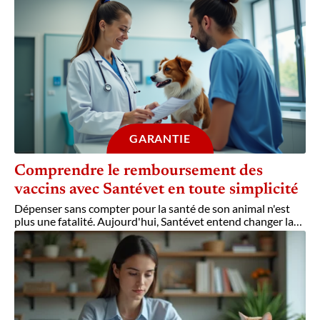
GARANTIE
Comprendre le remboursement des
vaccins avec Santévet en toute simplicité
Dépenser sans compter pour la santé de son animal n'est
plus une fatalité. Aujourd'hui, Santévet entend changer la
…