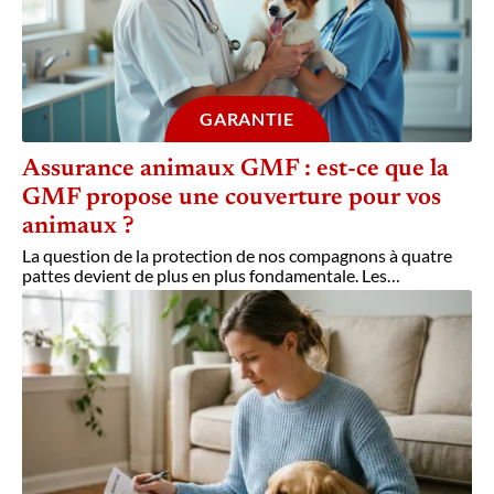
GARANTIE
Assurance animaux GMF : est-ce que la
GMF propose une couverture pour vos
animaux ?
La question de la protection de nos compagnons à quatre
pattes devient de plus en plus fondamentale. Les
…