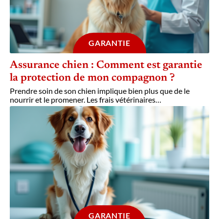
GARANTIE
Assurance chien : Comment est garantie
la protection de mon compagnon ?
Prendre soin de son chien implique bien plus que de le
nourrir et le promener. Les frais vétérinaires
…
GARANTIE