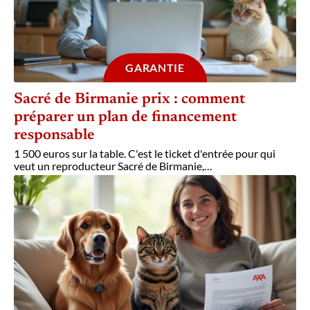
GARANTIE
Sacré de Birmanie prix : comment
préparer un plan de financement
responsable
1 500 euros sur la table. C'est le ticket d'entrée pour qui
veut un reproducteur Sacré de Birmanie,
…