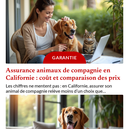
GARANTIE
Assurance animaux de compagnie en
Californie : coût et comparaison des prix
Les chiffres ne mentent pas : en Californie, assurer son
animal de compagnie relève moins d’un choix que
…