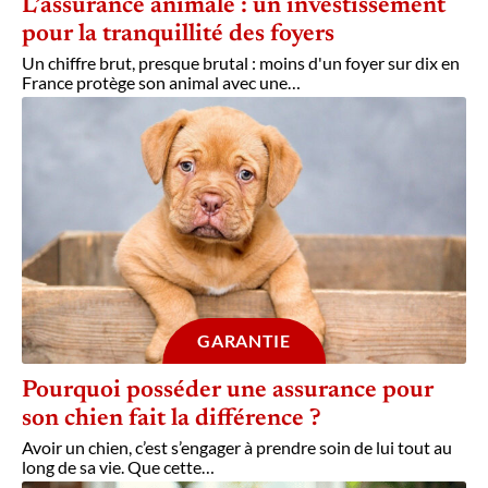
L’assurance animale : un investissement
pour la tranquillité des foyers
Un chiffre brut, presque brutal : moins d'un foyer sur dix en
France protège son animal avec une
…
GARANTIE
Pourquoi posséder une assurance pour
son chien fait la différence ?
Avoir un chien, c’est s’engager à prendre soin de lui tout au
long de sa vie. Que cette
…