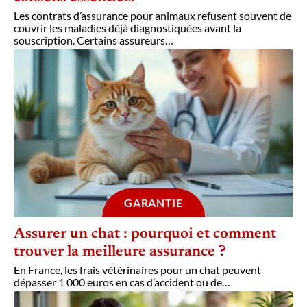
Les contrats d’assurance pour animaux refusent souvent de
couvrir les maladies déjà diagnostiquées avant la
souscription. Certains assureurs
…
GARANTIE
Assurer un chat : pourquoi et comment
trouver la meilleure assurance ?
En France, les frais vétérinaires pour un chat peuvent
dépasser 1 000 euros en cas d’accident ou de
…