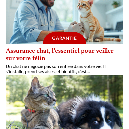
GARANTIE
Assurance chat, l’essentiel pour veiller
sur votre félin
Un chat ne négocie pas son entrée dans votre vie. Il
s'installe, prend ses aises, et bientôt, c'est
…