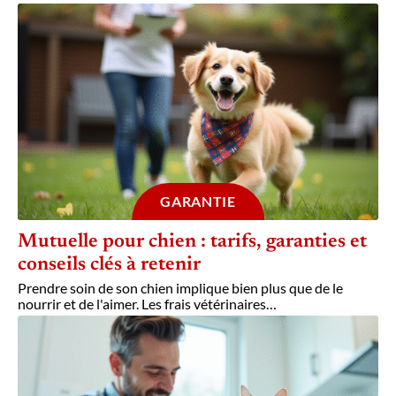
GARANTIE
Mutuelle pour chien : tarifs, garanties et
conseils clés à retenir
Prendre soin de son chien implique bien plus que de le
nourrir et de l'aimer. Les frais vétérinaires
…