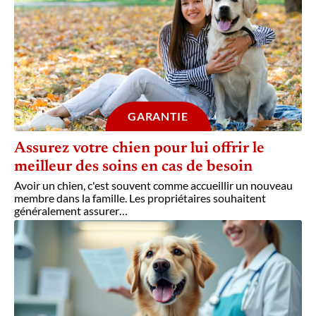
GARANTIE
Assurez votre chien pour lui offrir le
meilleur des soins en cas de besoin
Avoir un chien, c'est souvent comme accueillir un nouveau
membre dans la famille. Les propriétaires souhaitent
généralement assurer
…