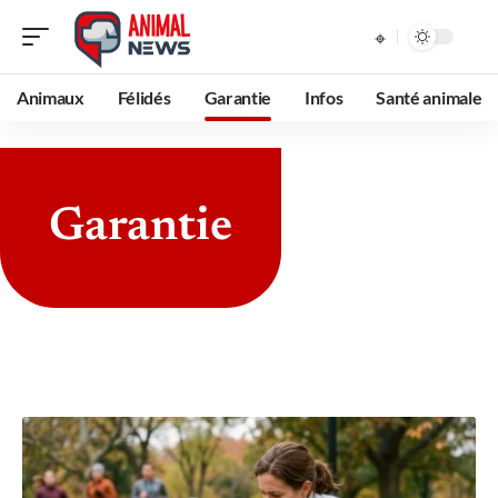
Animaux
Félidés
Garantie
Infos
Santé animale
Garantie