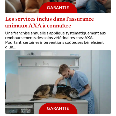
GARANTIE
Les services inclus dans l’assurance
animaux AXA à connaître
Une franchise annuelle s'applique systématiquement aux
remboursements des soins vétérinaires chez AXA.
Pourtant, certaines interventions coûteuses bénéficient
d'un
…
GARANTIE