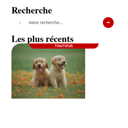
Recherche
Les plus récents
TOUTOUS