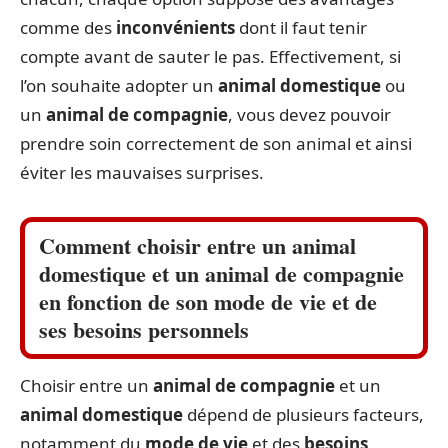
comme des
inconvénients
dont il faut tenir
compte avant de sauter le pas. Effectivement, si
l’on souhaite adopter un
animal domestique
ou
un
animal de compagnie
, vous devez pouvoir
prendre soin correctement de son animal et ainsi
éviter les mauvaises surprises.
Comment choisir entre un animal
domestique et un animal de compagnie
en fonction de son mode de vie et de
ses besoins personnels
Choisir entre un
animal de compagnie
et un
animal domestique
dépend de plusieurs facteurs,
notamment du
mode de vie
et des
besoins