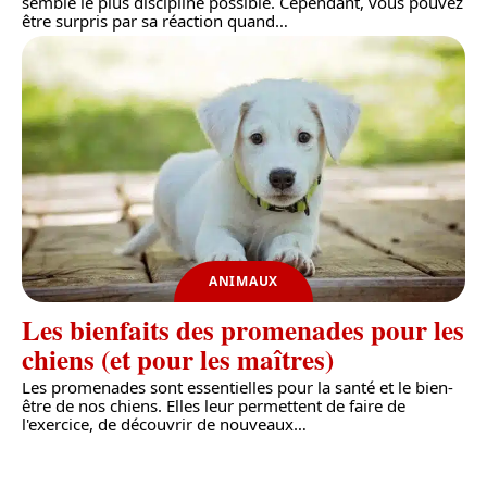
semble le plus discipliné possible. Cependant, vous pouvez
être surpris par sa réaction quand
…
ANIMAUX
Les bienfaits des promenades pour les
chiens (et pour les maîtres)
Les promenades sont essentielles pour la santé et le bien-
être de nos chiens. Elles leur permettent de faire de
l'exercice, de découvrir de nouveaux
…