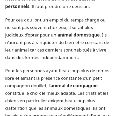
personnels
. Il faut prendre une décision.
Pour ceux qui ont un emploi du temps chargé ou
ne sont pas souvent chez eux, il serait plus
judicieux d’opter pour un
animal domestique
. Ils
n’auront pas à s’inquiéter du bien-être constant de
leur animal car ces derniers sont habitués à vivre
dans des fermes indépendamment.
Pour les personnes ayant beaucoup plus de temps
libre et aimant la présence constante d’un petit
compagnon douillet, l’
animal de compagnie
constitue le choix le mieux adapté. Les chats et les
chiens en particulier exigent beaucoup plus
d’attention que les animaux domestiques. Ils ont
besoin qu’on prenne soin régulièrement d’eux, par