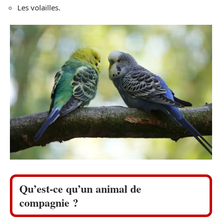
Les volailles.
Qu’est-ce qu’un animal de
compagnie ?