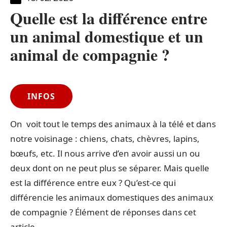
Quelle est la différence entre
un animal domestique et un
animal de compagnie ?
INFOS
On voit tout le temps des animaux à la télé et dans
notre voisinage : chiens, chats, chèvres, lapins,
bœufs, etc. Il nous arrive d’en avoir aussi un ou
deux dont on ne peut plus se séparer. Mais quelle
est la différence entre eux ? Qu’est-ce qui
différencie les animaux domestiques des animaux
de compagnie ? Élément de réponses dans cet
article.