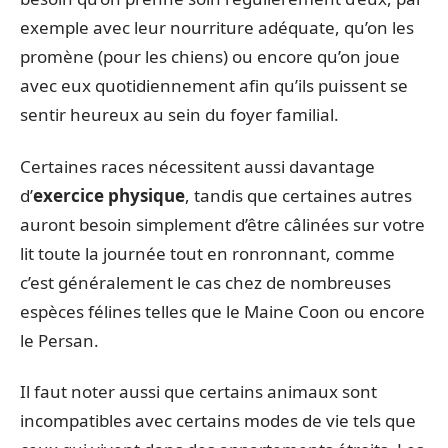
exemple avec leur nourriture adéquate, qu’on les
promène (pour les chiens) ou encore qu’on joue
avec eux quotidiennement afin qu’ils puissent se
sentir heureux au sein du foyer familial.
Certaines races nécessitent aussi davantage
d’
exercice physique
, tandis que certaines autres
auront besoin simplement d’être câlinées sur votre
lit toute la journée tout en ronronnant, comme
c’est généralement le cas chez de nombreuses
espèces félines telles que le Maine Coon ou encore
le Persan.
Il faut noter aussi que certains animaux sont
incompatibles avec certains modes de vie tels que