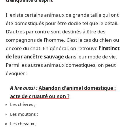
Il existe certains animaux de grande taille qui ont
été domestiqués pour être docile tel que le bétail.
D’autres par contre sont destinés à être des
compagnons de l’homme. C’est le cas du chien ou
encore du chat. En général, on retrouve
l’instinct
de leur ancêtre sauvage
dans leur mode de vie.
Parmi les autres animaux domestiques, on peut
évoquer :
A lire aussi :
Abandon d'animal domestique :
acte de cruauté ou non ?
Les chèvres ;
Les moutons ;
Les chevaux ;