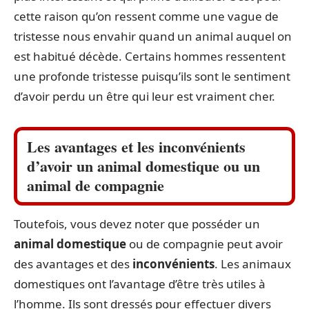
cette raison qu’on ressent comme une vague de
tristesse nous envahir quand un animal auquel on
est habitué décède. Certains hommes ressentent
une profonde tristesse puisqu’ils sont le sentiment
d’avoir perdu un être qui leur est vraiment cher.
Les avantages et les inconvénients
d’avoir un animal domestique ou un
animal de compagnie
Toutefois, vous devez noter que posséder un
animal domestique
ou de compagnie peut avoir
des avantages et des
inconvénients
. Les animaux
domestiques ont l’avantage d’être très utiles à
l’homme. Ils sont dressés pour effectuer divers