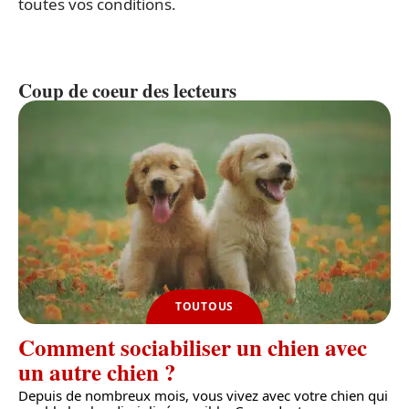
toutes vos conditions.
Coup de coeur des lecteurs
TOUTOUS
Comment sociabiliser un chien avec
un autre chien ?
Depuis de nombreux mois, vous vivez avec votre chien qui