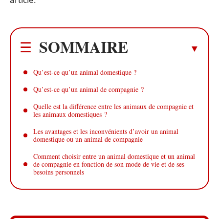
SOMMAIRE
Qu’est-ce qu’un animal domestique ?
Qu’est-ce qu’un animal de compagnie ?
Quelle est la différence entre les animaux de compagnie et
les animaux domestiques ?
Les avantages et les inconvénients d’avoir un animal
domestique ou un animal de compagnie
Comment choisir entre un animal domestique et un animal
de compagnie en fonction de son mode de vie et de ses
besoins personnels