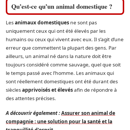
Qu’est-ce qu’un animal domestique ?
Les
animaux domestiques
ne sont pas
uniquement ceux qui ont été élevés par les
humains ou ceux qui vivent avec eux. Il s’agit d’une
erreur que commettent la plupart des gens. Par
ailleurs, un animal né dans la nature doit être
toujours considéré comme sauvage, quel que soit
le temps passé avec l’homme. Les animaux qui
sont réellement domestiques ont été durant des
siècles
apprivoisés et élevés
afin de répondre à
des attentes précises.
A découvrir également :
Assurer son animal de
compagnie : une solution pour la santé et la
tranquillité d'esprit