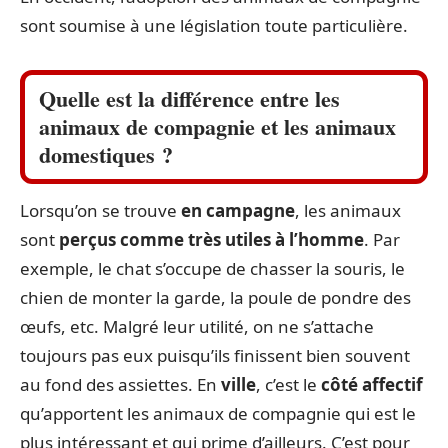
sont soumise à une législation toute particulière.
Quelle est la différence entre les
animaux de compagnie et les animaux
domestiques ?
Lorsqu’on se trouve
en campagne
, les animaux
sont
perçus comme très utiles à l’homme
. Par
exemple, le chat s’occupe de chasser la souris, le
chien de monter la garde, la poule de pondre des
œufs, etc. Malgré leur utilité, on ne s’attache
toujours pas eux puisqu’ils finissent bien souvent
au fond des assiettes. En
ville
, c’est le
côté affectif
qu’apportent les animaux de compagnie qui est le
plus intéressant et qui prime d’ailleurs. C’est pour