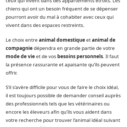
ceux qui vivent dans des appartements étroits. Les
chiens qui ont un besoin fréquent de se dépenser
pourront avoir du mal à cohabiter avec ceux qui
vivent dans des espaces restreints.
Le choix entre
animal domestique
et
animal de
compagnie
dépendra en grande partie de votre
mode de vie
et de vos
besoins personnels
. Il faut
la présence rassurante et apaisante qu’ils peuvent
offrir.
S’il s’avère difficile pour vous de faire le choix idéal,
il est toujours possible de demander conseil auprès
des professionnels tels que les vétérinaires ou
encore les éleveurs afin qu’ils vous aident dans
votre recherche pour trouver l’animal idéal suivant