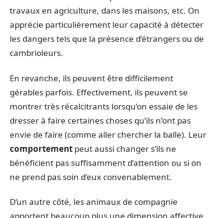
travaux en agriculture, dans les maisons, etc. On
apprécie particulièrement leur capacité à détecter
les dangers tels que la présence d’étrangers ou de
cambrioleurs.
En revanche, ils peuvent être difficilement
gérables parfois. Effectivement, ils peuvent se
montrer très récalcitrants lorsqu’on essaie de les
dresser à faire certaines choses qu’ils n’ont pas
envie de faire (comme aller chercher la balle). Leur
comportement
peut aussi changer s’ils ne
bénéficient pas suffisamment d’attention ou si on
ne prend pas soin d’eux convenablement.
D’un autre côté, les animaux de compagnie
apportent beaucoup plus une dimension affective