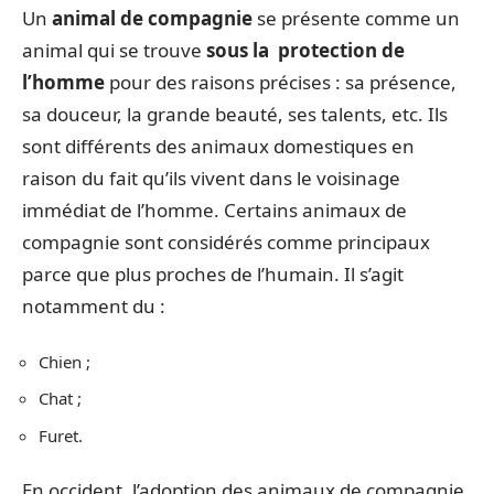
Un
animal de compagnie
se présente comme un
animal qui se trouve
sous la
protection de
l’homme
pour des raisons précises : sa présence,
sa douceur, la grande beauté, ses talents, etc. Ils
sont différents des animaux domestiques en
raison du fait qu’ils vivent dans le voisinage
immédiat de l’homme. Certains animaux de
compagnie sont considérés comme principaux
parce que plus proches de l’humain. Il s’agit
notamment du :
Chien ;
Chat ;
Furet.
En occident, l’adoption des animaux de compagnie