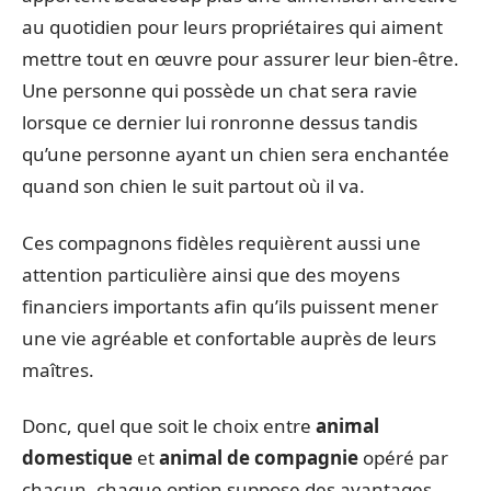
au quotidien pour leurs propriétaires qui aiment
mettre tout en œuvre pour assurer leur bien-être.
Une personne qui possède un chat sera ravie
lorsque ce dernier lui ronronne dessus tandis
qu’une personne ayant un chien sera enchantée
quand son chien le suit partout où il va.
Ces compagnons fidèles requièrent aussi une
attention particulière ainsi que des moyens
financiers importants afin qu’ils puissent mener
une vie agréable et confortable auprès de leurs
maîtres.
Donc, quel que soit le choix entre
animal
domestique
et
animal de compagnie
opéré par
chacun, chaque option suppose des avantages