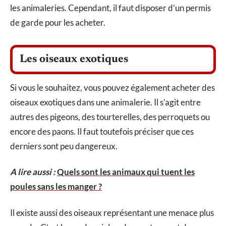
les animaleries. Cependant, il faut disposer d’un permis
de garde pour les acheter.
Les oiseaux exotiques
Si vous le souhaitez, vous pouvez également acheter des
oiseaux exotiques dans une animalerie. Il s’agit entre
autres des pigeons, des tourterelles, des perroquets ou
encore des paons. Il faut toutefois préciser que ces
derniers sont peu dangereux.
A lire aussi :
Quels sont les animaux qui tuent les
poules sans les manger ?
Il existe aussi des oiseaux représentant une menace plus