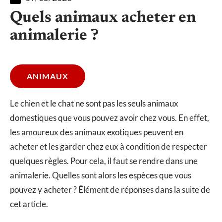
Quels animaux acheter en
animalerie ?
ANIMAUX
Le chien et le chat ne sont pas les seuls animaux
domestiques que vous pouvez avoir chez vous. En effet,
les amoureux des animaux exotiques peuvent en
acheter et les garder chez eux à condition de respecter
quelques règles. Pour cela, il faut se rendre dans une
animalerie. Quelles sont alors les espèces que vous
pouvez y acheter ? Élément de réponses dans la suite de
cet article.