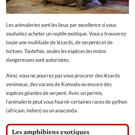
Les animaleries sont les lieux par excellence si vous
souhaitez acheter un reptile exotique. Vous y trouverez
toute une multitude de lézards, de serpents et de
tortues. Toutefois, seules les espèces les moins
dangereuses sont autorisées.
Ainsi, vous ne pourrez pas vous procurer des lézards
venimeux, des varans de Komodo ou encore des
espèces géantes de serpent. Avec un permis,
l’animalerie peut vous fournir certaines races de python
(africain, indien) ou un anaconda.
Les amphibiens exotiques