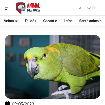
Animaux
Félidés
Garantie
Infos
Santé animale
09/05/2023