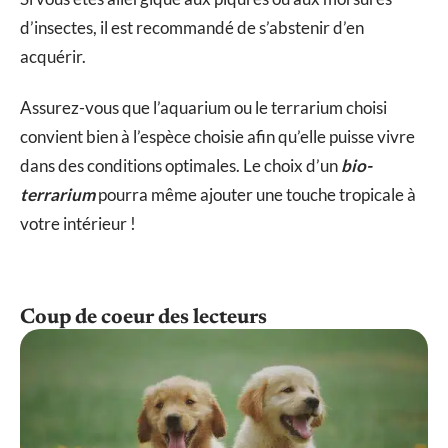
d’insectes, il est recommandé de s’abstenir d’en
acquérir.
Assurez-vous que l’aquarium ou le terrarium choisi
convient bien à l’espèce choisie afin qu’elle puisse vivre
dans des conditions optimales. Le choix d’un
bio-
terrarium
pourra même ajouter une touche tropicale à
votre intérieur !
Coup de coeur des lecteurs