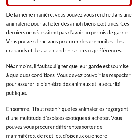
De la même manière, vous pouvez vous rendre dans une
animalerie pour acheter des amphibiens exotiques. Ces
derniers ne nécessitent pas d’avoir un permis de garde.
Vous pouvez donc vous procurer des grenouilles, des
crapauds et des salamandres selon vos préférences.
Néanmoins, il faut souligner que leur garde est soumise
à quelques conditions. Vous devez pouvoir les respecter
pour assurer le bien-être des animaux et la sécurité
publique.
En somme, il faut retenir que les animaleries regorgent
d’une multitude d’espèces exotiques à acheter. Vous
pouvez vous procurer différentes sortes de
mammifères, de reptiles, d’oiseaux ou encore