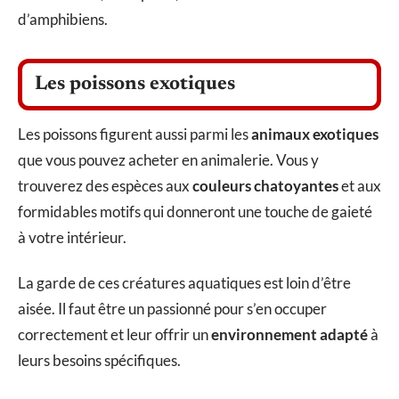
d’amphibiens.
Les poissons exotiques
Les poissons figurent aussi parmi les
animaux exotiques
que vous pouvez acheter en animalerie. Vous y
trouverez des espèces aux
couleurs chatoyantes
et aux
formidables motifs qui donneront une touche de gaieté
à votre intérieur.
La garde de ces créatures aquatiques est loin d’être
aisée. Il faut être un passionné pour s’en occuper
correctement et leur offrir un
environnement adapté
à
leurs besoins spécifiques.