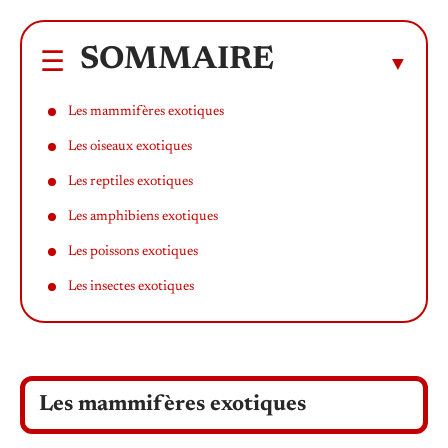
SOMMAIRE
Les mammifères exotiques
Les oiseaux exotiques
Les reptiles exotiques
Les amphibiens exotiques
Les poissons exotiques
Les insectes exotiques
Les mammifères exotiques