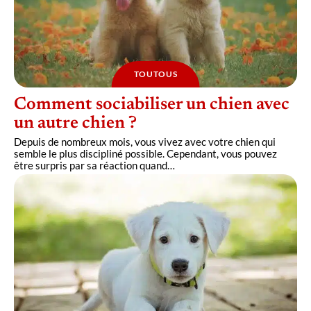
TOUTOUS
Comment sociabiliser un chien avec
un autre chien ?
Depuis de nombreux mois, vous vivez avec votre chien qui
semble le plus discipliné possible. Cependant, vous pouvez
être surpris par sa réaction quand
…