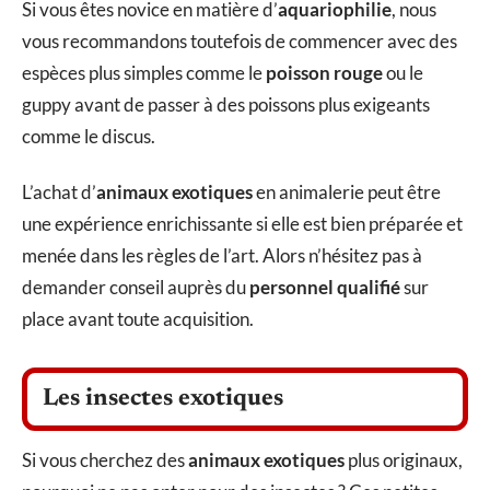
Si vous êtes novice en matière d’
aquariophilie
, nous
vous recommandons toutefois de commencer avec des
espèces plus simples comme le
poisson rouge
ou le
guppy avant de passer à des poissons plus exigeants
comme le discus.
L’achat d’
animaux exotiques
en animalerie peut être
une expérience enrichissante si elle est bien préparée et
menée dans les règles de l’art. Alors n’hésitez pas à
demander conseil auprès du
personnel qualifié
sur
place avant toute acquisition.
Les insectes exotiques
Si vous cherchez des
animaux exotiques
plus originaux,