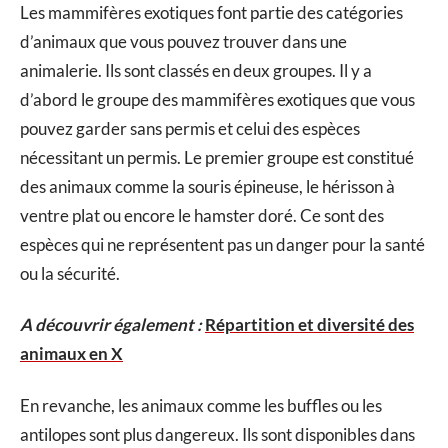
Les mammifères exotiques font partie des catégories
d’animaux que vous pouvez trouver dans une
animalerie. Ils sont classés en deux groupes. Il y a
d’abord le groupe des mammifères exotiques que vous
pouvez garder sans permis et celui des espèces
nécessitant un permis. Le premier groupe est constitué
des animaux comme la souris épineuse, le hérisson à
ventre plat ou encore le hamster doré. Ce sont des
espèces qui ne représentent pas un danger pour la santé
ou la sécurité.
A découvrir également :
Répartition et diversité des
animaux en X
En revanche, les animaux comme les buffles ou les
antilopes sont plus dangereux. Ils sont disponibles dans