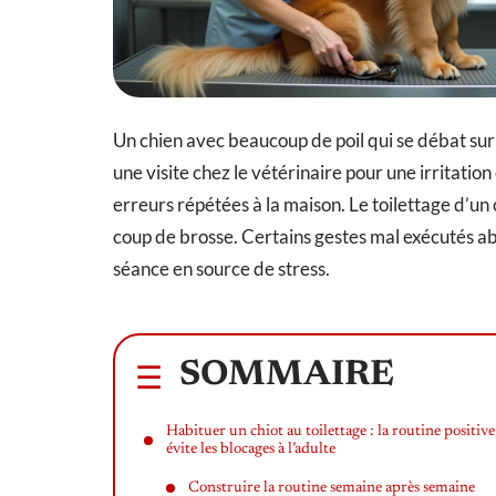
Un chien avec beaucoup de poil qui se débat sur 
une visite chez le vétérinaire pour une irritati
erreurs répétées à la maison. Le toilettage d’un 
coup de brosse. Certains gestes mal exécutés ab
séance en source de stress.
SOMMAIRE
Habituer un chiot au toilettage : la routine positive
évite les blocages à l’adulte
Construire la routine semaine après semaine