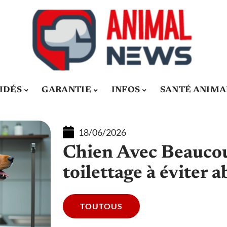
IDÉS
GARANTIE
INFOS
SANTÉ ANIMA
18/06/2026
Chien Avec Beaucoup
toilettage à éviter
TOUTOUS