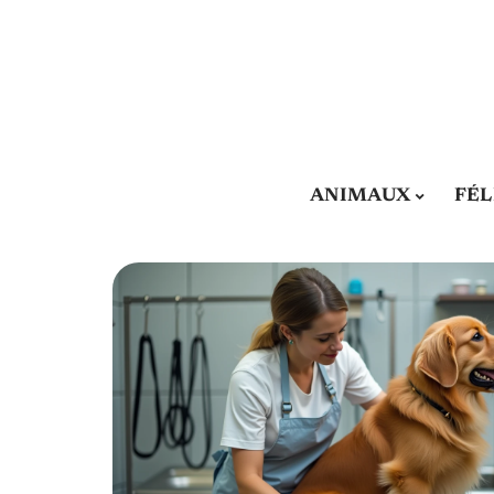
ANIMAUX
FÉL