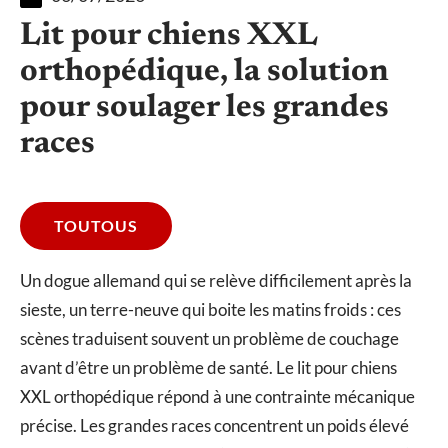
Lit pour chiens XXL
orthopédique, la solution
pour soulager les grandes
races
TOUTOUS
Un dogue allemand qui se relève difficilement après la
sieste, un terre-neuve qui boite les matins froids : ces
scènes traduisent souvent un problème de couchage
avant d’être un problème de santé. Le lit pour chiens
XXL orthopédique répond à une contrainte mécanique
précise. Les grandes races concentrent un poids élevé