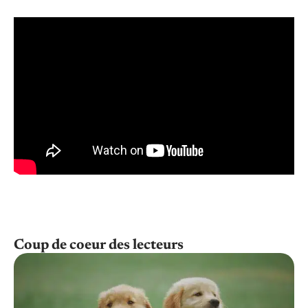
Coup de coeur des lecteurs