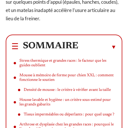
sur quelques points d’appui (épaules, hanches, coudes),
et un matelas inadapté accélère l’usure articulaire au
lieu de la freiner.
SOMMAIRE
Stress thermique et grandes races : le facteur que les
guides oublient
Mousse à mémoire de forme pour chien XXL : comment
fonctionne le soutien
Densité de mousse : le critère à vérifier avant la taille
Housse lavable et hygiène : un critère sous-estimé pour
les grands gabarits
Tissus imperméables ou déperlants : pour quel usage ?
Arthrose et dysplasie chez les grandes races : pourquoi le