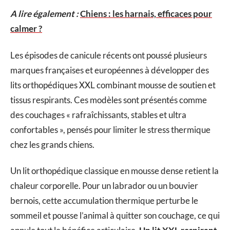
A lire également :
Chiens : les harnais, efficaces pour
calmer ?
Les épisodes de canicule récents ont poussé plusieurs
marques françaises et européennes à développer des
lits orthopédiques XXL combinant mousse de soutien et
tissus respirants. Ces modèles sont présentés comme
des couchages « rafraîchissants, stables et ultra
confortables », pensés pour limiter le stress thermique
chez les grands chiens.
Un lit orthopédique classique en mousse dense retient la
chaleur corporelle. Pour un labrador ou un bouvier
bernois, cette accumulation thermique perturbe le
sommeil et pousse l’animal à quitter son couchage, ce qui