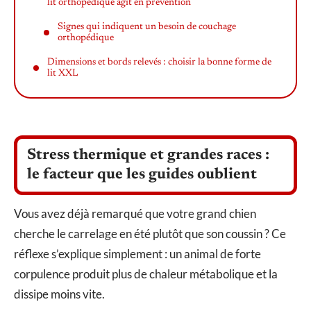
lit orthopédique agit en prévention
Signes qui indiquent un besoin de couchage
orthopédique
Dimensions et bords relevés : choisir la bonne forme de
lit XXL
Stress thermique et grandes races :
le facteur que les guides oublient
Vous avez déjà remarqué que votre grand chien
cherche le carrelage en été plutôt que son coussin ? Ce
réflexe s’explique simplement : un animal de forte
corpulence produit plus de chaleur métabolique et la
dissipe moins vite.