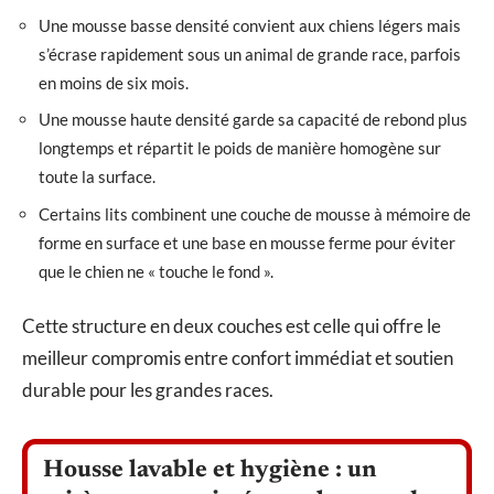
Une mousse basse densité convient aux chiens légers mais
s’écrase rapidement sous un animal de grande race, parfois
en moins de six mois.
Une mousse haute densité garde sa capacité de rebond plus
longtemps et répartit le poids de manière homogène sur
toute la surface.
Certains lits combinent une couche de mousse à mémoire de
forme en surface et une base en mousse ferme pour éviter
que le chien ne « touche le fond ».
Cette structure en deux couches est celle qui offre le
meilleur compromis entre confort immédiat et soutien
durable pour les grandes races.
Housse lavable et hygiène : un