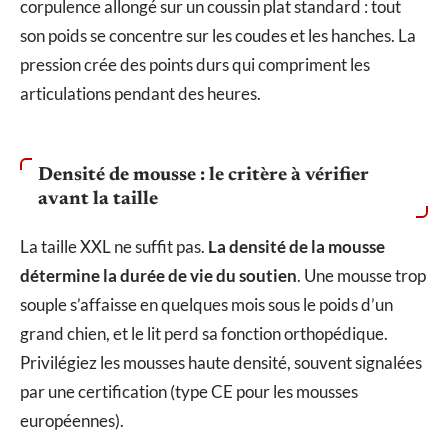
corpulence allongé sur un coussin plat standard : tout
son poids se concentre sur les coudes et les hanches. La
pression crée des points durs qui compriment les
articulations pendant des heures.
Densité de mousse : le critère à vérifier
avant la taille
La taille XXL ne suffit pas.
La densité de la mousse
détermine la durée de vie du soutien
. Une mousse trop
souple s’affaisse en quelques mois sous le poids d’un
grand chien, et le lit perd sa fonction orthopédique.
Privilégiez les mousses haute densité, souvent signalées
par une certification (type CE pour les mousses
européennes).