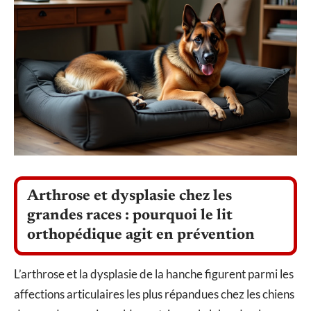
Arthrose et dysplasie chez les
grandes races : pourquoi le lit
orthopédique agit en prévention
L’arthrose et la dysplasie de la hanche figurent parmi les
affections articulaires les plus répandues chez les chiens