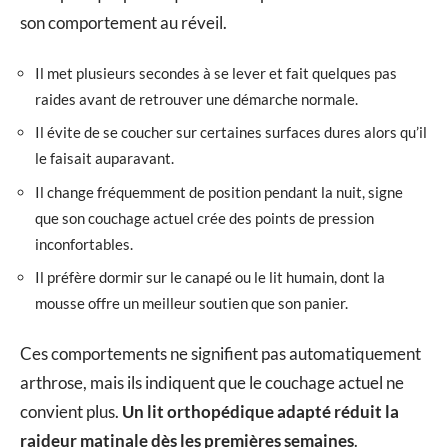
son comportement au réveil.
Il met plusieurs secondes à se lever et fait quelques pas
raides avant de retrouver une démarche normale.
Il évite de se coucher sur certaines surfaces dures alors qu’il
le faisait auparavant.
Il change fréquemment de position pendant la nuit, signe
que son couchage actuel crée des points de pression
inconfortables.
Il préfère dormir sur le canapé ou le lit humain, dont la
mousse offre un meilleur soutien que son panier.
Ces comportements ne signifient pas automatiquement
arthrose, mais ils indiquent que le couchage actuel ne
convient plus.
Un lit orthopédique adapté réduit la
raideur matinale dès les premières semaines
.