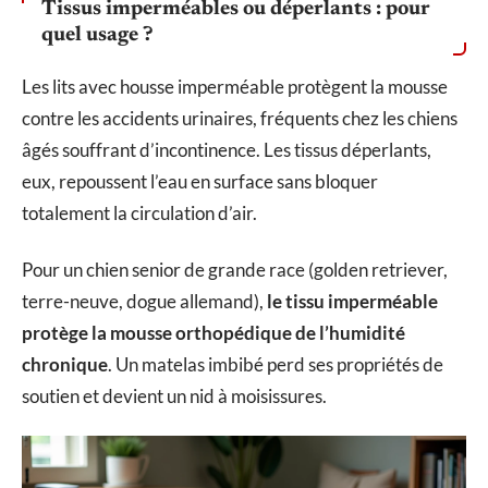
Tissus imperméables ou déperlants : pour
quel usage ?
Les lits avec housse imperméable protègent la mousse
contre les accidents urinaires, fréquents chez les chiens
âgés souffrant d’incontinence. Les tissus déperlants,
eux, repoussent l’eau en surface sans bloquer
totalement la circulation d’air.
Pour un chien senior de grande race (golden retriever,
terre-neuve, dogue allemand),
le tissu imperméable
protège la mousse orthopédique de l’humidité
chronique
. Un matelas imbibé perd ses propriétés de
soutien et devient un nid à moisissures.