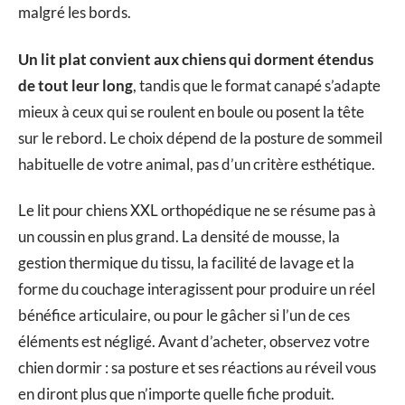
malgré les bords.
Un lit plat convient aux chiens qui dorment étendus
de tout leur long
, tandis que le format canapé s’adapte
mieux à ceux qui se roulent en boule ou posent la tête
sur le rebord. Le choix dépend de la posture de sommeil
habituelle de votre animal, pas d’un critère esthétique.
Le lit pour chiens XXL orthopédique ne se résume pas à
un coussin en plus grand. La densité de mousse, la
gestion thermique du tissu, la facilité de lavage et la
forme du couchage interagissent pour produire un réel
bénéfice articulaire, ou pour le gâcher si l’un de ces
éléments est négligé. Avant d’acheter, observez votre
chien dormir : sa posture et ses réactions au réveil vous
en diront plus que n’importe quelle fiche produit.