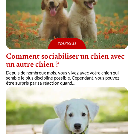
TOUTOUS
Comment sociabiliser un chien avec
un autre chien ?
Depuis de nombreux mois, vous vivez avec votre chien qui
semble le plus discipliné possible. Cependant, vous pouvez
être surpris par sa réaction quand
…