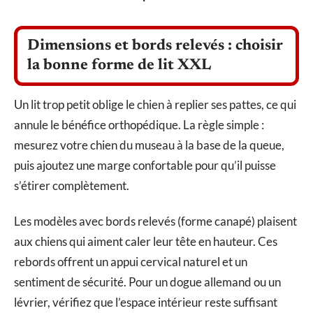
Dimensions et bords relevés : choisir
la bonne forme de lit XXL
Un lit trop petit oblige le chien à replier ses pattes, ce qui
annule le bénéfice orthopédique. La règle simple :
mesurez votre chien du museau à la base de la queue,
puis ajoutez une marge confortable pour qu’il puisse
s’étirer complètement.
Les modèles avec bords relevés (forme canapé) plaisent
aux chiens qui aiment caler leur tête en hauteur. Ces
rebords offrent un appui cervical naturel et un
sentiment de sécurité. Pour un dogue allemand ou un
lévrier, vérifiez que l’espace intérieur reste suffisant