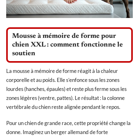
Mousse à mémoire de forme pour
chien XXL : comment fonctionne le
soutien
La mousse à mémoire de forme réagit à la chaleur
corporelle et au poids. Elle s’enfonce sous les zones
lourdes (hanches, épaules) et reste plus ferme sous les
zones légères (ventre, pattes). Le résultat : la colonne
vertébrale du chien reste alignée pendant le repos.
Pour un chien de grande race, cette propriété change la
donne. Imaginez un berger allemand de forte