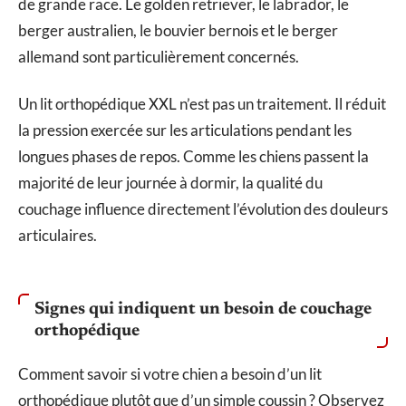
de grande race. Le golden retriever, le labrador, le
berger australien, le bouvier bernois et le berger
allemand sont particulièrement concernés.
Un lit orthopédique XXL n’est pas un traitement. Il réduit
la pression exercée sur les articulations pendant les
longues phases de repos. Comme les chiens passent la
majorité de leur journée à dormir, la qualité du
couchage influence directement l’évolution des douleurs
articulaires.
Signes qui indiquent un besoin de couchage
orthopédique
Comment savoir si votre chien a besoin d’un lit
orthopédique plutôt que d’un simple coussin ? Observez