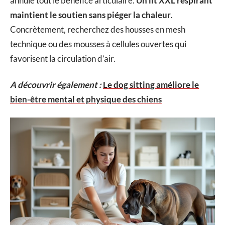
annule tout le bénéfice articulaire.
Un lit XXL respirant
maintient le soutien sans piéger la chaleur
.
Concrètement, recherchez des housses en mesh
technique ou des mousses à cellules ouvertes qui
favorisent la circulation d’air.
A découvrir également :
Le dog sitting améliore le
bien-être mental et physique des chiens