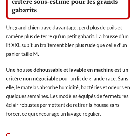
critère sous-estimé pour les grands
gabarits
Un grand chien bave davantage, perd plus de poils et
ramène plus de terre qu’un petit gabarit. La housse d’un
lit XXL subit un traitement bien plus rude que celle d’un
panier taille M.
Une housse déhoussable et lavable en machine est un
critère non négociable
pour un lit de grande race. Sans
elle, le matelas absorbe humidité, bactéries et odeurs en
quelques semaines. Les modèles équipés de fermetures
éclair robustes permettent de retirer la housse sans
forcer, ce qui encourage un lavage régulier.