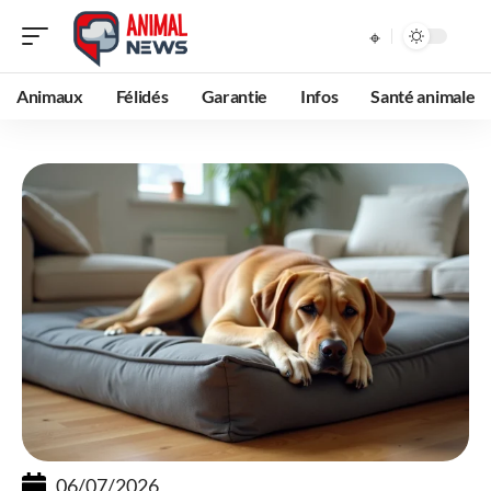
Animaux
Félidés
Garantie
Infos
Santé animale
06/07/2026