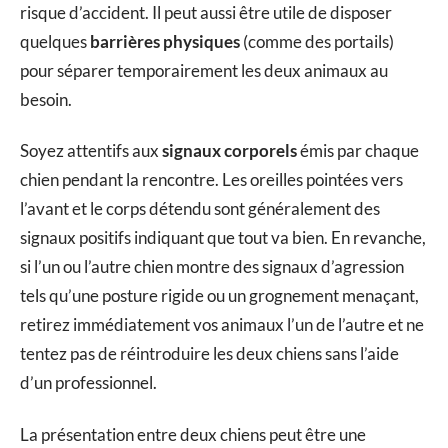
risque d’accident. Il peut aussi être utile de disposer
quelques
barrières physiques
(comme des portails)
pour séparer temporairement les deux animaux au
besoin.
Soyez attentifs aux
signaux corporels
émis par chaque
chien pendant la rencontre. Les oreilles pointées vers
l’avant et le corps détendu sont généralement des
signaux positifs indiquant que tout va bien. En revanche,
si l’un ou l’autre chien montre des signaux d’agression
tels qu’une posture rigide ou un grognement menaçant,
retirez immédiatement vos animaux l’un de l’autre et ne
tentez pas de réintroduire les deux chiens sans l’aide
d’un professionnel.
La présentation entre deux chiens peut être une