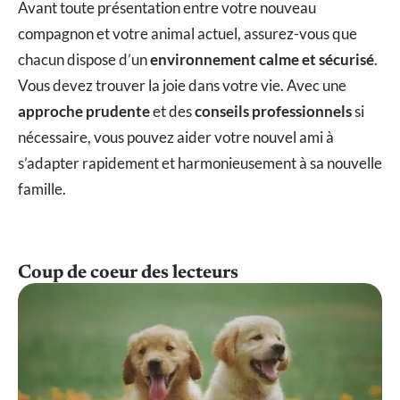
Avant toute présentation entre votre nouveau
compagnon et votre animal actuel, assurez-vous que
chacun dispose d’un
environnement calme et sécurisé
.
Vous devez trouver la joie dans votre vie. Avec une
approche prudente
et des
conseils professionnels
si
nécessaire, vous pouvez aider votre nouvel ami à
s’adapter rapidement et harmonieusement à sa nouvelle
famille.
Coup de coeur des lecteurs