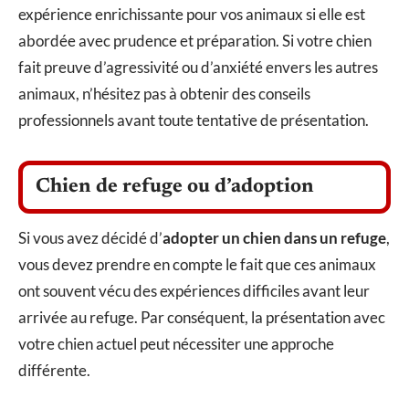
expérience enrichissante pour vos animaux si elle est
abordée avec prudence et préparation. Si votre chien
fait preuve d’agressivité ou d’anxiété envers les autres
animaux, n’hésitez pas à obtenir des conseils
professionnels avant toute tentative de présentation.
Chien de refuge ou d’adoption
Si vous avez décidé d’
adopter un chien dans un refuge
,
vous devez prendre en compte le fait que ces animaux
ont souvent vécu des expériences difficiles avant leur
arrivée au refuge. Par conséquent, la présentation avec
votre chien actuel peut nécessiter une approche
différente.