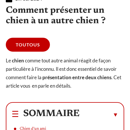
Comment présenter un
chien à un autre chien ?
TOUTOUS
Le
chien
comme tout autre animal réagit de façon
particulière à l’inconnu. Il est donc essentiel de savoir
comment faire la
présentation entre deux chiens
. Cet
article vous en parle en détails.
SOMMAIRE
Chien d’un ami