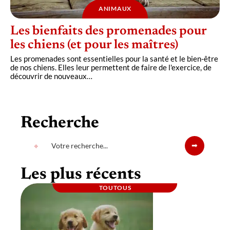
ANIMAUX
Les bienfaits des promenades pour
les chiens (et pour les maîtres)
Les promenades sont essentielles pour la santé et le bien-être
de nos chiens. Elles leur permettent de faire de l'exercice, de
découvrir de nouveaux
…
Recherche
Les plus récents
TOUTOUS