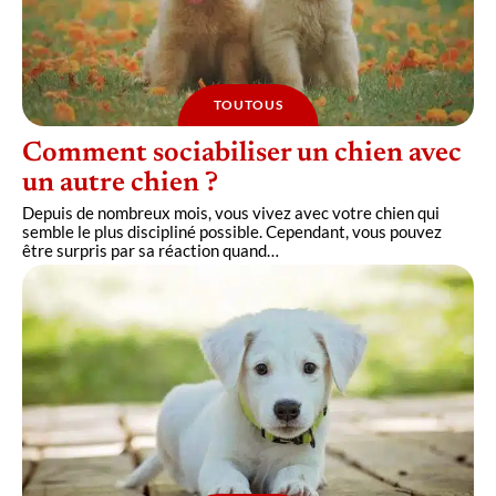
TOUTOUS
Comment sociabiliser un chien avec
un autre chien ?
Depuis de nombreux mois, vous vivez avec votre chien qui
semble le plus discipliné possible. Cependant, vous pouvez
être surpris par sa réaction quand
…