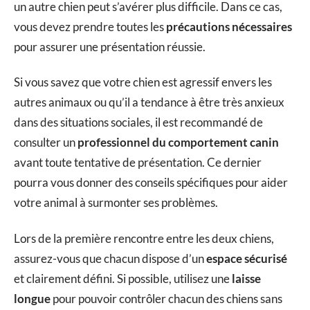
un autre chien peut s’avérer plus difficile. Dans ce cas,
vous devez prendre toutes les
précautions nécessaires
pour assurer une présentation réussie.
Si vous savez que votre chien est agressif envers les
autres animaux ou qu’il a tendance à être très anxieux
dans des situations sociales, il est recommandé de
consulter un
professionnel du comportement canin
avant toute tentative de présentation. Ce dernier
pourra vous donner des conseils spécifiques pour aider
votre animal à surmonter ses problèmes.
Lors de la première rencontre entre les deux chiens,
assurez-vous que chacun dispose d’un
espace sécurisé
et clairement défini. Si possible, utilisez une
laisse
longue
pour pouvoir contrôler chacun des chiens sans