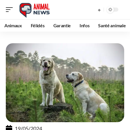
Animaux
Félidés
Garantie
Infos
Santé animale
19/05/2024