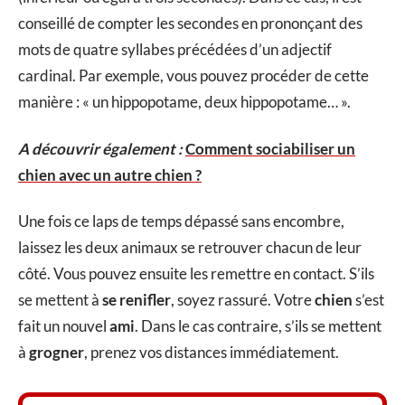
conseillé de compter les secondes en prononçant des
mots de quatre syllabes précédées d’un adjectif
cardinal. Par exemple, vous pouvez procéder de cette
manière : « un hippopotame, deux hippopotame… ».
A découvrir également :
Comment sociabiliser un
chien avec un autre chien ?
Une fois ce laps de temps dépassé sans encombre,
laissez les deux animaux se retrouver chacun de leur
côté. Vous pouvez ensuite les remettre en contact. S’ils
se mettent à
se renifler
, soyez rassuré. Votre
chien
s’est
fait un nouvel
ami
. Dans le cas contraire, s’ils se mettent
à
grogner
, prenez vos distances immédiatement.