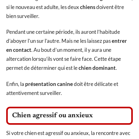
si le nouveau est adulte, les deux
chiens
doivent être
bien surveiller.
Pendant une certaine période, ils auront l’habitude
d’aboyer l’un sur l’autre. Mais ne les laissez pas
entrer
en contact
. Au bout d’un moment, il y aura une
altercation lorsqu’ils vont se faire face. Cette étape
permet de déterminer qui est le
chien dominant
.
Enfin, la
présentation canine
doit être délicate et
attentivement surveiller.
Chien agressif ou anxieux
Si votre chien est agressif ou anxieux, la rencontre avec