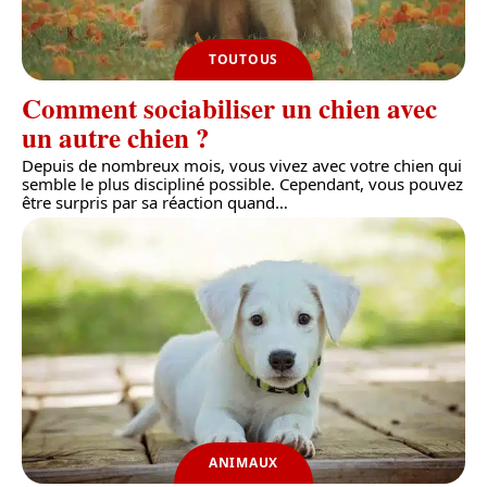
TOUTOUS
Comment sociabiliser un chien avec
un autre chien ?
Depuis de nombreux mois, vous vivez avec votre chien qui
semble le plus discipliné possible. Cependant, vous pouvez
être surpris par sa réaction quand
…
ANIMAUX