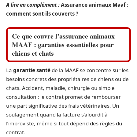
A lire en complément :
Assurance animaux Maaf :
comment sont-ils couverts ?
Ce que couvre l’assurance animaux
MAAF : garanties essentielles pour
chiens et chats
La
garantie santé
de la MAAF se concentre sur les
besoins concrets des propriétaires de chiens ou de
chats. Accident, maladie, chirurgie ou simple
consultation : le contrat promet de rembourser
une part significative des frais vétérinaires. Un
soulagement quand la facture s’alourdit à
l’improviste, même si tout dépend des règles du
contrat.