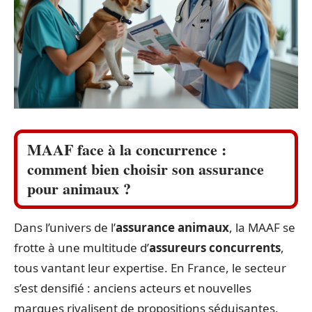
MAAF face à la concurrence :
comment bien choisir son assurance
pour animaux ?
Dans l’univers de l’
assurance animaux
, la MAAF se
frotte à une multitude d’
assureurs concurrents
,
tous vantant leur expertise. En France, le secteur
s’est densifié : anciens acteurs et nouvelles
marques rivalisent de propositions séduisantes.