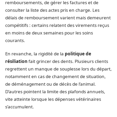
remboursements, de gérer les factures et de
consulter la liste des actes pris en charge. Les
délais de remboursement varient mais demeurent
compétitifs : certains relatent des virements reçus
en moins de deux semaines pour les soins
courants.
En revanche, la rigidité de la
politique de
résiliation
fait grincer des dents. Plusieurs clients
regrettent un manque de souplesse lors du départ,
notamment en cas de changement de situation,
de déménagement ou de décès de l’animal.
D’autres pointent la limite des plafonds annuels,
vite atteinte lorsque les dépenses vétérinaires
s’accumulent.