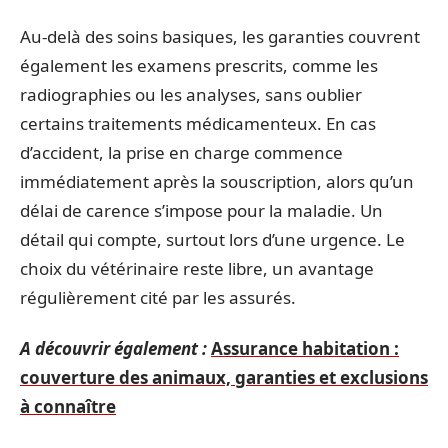
Au-delà des soins basiques, les garanties couvrent
également les examens prescrits, comme les
radiographies ou les analyses, sans oublier
certains traitements médicamenteux. En cas
d’accident, la prise en charge commence
immédiatement après la souscription, alors qu’un
délai de carence s’impose pour la maladie. Un
détail qui compte, surtout lors d’une urgence. Le
choix du vétérinaire reste libre, un avantage
régulièrement cité par les assurés.
A découvrir également :
Assurance habitation :
couverture des animaux, garanties et exclusions
à connaître