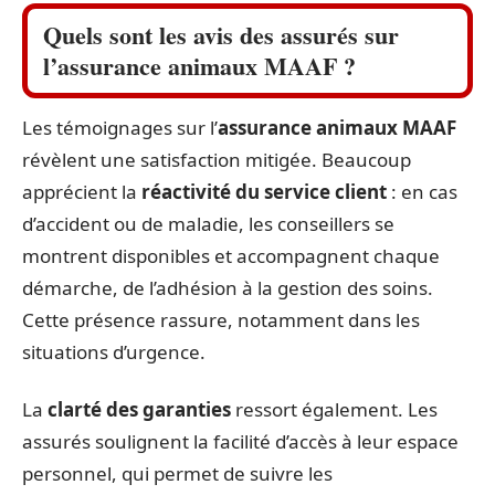
Quels sont les avis des assurés sur
l’assurance animaux MAAF ?
Les témoignages sur l’
assurance animaux MAAF
révèlent une satisfaction mitigée. Beaucoup
apprécient la
réactivité du service client
: en cas
d’accident ou de maladie, les conseillers se
montrent disponibles et accompagnent chaque
démarche, de l’adhésion à la gestion des soins.
Cette présence rassure, notamment dans les
situations d’urgence.
La
clarté des garanties
ressort également. Les
assurés soulignent la facilité d’accès à leur espace
personnel, qui permet de suivre les