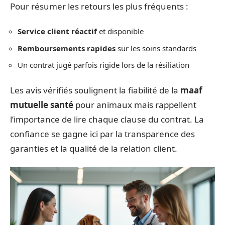
Pour résumer les retours les plus fréquents :
Service client réactif
et disponible
Remboursements rapides
sur les soins standards
Un contrat jugé parfois rigide lors de la résiliation
Les avis vérifiés soulignent la fiabilité de la
maaf
mutuelle santé
pour animaux mais rappellent
l’importance de lire chaque clause du contrat. La
confiance se gagne ici par la transparence des
garanties et la qualité de la relation client.