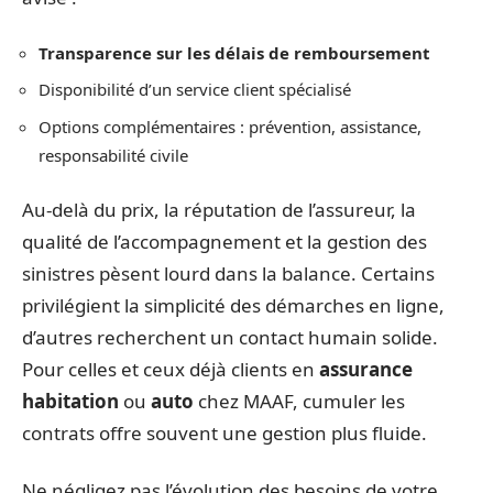
Transparence sur les délais de remboursement
Disponibilité d’un service client spécialisé
Options complémentaires : prévention, assistance,
responsabilité civile
Au-delà du prix, la réputation de l’assureur, la
qualité de l’accompagnement et la gestion des
sinistres pèsent lourd dans la balance. Certains
privilégient la simplicité des démarches en ligne,
d’autres recherchent un contact humain solide.
Pour celles et ceux déjà clients en
assurance
habitation
ou
auto
chez MAAF, cumuler les
contrats offre souvent une gestion plus fluide.
Ne négligez pas l’évolution des besoins de votre