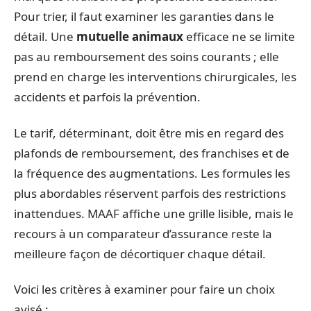
Pour trier, il faut examiner les garanties dans le
détail. Une
mutuelle animaux
efficace ne se limite
pas au remboursement des soins courants ; elle
prend en charge les interventions chirurgicales, les
accidents et parfois la prévention.
Le tarif, déterminant, doit être mis en regard des
plafonds de remboursement, des franchises et de
la fréquence des augmentations. Les formules les
plus abordables réservent parfois des restrictions
inattendues. MAAF affiche une grille lisible, mais le
recours à un comparateur d’assurance reste la
meilleure façon de décortiquer chaque détail.
Voici les critères à examiner pour faire un choix
avisé :