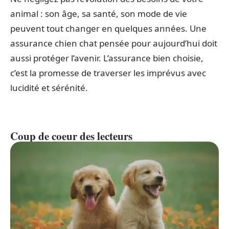
animal : son âge, sa santé, son mode de vie
peuvent tout changer en quelques années. Une
assurance chien chat pensée pour aujourd’hui doit
aussi protéger l’avenir. L’assurance bien choisie,
c’est la promesse de traverser les imprévus avec
lucidité et sérénité.
Coup de coeur des lecteurs