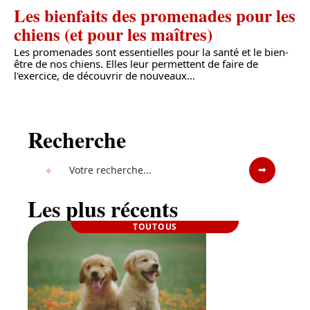
Les bienfaits des promenades pour les
chiens (et pour les maîtres)
Les promenades sont essentielles pour la santé et le bien-
être de nos chiens. Elles leur permettent de faire de
l'exercice, de découvrir de nouveaux
…
Recherche
Les plus récents
TOUTOUS