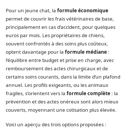
Pour un jeune chat, la
formule économique
permet de couvrir les frais vétérinaires de base,
principalement en cas d’accident, pour quelques
euros par mois. Les propriétaires de chiens,
souvent confrontés à des soins plus coûteux,
optent davantage pour la
formule médiane
:
l’équilibre entre budget et prise en charge, avec
remboursement des actes chirurgicaux et de
certains soins courants, dans la limite d’un plafond
annuel. Les profils exigeants, ou les animaux
fragiles, s’orientent vers la
formule complète
: la
prévention et des actes onéreux sont alors mieux
couverts, moyennant une cotisation plus élevée.
Voici un aperçu des trois options proposées :