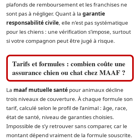
plafonds de remboursement et les franchises ne
sont pas à négliger. Quant à la
garantie
responsabilité civile
, elle n’est pas systématique
pour les chiens : une vérification s’impose, surtout
si votre compagnon peut être jugé à risque.
Tarifs et formules : combien coûte une
assurance chien ou chat chez MAAF ?
La
maaf mutuelle santé
pour animaux décline
trois niveaux de couverture. À chaque formule son
tarif, calculé selon le profil de l’animal : âge, race,
état de santé, niveau de garanties choisies.
Impossible de s’y retrouver sans comparer, car le
montant dépend vraiment de la formule souscrite.