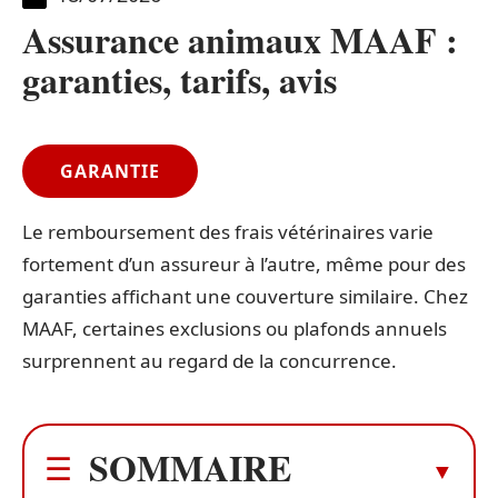
Assurance animaux MAAF :
garanties, tarifs, avis
GARANTIE
Le remboursement des frais vétérinaires varie
fortement d’un assureur à l’autre, même pour des
garanties affichant une couverture similaire. Chez
MAAF, certaines exclusions ou plafonds annuels
surprennent au regard de la concurrence.
SOMMAIRE