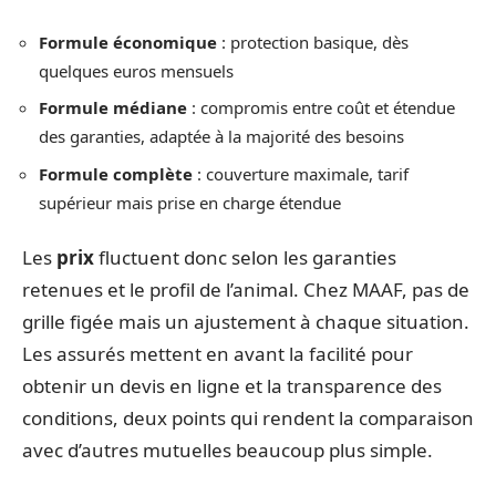
Formule économique
: protection basique, dès
quelques euros mensuels
Formule médiane
: compromis entre coût et étendue
des garanties, adaptée à la majorité des besoins
Formule complète
: couverture maximale, tarif
supérieur mais prise en charge étendue
Les
prix
fluctuent donc selon les garanties
retenues et le profil de l’animal. Chez MAAF, pas de
grille figée mais un ajustement à chaque situation.
Les assurés mettent en avant la facilité pour
obtenir un devis en ligne et la transparence des
conditions, deux points qui rendent la comparaison
avec d’autres mutuelles beaucoup plus simple.