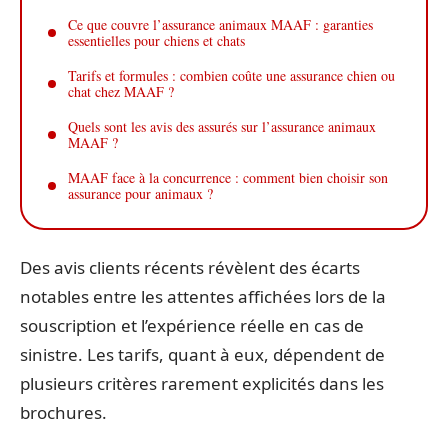
Ce que couvre l’assurance animaux MAAF : garanties
essentielles pour chiens et chats
Tarifs et formules : combien coûte une assurance chien ou
chat chez MAAF ?
Quels sont les avis des assurés sur l’assurance animaux
MAAF ?
MAAF face à la concurrence : comment bien choisir son
assurance pour animaux ?
Des avis clients récents révèlent des écarts
notables entre les attentes affichées lors de la
souscription et l’expérience réelle en cas de
sinistre. Les tarifs, quant à eux, dépendent de
plusieurs critères rarement explicités dans les
brochures.