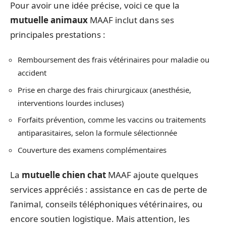
Pour avoir une idée précise, voici ce que la
mutuelle animaux
MAAF inclut dans ses
principales prestations :
Remboursement des frais vétérinaires pour maladie ou
accident
Prise en charge des frais chirurgicaux (anesthésie,
interventions lourdes incluses)
Forfaits prévention, comme les vaccins ou traitements
antiparasitaires, selon la formule sélectionnée
Couverture des examens complémentaires
La
mutuelle chien chat
MAAF ajoute quelques
services appréciés : assistance en cas de perte de
l’animal, conseils téléphoniques vétérinaires, ou
encore soutien logistique. Mais attention, les