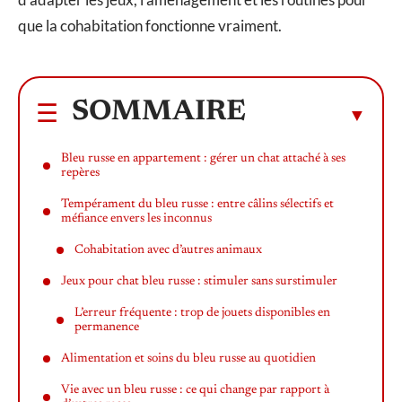
que la cohabitation fonctionne vraiment.
SOMMAIRE
Bleu russe en appartement : gérer un chat attaché à ses
repères
Tempérament du bleu russe : entre câlins sélectifs et
méfiance envers les inconnus
Cohabitation avec d’autres animaux
Jeux pour chat bleu russe : stimuler sans surstimuler
L’erreur fréquente : trop de jouets disponibles en
permanence
Alimentation et soins du bleu russe au quotidien
Vie avec un bleu russe : ce qui change par rapport à