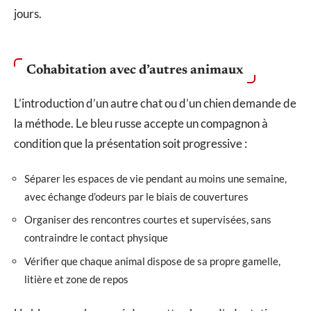
jours.
Cohabitation avec d’autres animaux
L’introduction d’un autre chat ou d’un chien demande de
la méthode. Le bleu russe accepte un compagnon à
condition que la présentation soit progressive :
Séparer les espaces de vie pendant au moins une semaine,
avec échange d’odeurs par le biais de couvertures
Organiser des rencontres courtes et supervisées, sans
contraindre le contact physique
Vérifier que chaque animal dispose de sa propre gamelle,
litière et zone de repos