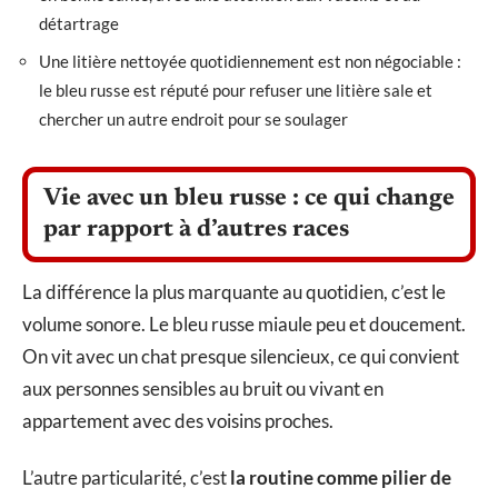
détartrage
Une litière nettoyée quotidiennement est non négociable :
le bleu russe est réputé pour refuser une litière sale et
chercher un autre endroit pour se soulager
Vie avec un bleu russe : ce qui change
par rapport à d’autres races
La différence la plus marquante au quotidien, c’est le
volume sonore. Le bleu russe miaule peu et doucement.
On vit avec un chat presque silencieux, ce qui convient
aux personnes sensibles au bruit ou vivant en
appartement avec des voisins proches.
L’autre particularité, c’est
la routine comme pilier de