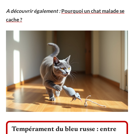
A découvrir également :
Pourquoi un chat malade se
cache ?
Tempérament du bleu russe : entre