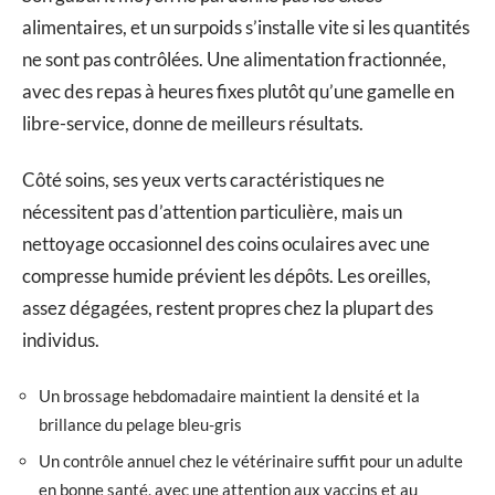
alimentaires, et un surpoids s’installe vite si les quantités
ne sont pas contrôlées. Une alimentation fractionnée,
avec des repas à heures fixes plutôt qu’une gamelle en
libre-service, donne de meilleurs résultats.
Côté soins, ses yeux verts caractéristiques ne
nécessitent pas d’attention particulière, mais un
nettoyage occasionnel des coins oculaires avec une
compresse humide prévient les dépôts. Les oreilles,
assez dégagées, restent propres chez la plupart des
individus.
Un brossage hebdomadaire maintient la densité et la
brillance du pelage bleu-gris
Un contrôle annuel chez le vétérinaire suffit pour un adulte
en bonne santé, avec une attention aux vaccins et au