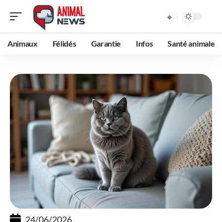
Animaux
Félidés
Garantie
Infos
Santé animale
24/06/2026