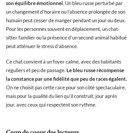
son équilibre émotionnel
. Un bleu russe perturbé par
un changement d’horaire ou l’absence prolongée de son
humain peut cesser de manger pendant un jour ou deux.
Pour les personnes souvent en déplacement, un chat-
sitter familier ou la présence d’un second animal habitué
peut atténuer le stress d’absence.
Ce chat convient à un foyer calme, avec des habitants
réguliers et peu de passage.
Le bleu russe récompense
la constance par une fidélité que peu de races égalent.
On ne choisit pas cette race pour son côté spectaculaire,
mais pour la qualité du lien qu’il construit, jour après
jour, avec ceux qui respectent son rythme.
Coup de coeur des lecteurs