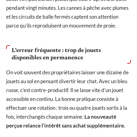
pendant vingt minutes. Les cannes à pêche avec plumes
et les circuits de balle fermés captent son attention
parce qu’ils reproduisent un mouvement de proie.
L’erreur fréquente : trop de jouets
disponibles en permanence
On voit souvent des propriétaires laisser une dizaine de
jouets au sol en pensant divertir leur chat. Avec un bleu
russe, c’est contre-productif. Il se lasse vite d’un jouet
accessible en continu. La bonne pratique consiste à
effectuer une rotation : trois ou quatre jouets sortis à la
fois, interchangés chaque semaine.
La nouveauté
perçue relance l’intérêt sans achat supplémentaire.