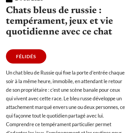
Chats bleus de russie :
tempérament, jeux et vie
quotidienne avec ce chat
FÉLIDÉS
Un chat bleu de Russie qui fixe la porte d’entrée chaque
soir à la même heure, immobile, en attendant le retour
de son propriétaire : c’est une scène banale pour ceux
qui vivent avec cette race. Le bleu russe développe un
attachement marqué envers une ou deux personnes, ce
qui façonne tout le quotidien partagé avec lui.
Comprendre ce tempérament particulier permet
d’adapter les jeux, l’aménagement et les routines pour