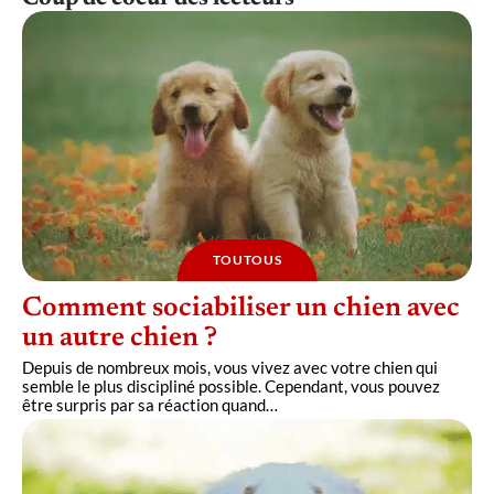
TOUTOUS
Comment sociabiliser un chien avec
un autre chien ?
Depuis de nombreux mois, vous vivez avec votre chien qui
semble le plus discipliné possible. Cependant, vous pouvez
être surpris par sa réaction quand
…