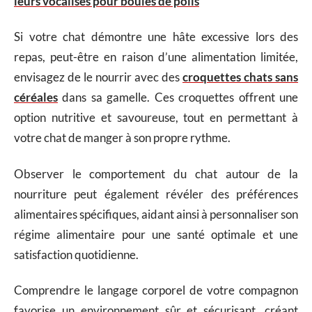
leurs vocalises pour boules de poils
Si votre chat démontre une hâte excessive lors des
repas, peut-être en raison d’une alimentation limitée,
envisagez de le nourrir avec des
croquettes chats sans
céréales
dans sa gamelle. Ces croquettes offrent une
option nutritive et savoureuse, tout en permettant à
votre chat de manger à son propre rythme.
Observer le comportement du chat autour de la
nourriture peut également révéler des préférences
alimentaires spécifiques, aidant ainsi à personnaliser son
régime alimentaire pour une santé optimale et une
satisfaction quotidienne.
Comprendre le langage corporel de votre compagnon
favorise un environnement sûr et sécurisant, créant