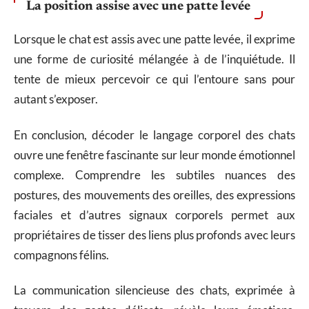
La position assise avec une patte levée
Lorsque le chat est assis avec une patte levée, il exprime
une forme de curiosité mélangée à de l’inquiétude. Il
tente de mieux percevoir ce qui l’entoure sans pour
autant s’exposer.
En conclusion, décoder le langage corporel des chats
ouvre une fenêtre fascinante sur leur monde émotionnel
complexe. Comprendre les subtiles nuances des
postures, des mouvements des oreilles, des expressions
faciales et d’autres signaux corporels permet aux
propriétaires de tisser des liens plus profonds avec leurs
compagnons félins.
La communication silencieuse des chats, exprimée à