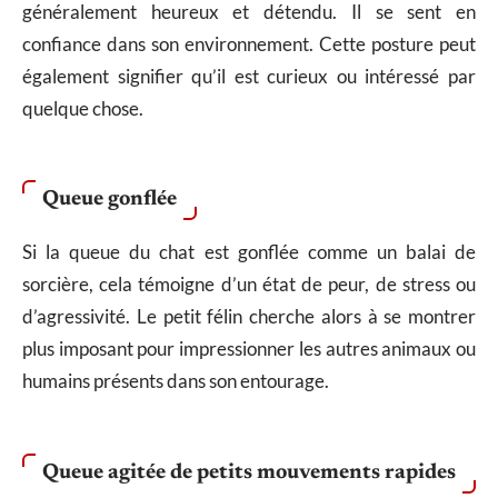
généralement heureux et détendu. Il se sent en
confiance dans son environnement. Cette posture peut
également signifier qu’il est curieux ou intéressé par
quelque chose.
Queue gonflée
Si la queue du chat est gonflée comme un balai de
sorcière, cela témoigne d’un état de peur, de stress ou
d’agressivité. Le petit félin cherche alors à se montrer
plus imposant pour impressionner les autres animaux ou
humains présents dans son entourage.
Queue agitée de petits mouvements rapides