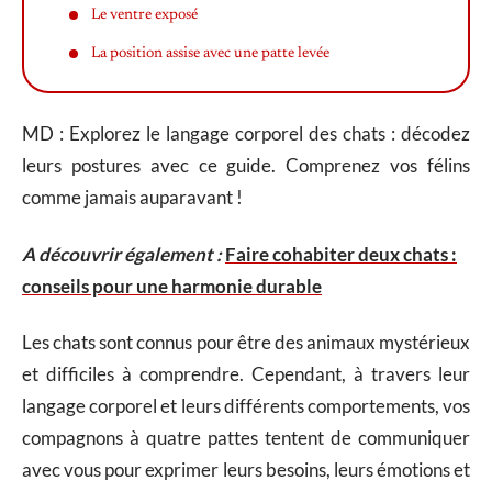
Le ventre exposé
La position assise avec une patte levée
MD : Explorez le langage corporel des chats : décodez
leurs postures avec ce guide. Comprenez vos félins
comme jamais auparavant !
A découvrir également :
Faire cohabiter deux chats :
conseils pour une harmonie durable
Les chats sont connus pour être des animaux mystérieux
et difficiles à comprendre. Cependant, à travers leur
langage corporel et leurs différents comportements, vos
compagnons à quatre pattes tentent de communiquer
avec vous pour exprimer leurs besoins, leurs émotions et