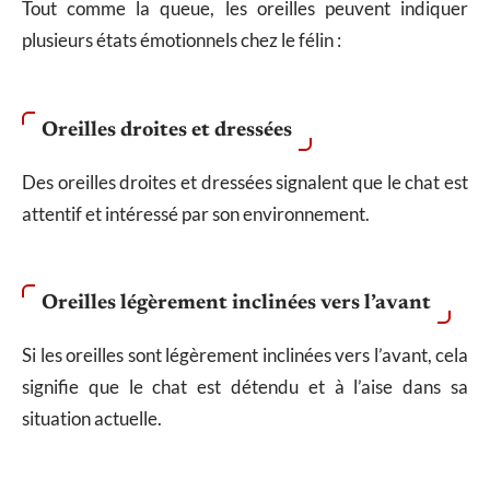
Tout comme la queue, les oreilles peuvent indiquer
plusieurs états émotionnels chez le félin :
Oreilles droites et dressées
Des oreilles droites et dressées signalent que le chat est
attentif et intéressé par son environnement.
Oreilles légèrement inclinées vers l’avant
Si les oreilles sont légèrement inclinées vers l’avant, cela
signifie que le chat est détendu et à l’aise dans sa
situation actuelle.