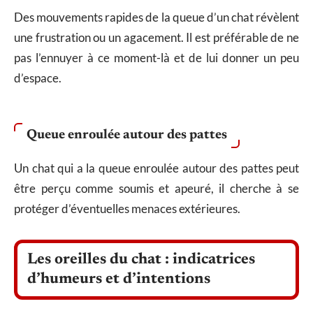
Des mouvements rapides de la queue d’un chat révèlent
une frustration ou un agacement. Il est préférable de ne
pas l’ennuyer à ce moment-là et de lui donner un peu
d’espace.
Queue enroulée autour des pattes
Un chat qui a la queue enroulée autour des pattes peut
être perçu comme soumis et apeuré, il cherche à se
protéger d’éventuelles menaces extérieures.
Les oreilles du chat : indicatrices
d’humeurs et d’intentions