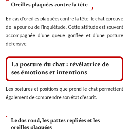
Oreilles plaquées contre la tête
En cas d’oreilles plaquées contre la tête, le chat éprouve
de la peur ou de l’inquiétude. Cette attitude est souvent
accompagnée d’une queue gonflée et d’une posture
défensive.
La posture du chat : révélatrice de
ses émotions et intentions
Les postures et positions que prend le chat permettent
également de comprendre son état d’esprit.
Le dos rond, les pattes repliées et les
oreilles plaquées