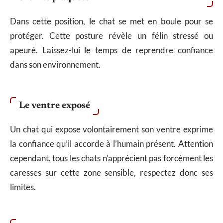
Dans cette position, le chat se met en boule pour se
protéger. Cette posture révèle un félin stressé ou
apeuré. Laissez-lui le temps de reprendre confiance
dans son environnement.
Le ventre exposé
Un chat qui expose volontairement son ventre exprime
la confiance qu’il accorde à l’humain présent. Attention
cependant, tous les chats n’apprécient pas forcément les
caresses sur cette zone sensible, respectez donc ses
limites.