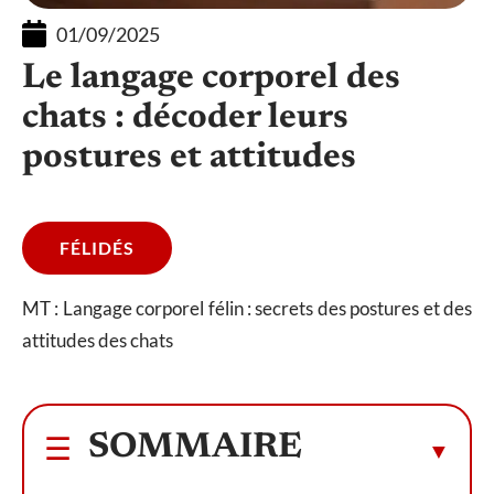
01/09/2025
Le langage corporel des
chats : décoder leurs
postures et attitudes
FÉLIDÉS
MT : Langage corporel félin : secrets des postures et des
attitudes des chats
SOMMAIRE