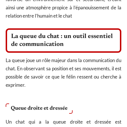
ainsi une atmosphère propice à l’épanouissement de la
relation entre l’humain et le chat
La queue du chat : un outil essentiel
de communication
La queue joue un rôle majeur dans la communication du
chat. En observant sa position et ses mouvements, il est
possible de savoir ce que le félin ressent ou cherche à
exprimer.
Queue droite et dressée
Un chat qui a la queue droite et dressée est