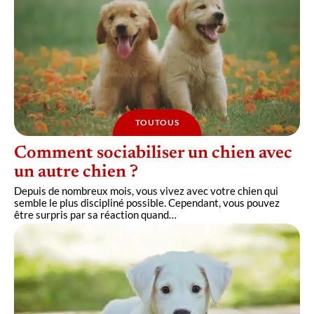
TOUTOUS
Comment sociabiliser un chien avec
un autre chien ?
Depuis de nombreux mois, vous vivez avec votre chien qui
semble le plus discipliné possible. Cependant, vous pouvez
être surpris par sa réaction quand
…