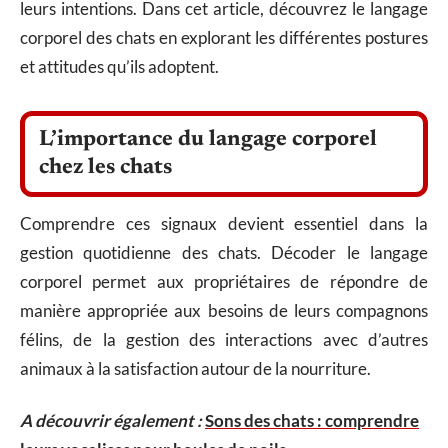
leurs intentions. Dans cet article, découvrez le langage
corporel des chats en explorant les différentes postures
et attitudes qu’ils adoptent.
L’importance du langage corporel
chez les chats
Comprendre ces signaux devient essentiel dans la
gestion quotidienne des chats. Décoder le langage
corporel permet aux propriétaires de répondre de
manière appropriée aux besoins de leurs compagnons
félins, de la gestion des interactions avec d’autres
animaux à la satisfaction autour de la nourriture.
A découvrir également :
Sons des chats : comprendre