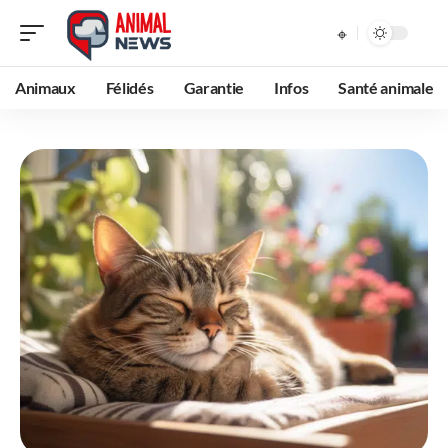
Animaux
Félidés
Garantie
Infos
Santé animale