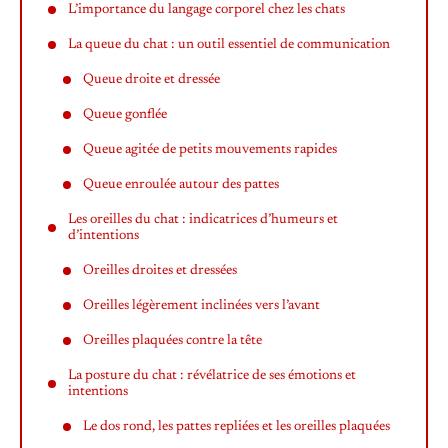
L’importance du langage corporel chez les chats
La queue du chat : un outil essentiel de communication
Queue droite et dressée
Queue gonflée
Queue agitée de petits mouvements rapides
Queue enroulée autour des pattes
Les oreilles du chat : indicatrices d’humeurs et
d’intentions
Oreilles droites et dressées
Oreilles légèrement inclinées vers l’avant
Oreilles plaquées contre la tête
La posture du chat : révélatrice de ses émotions et
intentions
Le dos rond, les pattes repliées et les oreilles plaquées