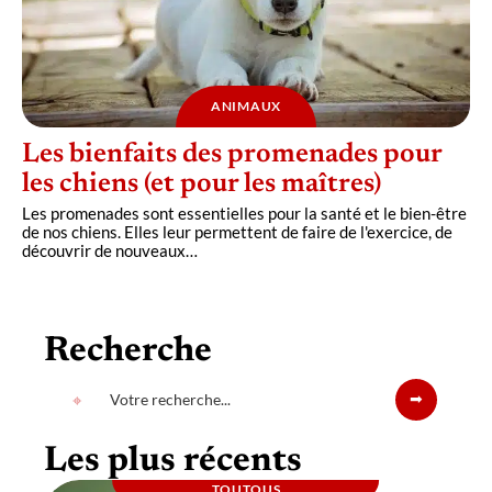
ANIMAUX
Les bienfaits des promenades pour
les chiens (et pour les maîtres)
Les promenades sont essentielles pour la santé et le bien-être
de nos chiens. Elles leur permettent de faire de l'exercice, de
découvrir de nouveaux
…
Recherche
Les plus récents
TOUTOUS