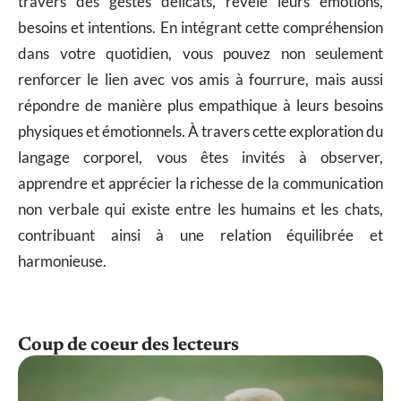
travers des gestes délicats, révèle leurs émotions,
besoins et intentions. En intégrant cette compréhension
dans votre quotidien, vous pouvez non seulement
renforcer le lien avec vos amis à fourrure, mais aussi
répondre de manière plus empathique à leurs besoins
physiques et émotionnels. À travers cette exploration du
langage corporel, vous êtes invités à observer,
apprendre et apprécier la richesse de la communication
non verbale qui existe entre les humains et les chats,
contribuant ainsi à une relation équilibrée et
harmonieuse.
Coup de coeur des lecteurs