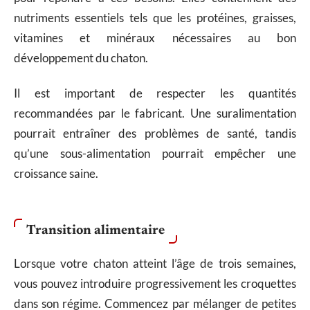
nutriments essentiels tels que les protéines, graisses,
vitamines et minéraux nécessaires au bon
développement du chaton.
Il est important de respecter les quantités
recommandées par le fabricant. Une suralimentation
pourrait entraîner des problèmes de santé, tandis
qu’une sous-alimentation pourrait empêcher une
croissance saine.
Transition alimentaire
Lorsque votre chaton atteint l’âge de trois semaines,
vous pouvez introduire progressivement les croquettes
dans son régime. Commencez par mélanger de petites