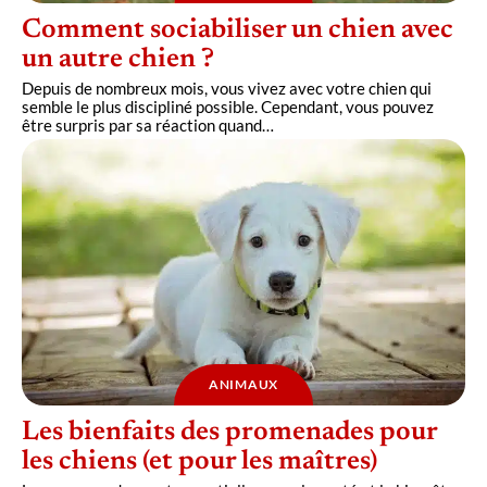
Comment sociabiliser un chien avec
un autre chien ?
Depuis de nombreux mois, vous vivez avec votre chien qui
semble le plus discipliné possible. Cependant, vous pouvez
être surpris par sa réaction quand
…
ANIMAUX
Les bienfaits des promenades pour
les chiens (et pour les maîtres)