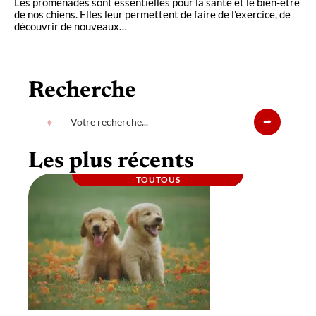
Les promenades sont essentielles pour la santé et le bien-être
de nos chiens. Elles leur permettent de faire de l'exercice, de
découvrir de nouveaux
…
Recherche
Les plus récents
TOUTOUS