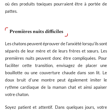
où des produits toxiques pourraient être à portée de
pattes.
Premières nuits difficiles
Les chatons peuvent éprouver de l’anxiété lorsqu’ils sont
séparés de leur mère et de leurs frères et sœurs. Les
premières nuits peuvent donc être compliquées. Pour
faciliter cette transition, envisagez de placer une
bouillotte ou une couverture chaude dans son lit. Le
doux bruit d’une montre peut également imiter le
rythme cardiaque de la maman chat et ainsi apaiser
votre chaton.
Soyez patient et attentif. Dans quelques jours, votre