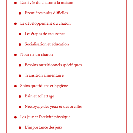
L’arrivée du chaton à la maison
Premières nuits difficiles
Le développement du chaton
Les étapes de croissance
Socialisation et éducation
Nourrir un chaton
Besoins nutritionnels spécifiques
Transition alimentaire
Soins quotidiens et hygiène
Bain et toilettage
Nettoyage des yeux et des oreilles
Les jeux et l’activité physique
L’importance des jeux