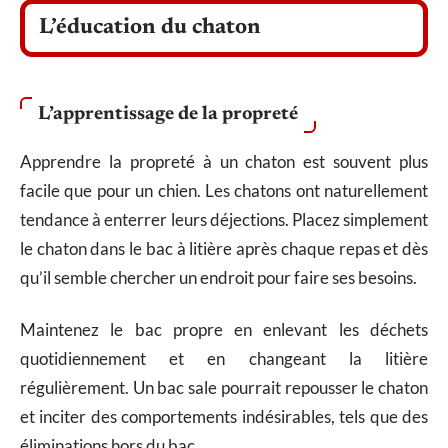
L’éducation du chaton
L’apprentissage de la propreté
Apprendre la propreté à un chaton est souvent plus
facile que pour un chien. Les chatons ont naturellement
tendance à enterrer leurs déjections. Placez simplement
le chaton dans le bac à litière après chaque repas et dès
qu’il semble chercher un endroit pour faire ses besoins.
Maintenez le bac propre en enlevant les déchets
quotidiennement et en changeant la litière
régulièrement. Un bac sale pourrait repousser le chaton
et inciter des comportements indésirables, tels que des
éliminations hors du bac.