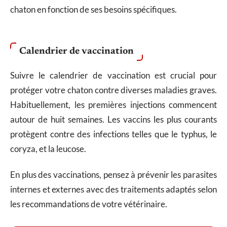
chaton en fonction de ses besoins spécifiques.
Calendrier de vaccination
Suivre le calendrier de vaccination est crucial pour
protéger votre chaton contre diverses maladies graves.
Habituellement, les premières injections commencent
autour de huit semaines. Les vaccins les plus courants
protègent contre des infections telles que le typhus, le
coryza, et la leucose.
En plus des vaccinations, pensez à prévenir les parasites
internes et externes avec des traitements adaptés selon
les recommandations de votre vétérinaire.