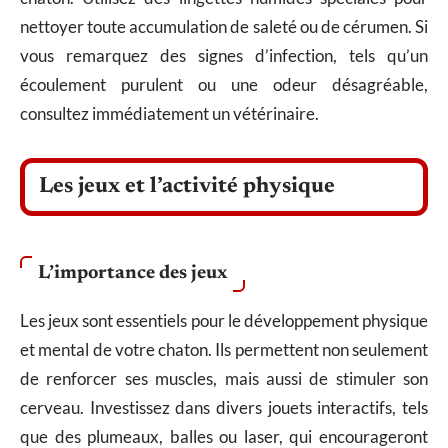
nettoyer toute accumulation de saleté ou de cérumen. Si
vous remarquez des signes d’infection, tels qu’un
écoulement purulent ou une odeur désagréable,
consultez immédiatement un vétérinaire.
Les jeux et l’activité physique
L’importance des jeux
Les jeux sont essentiels pour le développement physique
et mental de votre chaton. Ils permettent non seulement
de renforcer ses muscles, mais aussi de stimuler son
cerveau. Investissez dans divers jouets interactifs, tels
que des plumeaux, balles ou laser, qui encourageront