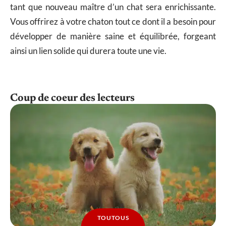
tant que nouveau maître d’un chat sera enrichissante.
Vous offrirez à votre chaton tout ce dont il a besoin pour
développer de manière saine et équilibrée, forgeant
ainsi un lien solide qui durera toute une vie.
Coup de coeur des lecteurs
TOUTOUS