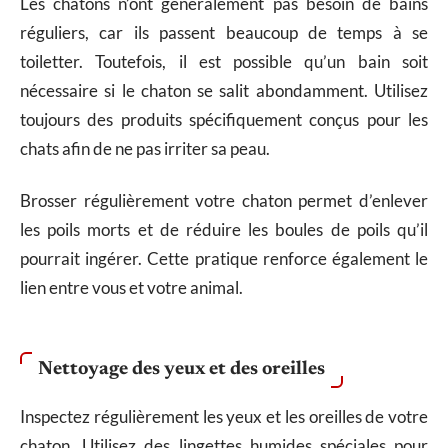
Les chatons n’ont généralement pas besoin de bains
réguliers, car ils passent beaucoup de temps à se
toiletter. Toutefois, il est possible qu’un bain soit
nécessaire si le chaton se salit abondamment. Utilisez
toujours des produits spécifiquement conçus pour les
chats afin de ne pas irriter sa peau.
Brosser régulièrement votre chaton permet d’enlever
les poils morts et de réduire les boules de poils qu’il
pourrait ingérer. Cette pratique renforce également le
lien entre vous et votre animal.
Nettoyage des yeux et des oreilles
Inspectez régulièrement les yeux et les oreilles de votre
chaton. Utilisez des lingettes humides spéciales pour