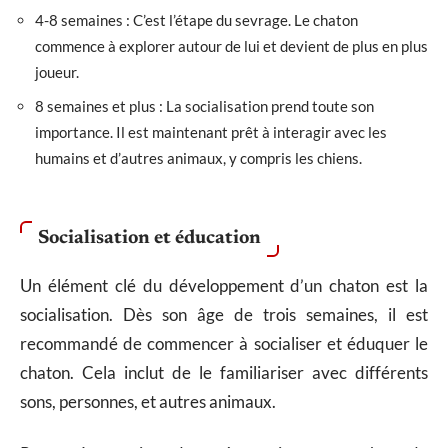
4-8 semaines : C’est l’étape du sevrage. Le chaton
commence à explorer autour de lui et devient de plus en plus
joueur.
8 semaines et plus : La socialisation prend toute son
importance. Il est maintenant prêt à interagir avec les
humains et d’autres animaux, y compris les chiens.
Socialisation et éducation
Un élément clé du développement d’un chaton est la
socialisation. Dès son âge de trois semaines, il est
recommandé de commencer à socialiser et éduquer le
chaton. Cela inclut de le familiariser avec différents
sons, personnes, et autres animaux.