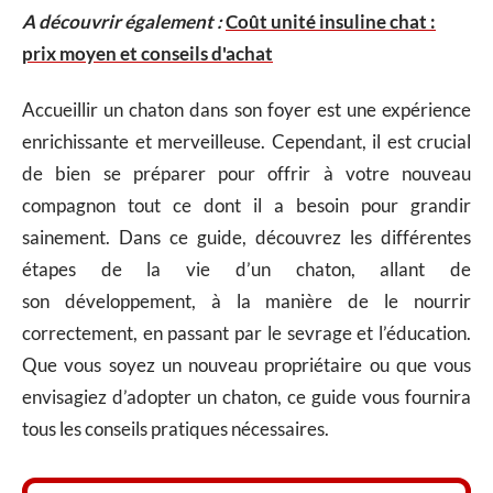
A découvrir également :
Coût unité insuline chat :
prix moyen et conseils d'achat
Accueillir un chaton dans son foyer est une expérience
enrichissante et merveilleuse. Cependant, il est crucial
de bien se préparer pour offrir à votre nouveau
compagnon tout ce dont il a besoin pour grandir
sainement. Dans ce guide, découvrez les différentes
étapes de la vie d’un chaton, allant de
son développement, à la manière de le nourrir
correctement, en passant par le sevrage et l’éducation.
Que vous soyez un nouveau propriétaire ou que vous
envisagiez d’adopter un chaton, ce guide vous fournira
tous les conseils pratiques nécessaires.