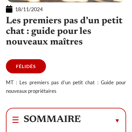
18/11/2024
Les premiers pas d’un petit
chat : guide pour les
nouveaux maîtres
FÉLIDÉS
MT : Les premiers pas d’un petit chat : Guide pour
nouveaux propriétaires
SOMMAIRE