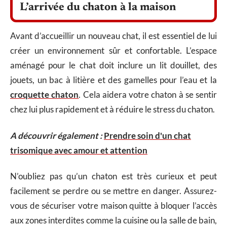
L’arrivée du chaton à la maison
Avant d’accueillir un nouveau chat, il est essentiel de lui
créer un environnement sûr et confortable. L’espace
aménagé pour le chat doit inclure un lit douillet, des
jouets, un bac à litière et des gamelles pour l’eau et la
croquette chaton
. Cela aidera votre chaton à se sentir
chez lui plus rapidement et à réduire le stress du chaton.
A découvrir également :
Prendre soin d'un chat
trisomique avec amour et attention
N’oubliez pas qu’un chaton est très curieux et peut
facilement se perdre ou se mettre en danger. Assurez-
vous de sécuriser votre maison quitte à bloquer l’accès
aux zones interdites comme la cuisine ou la salle de bain,