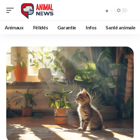
Animaux
Félidés
Garantie
Infos
Santé animale