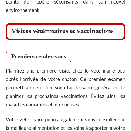
points de repère sécurisants dans son nouvel
environnement.
Visites vétérinaires et vaccinations
Premiers rendez-vous
Planifiez une première visite chez le vétérinaire peu
après l’arrivée de votre chaton. Ce premier examen
permettra de vérifier son état de santé général et de
planifier les prochaines vaccinations. Évitez ainsi les
maladies courantes et infectieuses.
Votre vétérinaire pourra également vous conseiller sur
la meilleure alimentation et les soins à apporter à votre