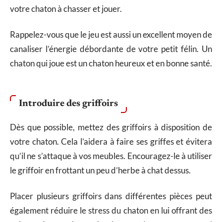
votre chaton à chasser et jouer.
Rappelez-vous que le jeu est aussi un excellent moyen de
canaliser l’énergie débordante de votre petit félin. Un
chaton qui joue est un chaton heureux et en bonne santé.
Introduire des griffoirs
Dès que possible, mettez des griffoirs à disposition de
votre chaton. Cela l’aidera à faire ses griffes et évitera
qu’il ne s’attaque à vos meubles. Encouragez-le à utiliser
le griffoir en frottant un peu d’herbe à chat dessus.
Placer plusieurs griffoirs dans différentes pièces peut
également réduire le stress du chaton en lui offrant des