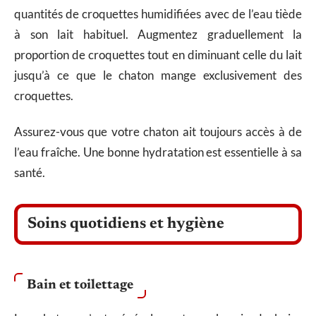
quantités de croquettes humidifiées avec de l’eau tiède
à son lait habituel. Augmentez graduellement la
proportion de croquettes tout en diminuant celle du lait
jusqu’à ce que le chaton mange exclusivement des
croquettes.
Assurez-vous que votre chaton ait toujours accès à de
l’eau fraîche. Une bonne hydratation est essentielle à sa
santé.
Soins quotidiens et hygiène
Bain et toilettage