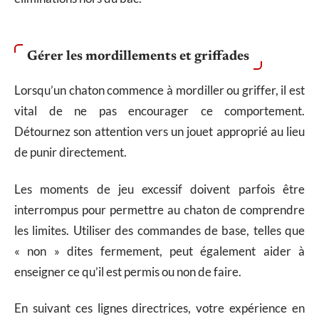
Gérer les mordillements et griffades
Lorsqu’un chaton commence à mordiller ou griffer, il est
vital de ne pas encourager ce comportement.
Détournez son attention vers un jouet approprié au lieu
de punir directement.
Les moments de jeu excessif doivent parfois être
interrompus pour permettre au chaton de comprendre
les limites. Utiliser des commandes de base, telles que
« non » dites fermement, peut également aider à
enseigner ce qu’il est permis ou non de faire.
En suivant ces lignes directrices, votre expérience en