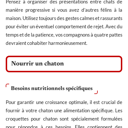
Pensez à organiser des présentations entre chats de
manière progressive si vous avez d’autres félins à la
maison. Utilisez toujours des gestes calmes et rassurants
pour éviter un éventuel comportement de rejet. Avec du
temps et de la patience, vos compagnons à quatre pattes
devraient cohabiter harmonieusement.
Nourrir un chaton
Besoins nutritionnels spécifiques
Pour garantir une croissance optimale, il est crucial de
fournir à votre chaton une alimentation spécifique. Les
croquettes pour chaton sont spécialement formulées
pour répondre à ces besoins. Elles contiennent des