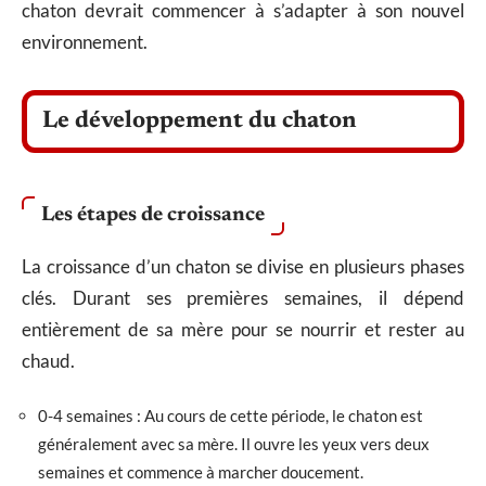
chaton devrait commencer à s’adapter à son nouvel
environnement.
Le développement du chaton
Les étapes de croissance
La croissance d’un chaton se divise en plusieurs phases
clés. Durant ses premières semaines, il dépend
entièrement de sa mère pour se nourrir et rester au
chaud.
0-4 semaines : Au cours de cette période, le chaton est
généralement avec sa mère. Il ouvre les yeux vers deux
semaines et commence à marcher doucement.