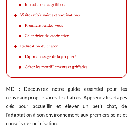
Introduire des griffoirs
Visites vétérinaires et vaccinations
Premiers rendez-vous
Calendrier de vaccination
L’éducation du chaton
L’apprentissage de la propreté
Gérer les mordillements et griffades
MD : Découvrez notre guide essentiel pour les
nouveaux propriétaires de chatons. Apprenez les étapes
clés pour accueillir et élever un petit chat, de
l’adaptation à son environnement aux premiers soins et
conseils de socialisation.