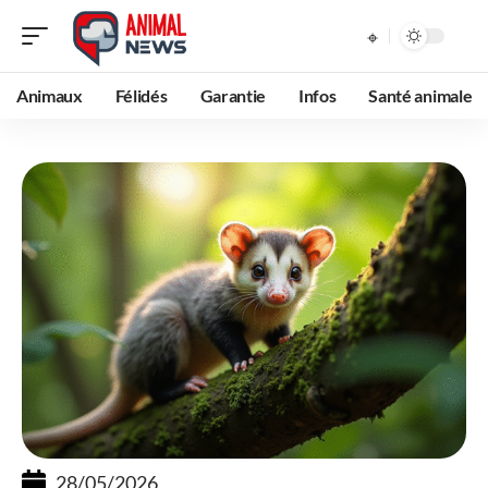
Animaux
Félidés
Garantie
Infos
Santé animale
28/05/2026