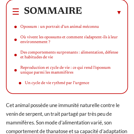
SOMMAIRE
Opossum : un portrait d’un animal méconnu
Où vivent les opossums et comment s’adaptent-ils à leur
environnement ?
Des comportements surprenants : alimentation, défense
et habitudes de vie
Reproduction et cycle de vie : ce qui rend l’opossum
unique parmi les mammifères
Un cycle de vie rythmé par l’urgence
Cet animal possède une immunité naturelle contre le
venin de serpent, un trait partagé par très peu de
mammifères. Son mode d’alimentation varié, son
comportement de thanatose et sa capacité d’adaptation