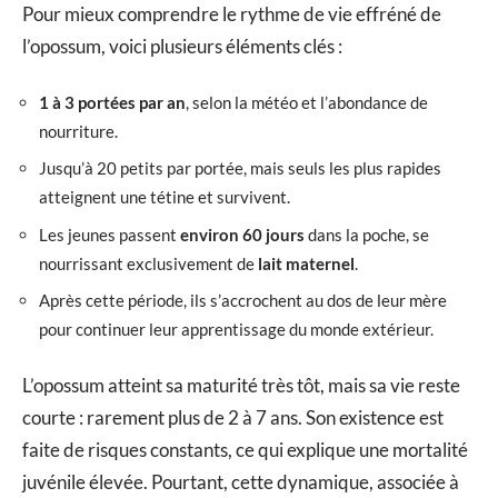
Pour mieux comprendre le rythme de vie effréné de
l’opossum, voici plusieurs éléments clés :
1 à 3 portées par an
, selon la météo et l’abondance de
nourriture.
Jusqu’à 20 petits par portée, mais seuls les plus rapides
atteignent une tétine et survivent.
Les jeunes passent
environ 60 jours
dans la poche, se
nourrissant exclusivement de
lait maternel
.
Après cette période, ils s’accrochent au dos de leur mère
pour continuer leur apprentissage du monde extérieur.
L’opossum atteint sa maturité très tôt, mais sa vie reste
courte : rarement plus de 2 à 7 ans. Son existence est
faite de risques constants, ce qui explique une mortalité
juvénile élevée. Pourtant, cette dynamique, associée à