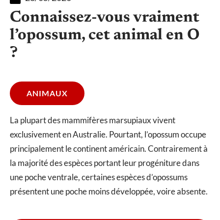
Connaissez-vous vraiment
l’opossum, cet animal en O
?
ANIMAUX
La plupart des mammifères marsupiaux vivent
exclusivement en Australie. Pourtant, l’opossum occupe
principalement le continent américain. Contrairement à
la majorité des espèces portant leur progéniture dans
une poche ventrale, certaines espèces d’opossums
présentent une poche moins développée, voire absente.