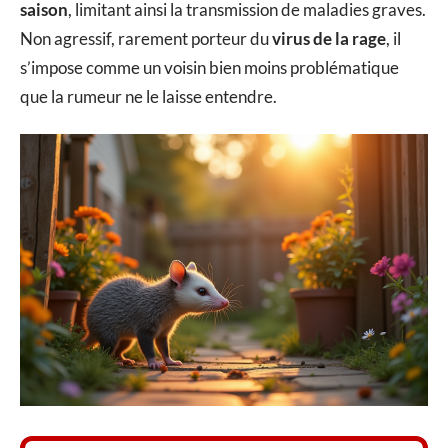
saison
, limitant ainsi la transmission de maladies graves.
Non agressif, rarement porteur du
virus de la rage
, il
s’impose comme un voisin bien moins problématique
que la rumeur ne le laisse entendre.