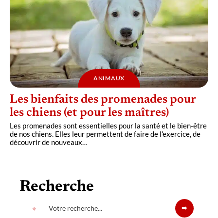
ANIMAUX
Les bienfaits des promenades pour
les chiens (et pour les maîtres)
Les promenades sont essentielles pour la santé et le bien-être
de nos chiens. Elles leur permettent de faire de l'exercice, de
découvrir de nouveaux
…
Recherche