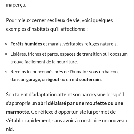
inaperçu.
Pour mieux cerner ses lieux de vie, voici quelques
exemples d’habitats qu’il affectionne :
Forêts humides
et marais, véritables refuges naturels.
Lisières, friches et parcs, espaces de transition où l’opossum
trouve facilement de la nourriture.
Recoins insoupçonnés près de l’humain : sous un balcon,
dans un
garage
, un
égout
ou un
nid souterrain
.
Son talent d’adaptation atteint son paroxysme lorsqu’il
s’approprie un
abri délaissé par une moufette ou une
marmotte
. Ce réflexe d’opportuniste lui permet de
s’établir rapidement, sans avoir à construire un nouveau
nid.