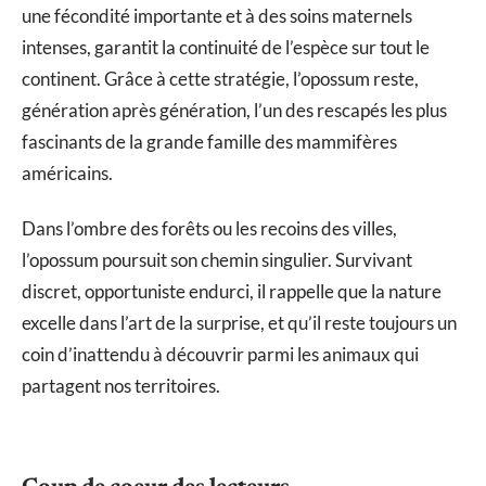
une fécondité importante et à des soins maternels
intenses, garantit la continuité de l’espèce sur tout le
continent. Grâce à cette stratégie, l’opossum reste,
génération après génération, l’un des rescapés les plus
fascinants de la grande famille des mammifères
américains.
Dans l’ombre des forêts ou les recoins des villes,
l’opossum poursuit son chemin singulier. Survivant
discret, opportuniste endurci, il rappelle que la nature
excelle dans l’art de la surprise, et qu’il reste toujours un
coin d’inattendu à découvrir parmi les animaux qui
partagent nos territoires.