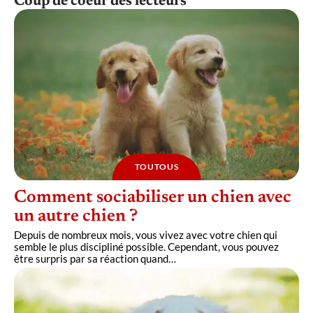
Coup de coeur des lecteurs
TOUTOUS
Comment sociabiliser un chien avec
un autre chien ?
Depuis de nombreux mois, vous vivez avec votre chien qui
semble le plus discipliné possible. Cependant, vous pouvez
être surpris par sa réaction quand
…