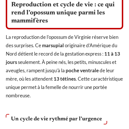
Reproduction et cycle de vie : ce qui
rend l’opossum unique parmi les
mammifères
La reproduction de l’opossum de Virginie réserve bien
des surprises. Ce
marsupial
originaire d’Amérique du
Nord détient le record de la gestation express :
11 à 13
jours
seulement. À peine nés, les petits, minuscules et
aveugles, rampent jusqu’à la
poche ventrale
de leur
mère, où les attendent
13 tétines
. Cette caractéristique
unique permet à la femelle de nourrir une portée
nombreuse.
Un cycle de vie rythmé par l’urgence