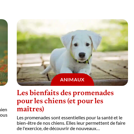
ANIMAUX
Les bienfaits des promenades
pour les chiens (et pour les
maîtres)
hien
vous
Les promenades sont essentielles pour la santé et le
bien-être de nos chiens. Elles leur permettent de faire
de l'exercice, de découvrir de nouveaux
…