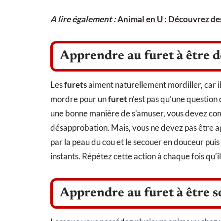
A lire également :
Animal en U : Découvrez d
Apprendre au furet à être 
Les
furets
aiment naturellement mordiller, car 
mordre pour un
furet
n’est pas qu’une question 
une bonne manière de s’amuser, vous devez com
désapprobation. Mais, vous ne devez pas être ag
par la peau du cou et le secouer en douceur puis
instants. Répétez cette action à chaque fois qu’i
Apprendre au furet à être s