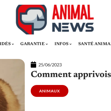
IDÉS
GARANTIE
INFOS
SANTÉ ANIMA
25/06/2023
Comment apprivoise
ANIMAUX