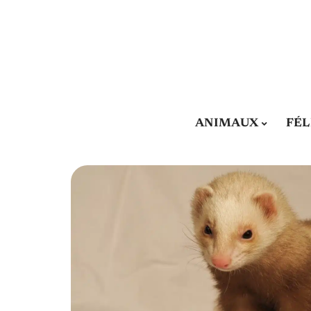
ANIMAUX
FÉL