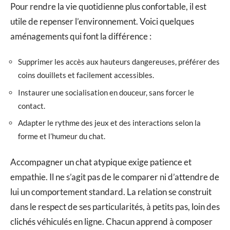
Pour rendre la vie quotidienne plus confortable, il est
utile de repenser l’environnement. Voici quelques
aménagements qui font la différence :
Supprimer les accès aux hauteurs dangereuses, préférer des
coins douillets et facilement accessibles.
Instaurer une socialisation en douceur, sans forcer le
contact.
Adapter le rythme des jeux et des interactions selon la
forme et l’humeur du chat.
Accompagner un chat atypique exige patience et
empathie. Il ne s’agit pas de le comparer ni d’attendre de
lui un comportement standard. La relation se construit
dans le respect de ses particularités, à petits pas, loin des
clichés véhiculés en ligne. Chacun apprend à composer