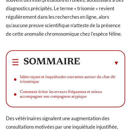
diagnostics précipités. Le terme « trisomie » revient
régulièrement dans les recherches en ligne, alors
qu’aucune preuve scientifique n’atteste de la présence
de cette anomalie chromosomique chez l’espèce féline.
SOMMAIRE
Idées reçues et inquiétudes courantes autour du chat dit
trisomique
Comment éviter les erreurs fréquentes et mieux
accompagner son compagnon atypique
Des vétérinaires signalent une augmentation des
consultations motivées par une inquiétude injustifiée,