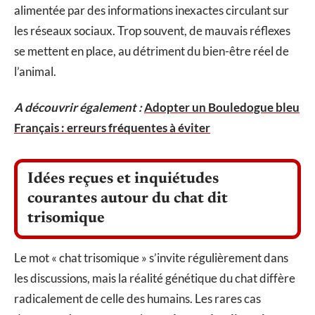
alimentée par des informations inexactes circulant sur
les réseaux sociaux. Trop souvent, de mauvais réflexes
se mettent en place, au détriment du bien-être réel de
l’animal.
A découvrir également :
Adopter un Bouledogue bleu
Français : erreurs fréquentes à éviter
Idées reçues et inquiétudes
courantes autour du chat dit
trisomique
Le mot « chat trisomique » s’invite régulièrement dans
les discussions, mais la réalité génétique du chat diffère
radicalement de celle des humains. Les rares cas