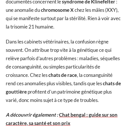
documentés concernent le
syndrome de Klinefelter
:
une anomalie du
chromosome X
chez les mâles (XXY),
qui se manifeste surtout par la stérilité. Rien à voir avec
la trisomie 21 humaine.
Dans les cabinets vétérinaires, la confusion règne
souvent. On attribue trop vite à la génétique ce qui
relève parfois d’autres problèmes : maladies, séquelles
de consanguinité, ou simples particularités de
croissance. Chez les
chats de race
, la consanguinité
rend ces anomalies plus visibles, tandis que les
chats de
gouttière
profitent d’un patrimoine génétique plus
varié, donc moins sujet à ce type de troubles.
A découvrir également :
Chat bengal : guide sur son
caractère, sa santé et son prix