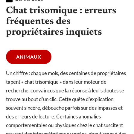
Chat trisomique : erreurs
fréquentes des
propriétaires inquiets
ANIMAUX
Un chiffre : chaque mois, des centaines de propriétaires
tapent « chat trisomique » dans leur moteur de
recherche, convaincus que la réponse à leurs doutes se
trouve au bout d’un clic. Cette quête d’explication,
souvent sincère, débouche parfois sur des impasses et
des erreurs de lecture. Certaines anomalies
comportementales ou physiques chez le chat suscitent
souvent des interprétations erronées, aboutissant à des