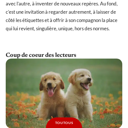
avec l’autre, à inventer de nouveaux repères. Au fond,
c’est une invitation à regarder autrement, à laisser de
côté les étiquettes et à offrir à son compagnon la place
qui lui revient, singulière, unique, hors des normes.
Coup de coeur des lecteurs
TOUTOUS