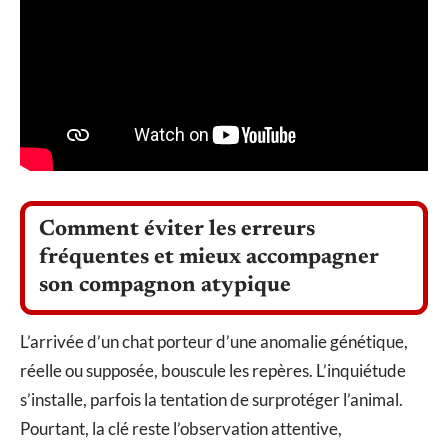
Comment éviter les erreurs
fréquentes et mieux accompagner
son compagnon atypique
L’arrivée d’un chat porteur d’une anomalie génétique,
réelle ou supposée, bouscule les repères. L’inquiétude
s’installe, parfois la tentation de surprotéger l’animal.
Pourtant, la clé reste l’observation attentive,