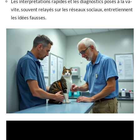
Les interprétations rapides et les diagnostics posés à la va-
vite, souvent relayés sur les réseaux sociaux, entretiennent
les idées fausses.