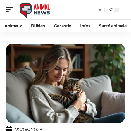
Animaux
Félidés
Garantie
Infos
Santé animale
23/06/2026