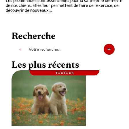
Les promenades sont essentielles pour la santé et le bien-être
de nos chiens. Elles leur permettent de faire de l'exercice, de
découvrir de nouveaux
…
Recherche
Les plus récents
TOUTOUS