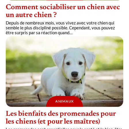
Comment sociabiliser un chien avec
un autre chien ?
Depuis de nombreux mois, vous vivez avec votre chien qui
semble le plus discipliné possible. Cependant, vous pouvez
être surpris par sa réaction quand
…
ANIMAUX
Les bienfaits des promenades pour
les chiens (et pour les maîtres)