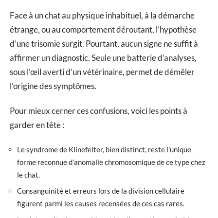
Face à un chat au physique inhabituel, à la démarche
étrange, ou au comportement déroutant, l’hypothèse
d’une trisomie surgit. Pourtant, aucun signe ne suffit à
affirmer un diagnostic. Seule une batterie d’analyses,
sous l’œil averti d’un vétérinaire, permet de démêler
l’origine des symptômes.
Pour mieux cerner ces confusions, voici les points à
garder en tête :
Le syndrome de Klinefelter, bien distinct, reste l’unique
forme reconnue d’anomalie chromosomique de ce type chez
le chat.
Consanguinité et erreurs lors de la division cellulaire
figurent parmi les causes recensées de ces cas rares.