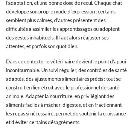
l’adaptation, et une bonne dose de recul. Chaque chat
développe son propre mode d’expression : certains
semblent plus calmes, d’autres présentent des
difficultés à assimiler les apprentissages ou adoptent
des gestes inhabituels. Il faut alors réajuster ses
attentes, et parfois son quotidien.
Dans ce contexte, le vétérinaire devient le point d’appui
incontournable. Un suivi régulier, des contrôles de santé
adaptés, des ajustements alimentaires précis : tout se
construit en lien étroit avec le professionnel de santé
animale. Adapter la nourriture, en privilégiant des
aliments faciles à mâcher, digestes, et en fractionnant
les repas si nécessaire, permet de soutenir la croissance
et d’éviter certains désagréments.