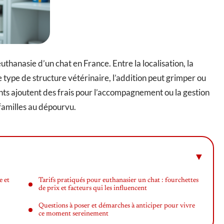
euthanasie d’un chat en France. Entre la localisation, la
le type de structure vétérinaire, l’addition peut grimper ou
ts ajoutent des frais pour l’accompagnement ou la gestion
 familles au dépourvu.
e et
Tarifs pratiqués pour euthanasier un chat : fourchettes
de prix et facteurs qui les influencent
Questions à poser et démarches à anticiper pour vivre
ce moment sereinement