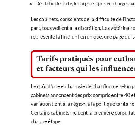
Dès la fin de l’acte, le corps est pris en charge, 
Les cabinets, conscients de la difficulté de l’ins
part, tous veillent à la discrétion. Les vétérina
représente la fin d’un lien unique, une page qui s
Tarifs pratiqués pour euthan
et facteurs qui les influence
Le coût d’une euthanasie de chat fluctue selon 
cabinets annoncent des prix compris entre 40 et
variation tient à la région, à la politique tarif
Certains cabinets incluent la première consultat
chaque étape.