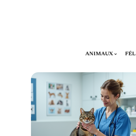
ANIMAUX
FÉL