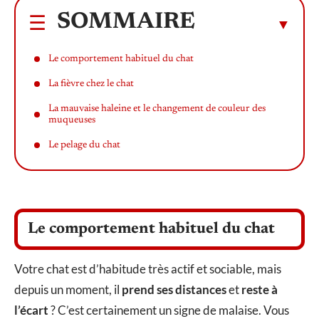
SOMMAIRE
Le comportement habituel du chat
La fièvre chez le chat
La mauvaise haleine et le changement de couleur des
muqueuses
Le pelage du chat
Le comportement habituel du chat
Votre chat est d’habitude très actif et sociable, mais
depuis un moment, il
prend ses distances
et
reste à
l’écart
? C’est certainement un signe de malaise. Vous