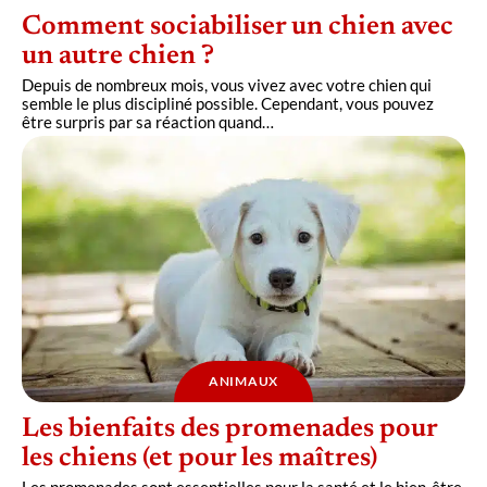
Comment sociabiliser un chien avec
un autre chien ?
Depuis de nombreux mois, vous vivez avec votre chien qui
semble le plus discipliné possible. Cependant, vous pouvez
être surpris par sa réaction quand
…
ANIMAUX
Les bienfaits des promenades pour
les chiens (et pour les maîtres)