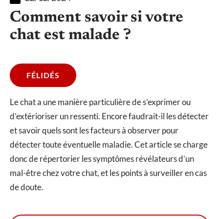
Comment savoir si votre
chat est malade ?
FÉLIDÉS
Le chat a une manière particulière de s’exprimer ou
d’extérioriser un ressenti. Encore faudrait-il les détecter
et savoir quels sont les facteurs à observer pour
détecter toute éventuelle maladie. Cet article se charge
donc de répertorier les symptômes révélateurs d’un
mal-être chez votre chat, et les points à surveiller en cas
de doute.