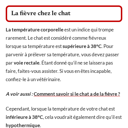
La fièvre chez le chat
La température corporelle
est un indice qui trompe
rarement. Le chat est considéré comme fiévreux
lorsque sa température est
supérieure à 38°C
. Pour
parvenir à prélever sa température, vous devez passer
par
voie rectale
. Étant donné qu’il ne se laissera pas
faire, faites-vous assister. Si vous en êtes incapable,
confiez-le à un vétérinaire.
A voir aussi :
Comment savoir si le chat a de la fièvre ?
Cependant, lorsque la température de votre chat est
inférieure à 38°C
, cela voudrait également dire qu’il est
hypothermique
.