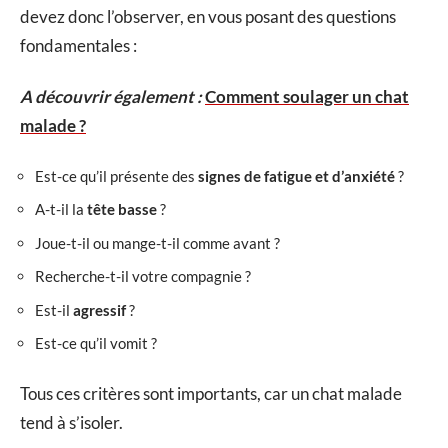
devez donc l’observer, en vous posant des questions
fondamentales :
A découvrir également :
Comment soulager un chat
malade ?
Est-ce qu’il présente des
signes de fatigue et d’anxiété
?
A-t-il la
tête basse
?
Joue-t-il ou mange-t-il comme avant ?
Recherche-t-il votre compagnie ?
Est-il
agressif
?
Est-ce qu’il vomit ?
Tous ces critères sont importants, car un chat malade
tend à s’isoler.