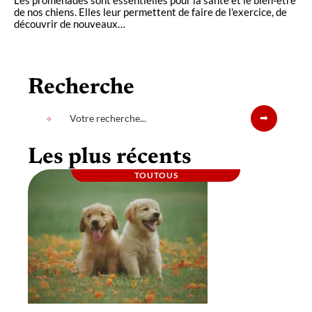
Les promenades sont essentielles pour la santé et le bien-être
de nos chiens. Elles leur permettent de faire de l'exercice, de
découvrir de nouveaux
…
Recherche
Les plus récents
TOUTOUS