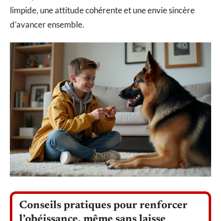
limpide, une attitude cohérente et une envie sincère
d’avancer ensemble.
Conseils pratiques pour renforcer
l’obéissance, même sans laisse