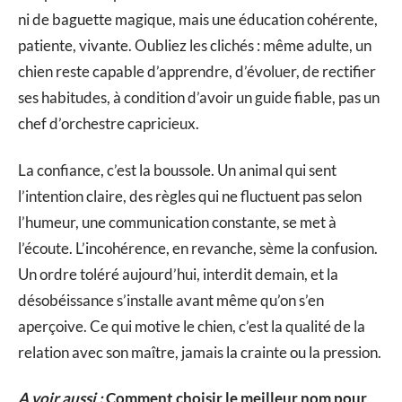
ni de baguette magique, mais une éducation cohérente,
patiente, vivante. Oubliez les clichés : même adulte, un
chien reste capable d’apprendre, d’évoluer, de rectifier
ses habitudes, à condition d’avoir un guide fiable, pas un
chef d’orchestre capricieux.
La confiance, c’est la boussole. Un animal qui sent
l’intention claire, des règles qui ne fluctuent pas selon
l’humeur, une communication constante, se met à
l’écoute. L’incohérence, en revanche, sème la confusion.
Un ordre toléré aujourd’hui, interdit demain, et la
désobéissance s’installe avant même qu’on s’en
aperçoive. Ce qui motive le chien, c’est la qualité de la
relation avec son maître, jamais la crainte ou la pression.
A voir aussi :
Comment choisir le meilleur nom pour