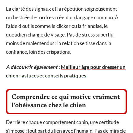
La clarté des signaux et la répétition soigneusement
orchestrée des ordres créent un langage commun. À
l’aide d’outils comme le clicker ou la friandise, le
quotidien change de visage. Pas de stress superflu,
moins de malentendus : la relation se tisse dans la
confiance, loin des crispations.
A découvrir également :
Meilleur âge pour dresser un
chien : astuces et conseils pratiques
Comprendre ce qui motive vraiment
l’obéissance chez le chien
Derrière chaque comportement canin, une certitude
s’impose : tout part du lien avec l’humain. Pas de miracle