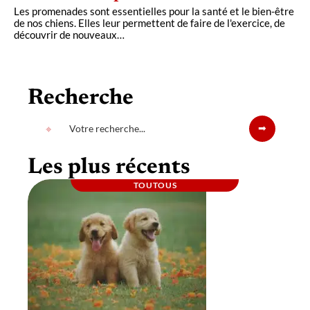
Les promenades sont essentielles pour la santé et le bien-être
de nos chiens. Elles leur permettent de faire de l'exercice, de
découvrir de nouveaux
…
Recherche
Les plus récents
TOUTOUS