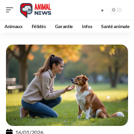
Animaux
Félidés
Garantie
Infos
Santé animale
16/01/2026