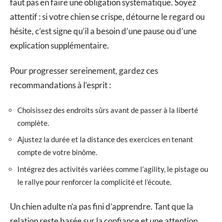
faut pas en faire une obligation systématique. Soyez
attentif : si votre chien se crispe, détourne le regard ou
hésite, c’est signe qu’il a besoin d’une pause ou d’une
explication supplémentaire.
Pour progresser sereinement, gardez ces
recommandations à l’esprit :
Choisissez des endroits sûrs avant de passer à la liberté
complète.
Ajustez la durée et la distance des exercices en tenant
compte de votre binôme.
Intégrez des activités variées comme l’agility, le pistage ou
le rallye pour renforcer la complicité et l’écoute.
Un chien adulte n’a pas fini d’apprendre. Tant que la
relation reste basée sur la confiance et une attention