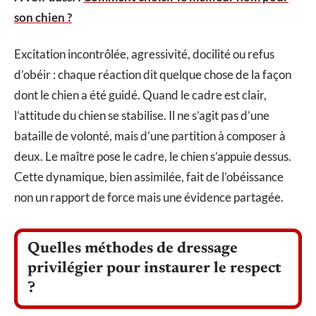
son chien ?
Excitation incontrôlée, agressivité, docilité ou refus
d’obéir : chaque réaction dit quelque chose de la façon
dont le chien a été guidé. Quand le cadre est clair,
l’attitude du chien se stabilise. Il ne s’agit pas d’une
bataille de volonté, mais d’une partition à composer à
deux. Le maître pose le cadre, le chien s’appuie dessus.
Cette dynamique, bien assimilée, fait de l’obéissance
non un rapport de force mais une évidence partagée.
Quelles méthodes de dressage
privilégier pour instaurer le respect
?