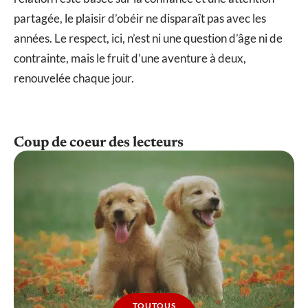
partagée, le plaisir d’obéir ne disparaît pas avec les
années. Le respect, ici, n’est ni une question d’âge ni de
contrainte, mais le fruit d’une aventure à deux,
renouvelée chaque jour.
Coup de coeur des lecteurs
TOUTOUS