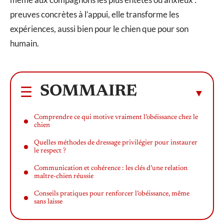
preuves concrètes à l’appui, elle transforme les
expériences, aussi bien pour le chien que pour son
humain.
SOMMAIRE
Comprendre ce qui motive vraiment l’obéissance chez le
chien
Quelles méthodes de dressage privilégier pour instaurer
le respect ?
Communication et cohérence : les clés d’une relation
maître-chien réussie
Conseils pratiques pour renforcer l’obéissance, même
sans laisse