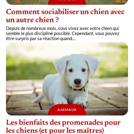
Comment sociabiliser un chien avec
un autre chien ?
Depuis de nombreux mois, vous vivez avec votre chien qui
semble le plus discipliné possible. Cependant, vous pouvez
être surpris par sa réaction quand
…
ANIMAUX
Les bienfaits des promenades pour
les chiens (et pour les maîtres)