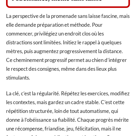
La perspective de la promenade sans laisse fascine, mais
elle demande préparation et méthode. Pour
commencer, privilégiez un endroit clos où les
distractions sont limitées. Initiez le rappel à quelques
mètres, puis augmentez progressivement la distance.
Ce cheminement progressif permet au chien d’intégrer
le respect des consignes, même dans des lieux plus
stimulants.
La clé, c’est la régularité. Répétez les exercices, modifiez
les contextes, mais gardez un cadre stable. C’est cette
répétition structurée, loin de tout automatisme, qui
donne à l’obéissance sa fiabilité. Chaque progrès mérite
une récompense, friandise, jeu, félicitation, mais il ne