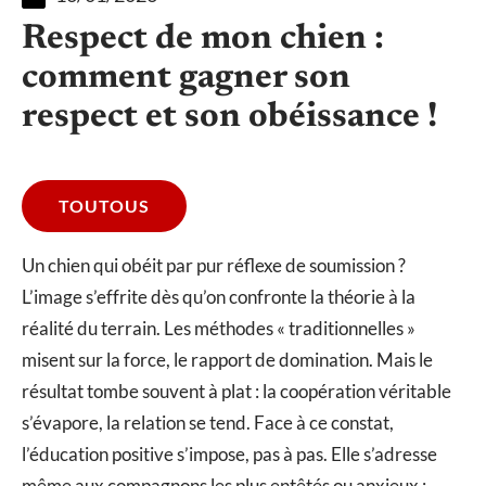
Respect de mon chien :
comment gagner son
respect et son obéissance !
TOUTOUS
Un chien qui obéit par pur réflexe de soumission ?
L’image s’effrite dès qu’on confronte la théorie à la
réalité du terrain. Les méthodes « traditionnelles »
misent sur la force, le rapport de domination. Mais le
résultat tombe souvent à plat : la coopération véritable
s’évapore, la relation se tend. Face à ce constat,
l’éducation positive s’impose, pas à pas. Elle s’adresse
même aux compagnons les plus entêtés ou anxieux :