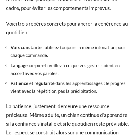
cadre, pour éviter les comportements imprévus.
Voici trois repères concrets pour ancrer la cohérence au
quotidien :
Voix constante
: utilisez toujours la même intonation pour
chaque commande.
Langage corporel
: veillez à ce que vos gestes soient en
accord avec vos paroles.
Patience
et
régularité
dans les apprentissages : le progrès
vient avec la répétition, pas la précipitation.
La patience, justement, demeure une ressource
précieuse. Même adulte, un chien continue d’apprendre
si la confiance s’installe et si le quotidien reste prévisible.
Le respect se construit alors sur une communication