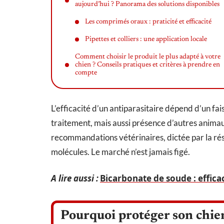
aujourd’hui ? Panorama des solutions disponibles
Les comprimés oraux : praticité et efficacité
Pipettes et colliers : une application locale
Comment choisir le produit le plus adapté à votre
chien ? Conseils pratiques et critères à prendre en
compte
L’efficacité d’un antiparasitaire dépend d’un fa
traitement, mais aussi présence d’autres animaux
recommandations vétérinaires, dictée par la rési
molécules. Le marché n’est jamais figé.
A lire aussi :
Bicarbonate de soude : effica
Pourquoi protéger son chien