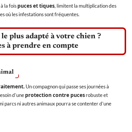
puces et tiques
à la fois
, limitent la multiplication des
es où les infestations sont fréquentes.
le plus adapté à votre chien ?
res à prendre en compte
nimal
raitement.
Un compagnon qui passe ses journées à
protection contre puces
besoin d’une
robuste et
 ni parcs ni autres animaux pourra se contenter d’une