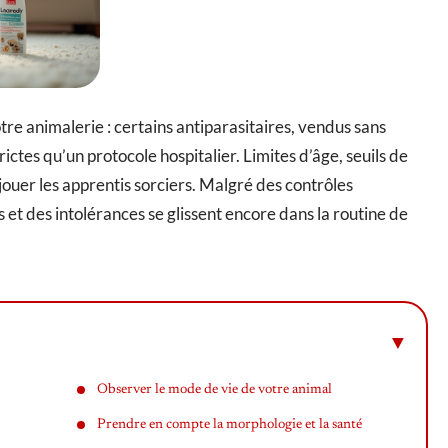
re animalerie : certains antiparasitaires, vendus sans
ictes qu’un protocole hospitalier. Limites d’âge, seuils de
uer les apprentis sorciers. Malgré des contrôles
 et des intolérances se glissent encore dans la routine de
Observer le mode de vie de votre animal
Prendre en compte la morphologie et la santé