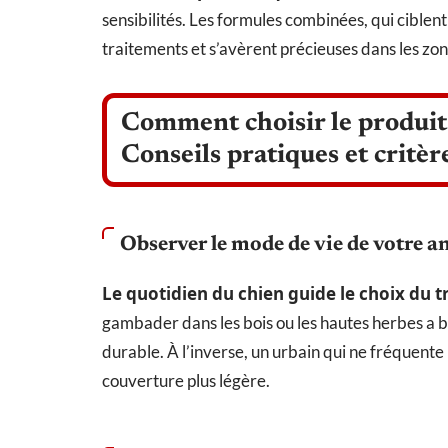
sensibilités. Les formules combinées, qui ciblent 
traitements et s’avèrent précieuses dans les zon
Comment choisir le produit 
Conseils pratiques et critè
Observer le mode de vie de votre a
Le quotidien du chien guide le choix du t
gambader dans les bois ou les hautes herbes a 
durable. À l’inverse, un urbain qui ne fréquente
couverture plus légère.