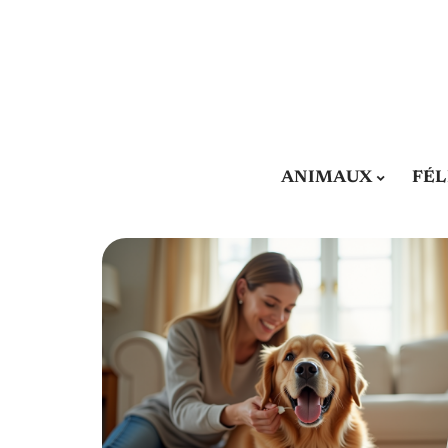
ANIMAUX
FÉL