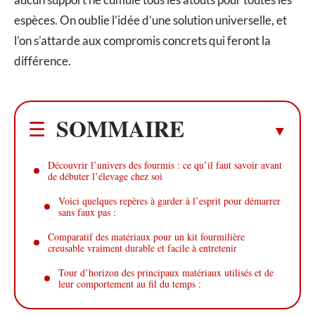
espèces. On oublie l’idée d’une solution universelle, et
l’on s’attarde aux compromis concrets qui feront la
différence.
SOMMAIRE
Découvrir l’univers des fourmis : ce qu’il faut savoir avant
de débuter l’élevage chez soi
Voici quelques repères à garder à l’esprit pour démarrer
sans faux pas :
Comparatif des matériaux pour un kit fourmilière
creusable vraiment durable et facile à entretenir
Tour d’horizon des principaux matériaux utilisés et de
leur comportement au fil du temps :