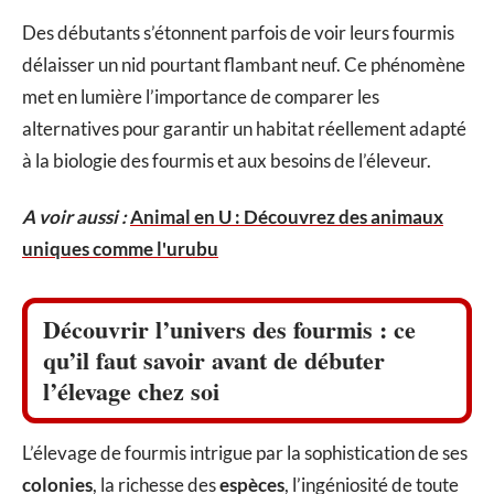
Des débutants s’étonnent parfois de voir leurs fourmis
délaisser un nid pourtant flambant neuf. Ce phénomène
met en lumière l’importance de comparer les
alternatives pour garantir un habitat réellement adapté
à la biologie des fourmis et aux besoins de l’éleveur.
A voir aussi :
Animal en U : Découvrez des animaux
uniques comme l'urubu
Découvrir l’univers des fourmis : ce
qu’il faut savoir avant de débuter
l’élevage chez soi
L’élevage de fourmis intrigue par la sophistication de ses
colonies
, la richesse des
espèces
, l’ingéniosité de toute