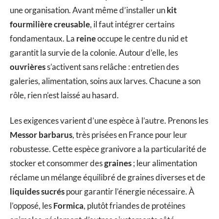
une organisation. Avant même d’installer un
kit
fourmilière creusable
, il faut intégrer certains
fondamentaux. La
reine
occupe le centre du nid et
garantit la survie de la colonie. Autour d’elle, les
ouvrières
s’activent sans relâche : entretien des
galeries, alimentation, soins aux larves. Chacune a son
rôle, rien n’est laissé au hasard.
Les exigences varient d’une espèce à l’autre. Prenons les
Messor barbarus
, très prisées en France pour leur
robustesse. Cette espèce granivore a la particularité de
stocker et consommer des
graines
; leur alimentation
réclame un mélange équilibré de graines diverses et de
liquides sucrés
pour garantir l’énergie nécessaire. À
l’opposé, les
Formica
, plutôt friandes de protéines