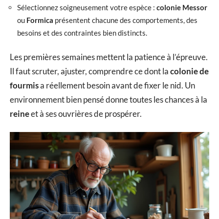
Sélectionnez soigneusement votre espèce :
colonie Messor
ou
Formica
présentent chacune des comportements, des
besoins et des contraintes bien distincts.
Les premières semaines mettent la patience à l’épreuve.
Il faut scruter, ajuster, comprendre ce dont la
colonie de
fourmis
a réellement besoin avant de fixer le nid. Un
environnement bien pensé donne toutes les chances à la
reine
et à ses ouvrières de prospérer.