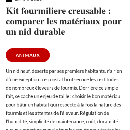
Kit fourmiliere creusable :
comparer les matériaux pour
un nid durable
ANIMAUX
Un nid neuf, déserté par ses premiers habitants, n’a rien
d’une exception : ce constat brut secoue les certitudes
de nombreux éleveurs de fourmis. Derrière ce simple
fait, se cache un enjeu de taille : choisir le bon matériau
pour bâtir un habitat qui respecte à la fois la nature des
fourmis et les attentes de l’éleveur. Régulation de
l’humidité, simplicité de maintenance, coût, durabilité :
aucun support ne cumule tous les atouts pour toutes les