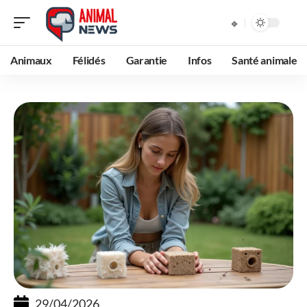
Animaux
Félidés
Garantie
Infos
Santé animale
29/04/2026