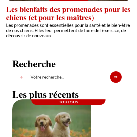
Les bienfaits des promenades pour les
chiens (et pour les maîtres)
Les promenades sont essentielles pour la santé et le bien-être
de nos chiens. Elles leur permettent de faire de l'exercice, de
découvrir de nouveaux
…
Recherche
Les plus récents
TOUTOUS