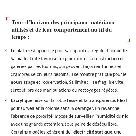
Tour d’horizon des principaux matériaux
utilisés et de leur comportement au fil du
temps :
Le plâtre
est apprécié pour sa capacité à réguler l’humidité.
Sa malléabilité favorise l’exploration et la construction de
galeries par les fourmis, qui peuvent façonner tunnels et
chambres selon leurs besoins. Il se montre pratique pour le
nourrissage
et l’observation. Sa limite : il se fragilise vite,
surtout lors des manipulations ou nettoyages répétés.
L’acrylique
mise sur la robustesse et la transparence. Idéal
pour surveiller la colonie sans la déranger. En revanche,
l’absence de porosité impose de surveiller l’
humidité
du
nid
avec une grande attention, sous peine de déséquilibre.
Certains modèles génèrent de l’
électricité statique
, une