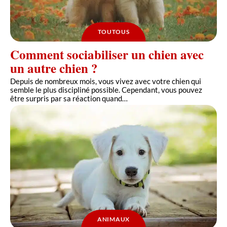
TOUTOUS
Comment sociabiliser un chien avec
un autre chien ?
Depuis de nombreux mois, vous vivez avec votre chien qui
semble le plus discipliné possible. Cependant, vous pouvez
être surpris par sa réaction quand
…
ANIMAUX