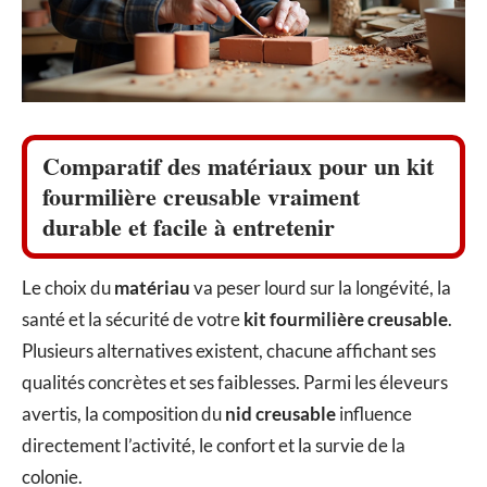
Comparatif des matériaux pour un kit
fourmilière creusable vraiment
durable et facile à entretenir
Le choix du
matériau
va peser lourd sur la longévité, la
santé et la sécurité de votre
kit fourmilière creusable
.
Plusieurs alternatives existent, chacune affichant ses
qualités concrètes et ses faiblesses. Parmi les éleveurs
avertis, la composition du
nid creusable
influence
directement l’activité, le confort et la survie de la
colonie.