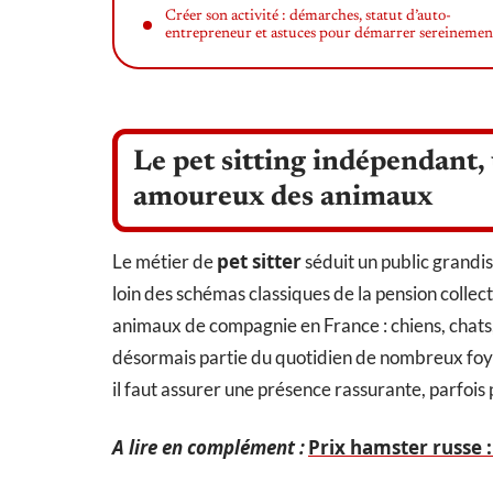
Créer son activité : démarches, statut d’auto-
entrepreneur et astuces pour démarrer sereinemen
Le pet sitting indépendant, 
amoureux des animaux
pet sitter
Le métier de
séduit un public grandis
loin des schémas classiques de la pension collec
animaux de compagnie en France : chiens, chats
désormais partie du quotidien de nombreux foyer
il faut assurer une présence rassurante, parfoi
A lire en complément :
Prix hamster russe :