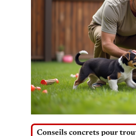
Conseils concrets pour trouv