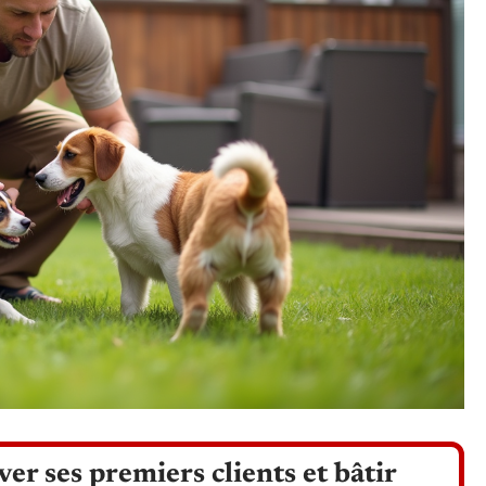
er ses premiers clients et bâtir