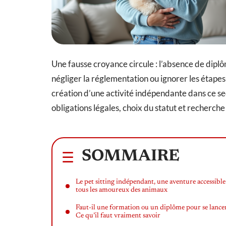
Une fausse croyance circule : l’absence de diplôm
négliger la réglementation ou ignorer les étape
création d’une activité indépendante dans ce s
obligations légales, choix du statut et recherch
SOMMAIRE
Le pet sitting indépendant, une aventure accessible
tous les amoureux des animaux
Faut-il une formation ou un diplôme pour se lance
Ce qu’il faut vraiment savoir