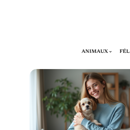
ANIMAUX
FÉL