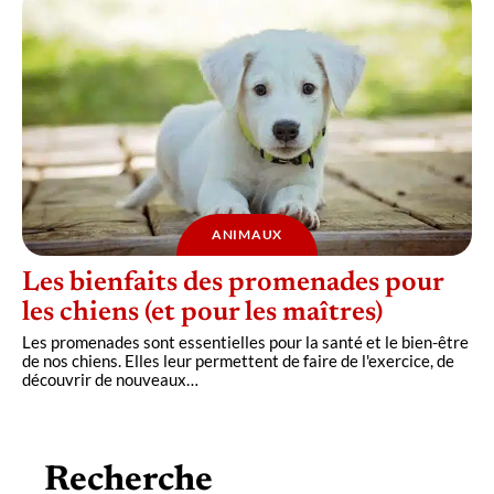
ANIMAUX
Les bienfaits des promenades pour
les chiens (et pour les maîtres)
Les promenades sont essentielles pour la santé et le bien-être
de nos chiens. Elles leur permettent de faire de l'exercice, de
découvrir de nouveaux
…
Recherche