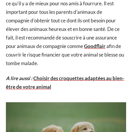
ce qu’il y a de mieux pour nos amis à fourrure. Il est
important pour tous les parents d’animaux de
compagnie d’obtenir tout ce dont ils ont besoin pour
élever des animaux heureux et en bonne santé. De ce
fait, il est recommandé de souscrire à une assurance
pour animaux de compagnie comme
Goodflair
afin de
couvrir le risque financier que votre animal se blesse ou
tombe malade.
A lire aussi :
Choisir des croquettes adaptées au bien-
être de votre animal