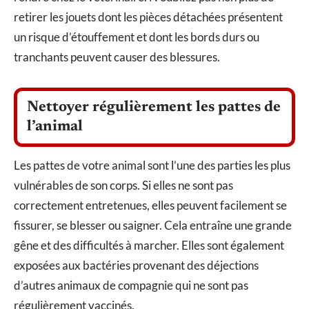
retirer les jouets dont les pièces détachées présentent
un risque d’étouffement et dont les bords durs ou
tranchants peuvent causer des blessures.
Nettoyer régulièrement les pattes de
l’animal
Les pattes de votre animal sont l’une des parties les plus
vulnérables de son corps. Si elles ne sont pas
correctement entretenues, elles peuvent facilement se
fissurer, se blesser ou saigner. Cela entraîne une grande
gêne et des difficultés à marcher. Elles sont également
exposées aux bactéries provenant des déjections
d’autres animaux de compagnie qui ne sont pas
régulièrement vaccinés.