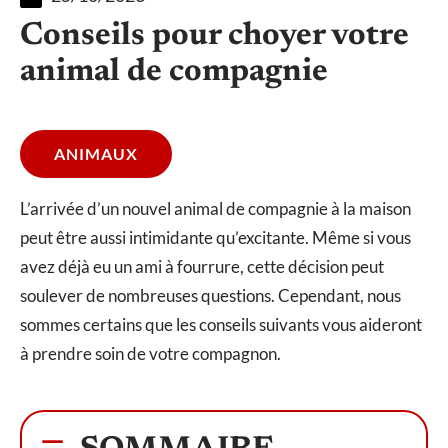
Conseils pour choyer votre
animal de compagnie
ANIMAUX
L’arrivée d’un nouvel animal de compagnie à la maison
peut être aussi intimidante qu’excitante. Même si vous
avez déjà eu un ami à fourrure, cette décision peut
soulever de nombreuses questions. Cependant, nous
sommes certains que les conseils suivants vous aideront
à prendre soin de votre compagnon.