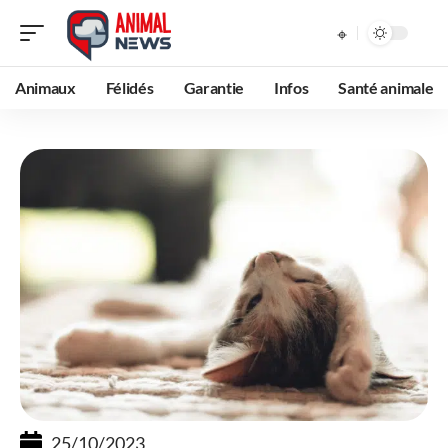
Animaux
Félidés
Garantie
Infos
Santé animale
25/10/2023