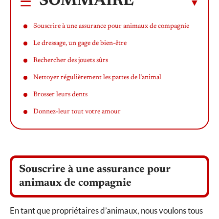
SOMMAIRE
Souscrire à une assurance pour animaux de compagnie
Le dressage, un gage de bien-être
Rechercher des jouets sûrs
Nettoyer régulièrement les pattes de l’animal
Brosser leurs dents
Donnez-leur tout votre amour
Souscrire à une assurance pour
animaux de compagnie
En tant que propriétaires d’animaux, nous voulons tous