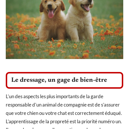
Le dressage, un gage de bien-être
L’un des aspects les plus importants de la garde
responsable d’un animal de compagnie est de s’assurer
que votre chien ou votre chat est correctement éduqué.
L’apprentissage de la propreté est la priorité numéro un.