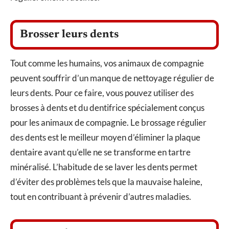
Brosser leurs dents
Tout comme les humains, vos animaux de compagnie
peuvent souffrir d’un manque de nettoyage régulier de
leurs dents. Pour ce faire, vous pouvez utiliser des
brosses à dents et du dentifrice spécialement conçus
pour les animaux de compagnie. Le brossage régulier
des dents est le meilleur moyen d’éliminer la plaque
dentaire avant qu’elle ne se transforme en tartre
minéralisé. L’habitude de se laver les dents permet
d’éviter des problèmes tels que la mauvaise haleine,
tout en contribuant à prévenir d’autres maladies.