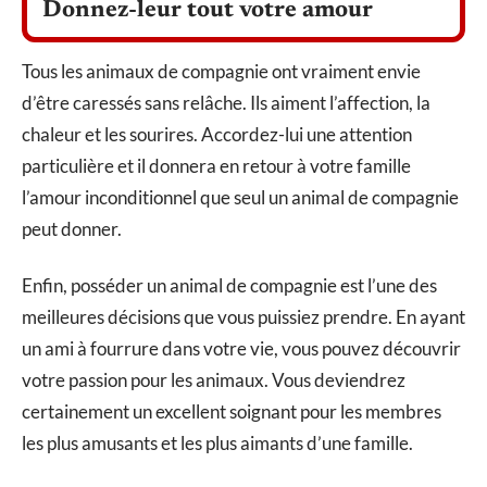
Donnez-leur tout votre amour
Tous les animaux de compagnie ont vraiment envie
d’être caressés sans relâche. Ils aiment l’affection, la
chaleur et les sourires. Accordez-lui une attention
particulière et il donnera en retour à votre famille
l’amour inconditionnel que seul un animal de compagnie
peut donner.
Enfin, posséder un animal de compagnie est l’une des
meilleures décisions que vous puissiez prendre. En ayant
un ami à fourrure dans votre vie, vous pouvez découvrir
votre passion pour les animaux. Vous deviendrez
certainement un excellent soignant pour les membres
les plus amusants et les plus aimants d’une famille.