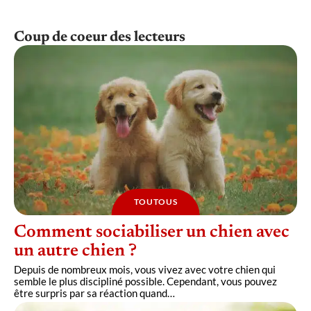
Coup de coeur des lecteurs
TOUTOUS
Comment sociabiliser un chien avec
un autre chien ?
Depuis de nombreux mois, vous vivez avec votre chien qui
semble le plus discipliné possible. Cependant, vous pouvez
être surpris par sa réaction quand
…