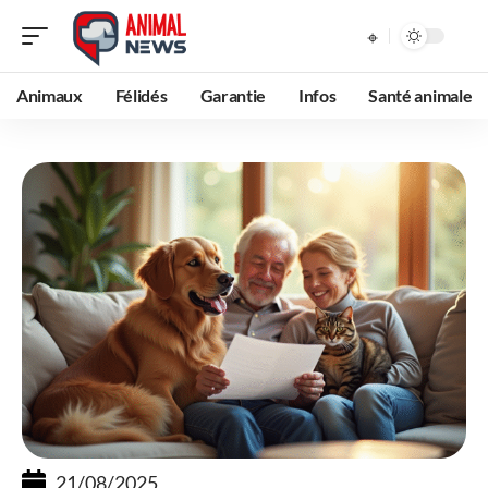
Animaux
Félidés
Garantie
Infos
Santé animale
21/08/2025