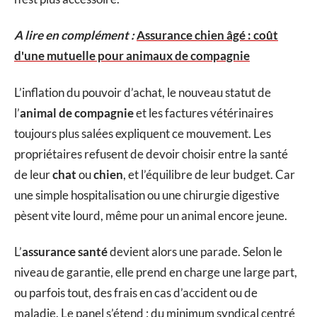
A lire en complément :
Assurance chien âgé : coût
d'une mutuelle pour animaux de compagnie
L’inflation du pouvoir d’achat, le nouveau statut de
l’
animal de compagnie
et les factures vétérinaires
toujours plus salées expliquent ce mouvement. Les
propriétaires refusent de devoir choisir entre la santé
de leur
chat
ou
chien
, et l’équilibre de leur budget. Car
une simple hospitalisation ou une chirurgie digestive
pèsent vite lourd, même pour un animal encore jeune.
L’
assurance santé
devient alors une parade. Selon le
niveau de garantie, elle prend en charge une large part,
ou parfois tout, des frais en cas d’accident ou de
maladie. Le panel s’étend : du minimum syndical centré