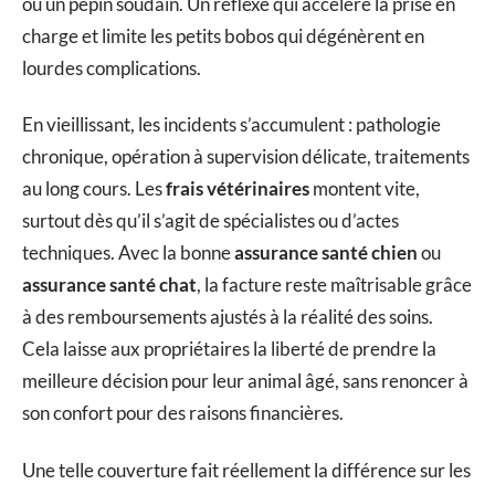
ou un pépin soudain. Un réflexe qui accélère la prise en
charge et limite les petits bobos qui dégénèrent en
lourdes complications.
En vieillissant, les incidents s’accumulent : pathologie
chronique, opération à supervision délicate, traitements
au long cours. Les
frais vétérinaires
montent vite,
surtout dès qu’il s’agit de spécialistes ou d’actes
techniques. Avec la bonne
assurance santé chien
ou
assurance santé chat
, la facture reste maîtrisable grâce
à des remboursements ajustés à la réalité des soins.
Cela laisse aux propriétaires la liberté de prendre la
meilleure décision pour leur animal âgé, sans renoncer à
son confort pour des raisons financières.
Une telle couverture fait réellement la différence sur les