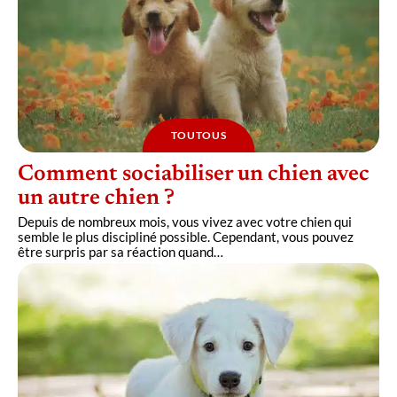
TOUTOUS
Comment sociabiliser un chien avec
un autre chien ?
Depuis de nombreux mois, vous vivez avec votre chien qui
semble le plus discipliné possible. Cependant, vous pouvez
être surpris par sa réaction quand
…