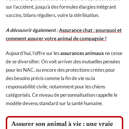
sur l’accident, jusqu’à des formules élargies intégrant
vaccins, bilans réguliers, voire la stérilisation.
A découvrir également :
Assurance chat : pourquoi et
comment assurer votre animal de compagnie ?
Aujourd’hui, l’offre sur les
assurances animaux
ne cesse
de se diversifier. On voit arriver des mutuelles pensées
pour les NAC, ou encore des protections créées pour
des besoins précis comme la fin de vie ou la
responsabilité civile, notamment pour les chiens
catégorisés. Ce niveau de personnalisation rappelle le
modèle devenu standard sur la santé humaine.
Assurer son animal à vie : une vraie