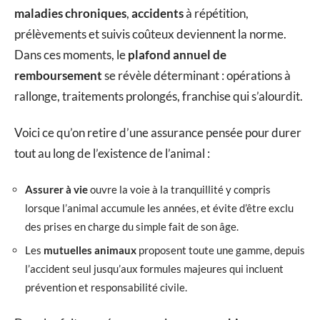
maladies chroniques
,
accidents
à répétition,
prélèvements et suivis coûteux deviennent la norme.
Dans ces moments, le
plafond annuel de
remboursement
se révèle déterminant : opérations à
rallonge, traitements prolongés, franchise qui s’alourdit.
Voici ce qu’on retire d’une assurance pensée pour durer
tout au long de l’existence de l’animal :
Assurer à vie
ouvre la voie à la tranquillité y compris
lorsque l’animal accumule les années, et évite d’être exclu
des prises en charge du simple fait de son âge.
Les
mutuelles animaux
proposent toute une gamme, depuis
l’accident seul jusqu’aux formules majeures qui incluent
prévention et responsabilité civile.