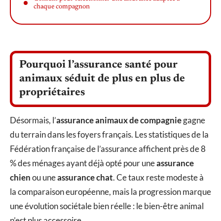
chaque compagnon
Pourquoi l’assurance santé pour
animaux séduit de plus en plus de
propriétaires
Désormais, l’
assurance animaux de compagnie
gagne
du terrain dans les foyers français. Les statistiques de la
Fédération française de l’assurance affichent près de 8
% des ménages ayant déjà opté pour une
assurance
chien
ou une
assurance chat
. Ce taux reste modeste à
la comparaison européenne, mais la progression marque
une évolution sociétale bien réelle : le bien-être animal
n’est plus accessoire.