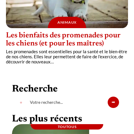
ANIMAUX
Les bienfaits des promenades pour
les chiens (et pour les maîtres)
Les promenades sont essentielles pour la santé et le bien-être
de nos chiens. Elles leur permettent de faire de l'exercice, de
découvrir de nouveaux
…
Recherche
Les plus récents
TOUTOUS