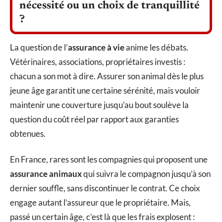
nécessité ou un choix de tranquillité
?
La question de l’
assurance à vie
anime les débats.
Vétérinaires, associations, propriétaires investis :
chacun a son mot à dire. Assurer son animal dès le plus
jeune âge garantit une certaine sérénité, mais vouloir
maintenir une couverture jusqu’au bout soulève la
question du coût réel par rapport aux garanties
obtenues.
En France, rares sont les compagnies qui proposent une
assurance animaux
qui suivra le compagnon jusqu’à son
dernier souffle, sans discontinuer le contrat. Ce choix
engage autant l’assureur que le propriétaire. Mais,
passé un certain âge, c’est là que les frais explosent :