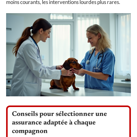
moins courants, les interventions lourdes plus rares.
Conseils pour sélectionner une
assurance adaptée à chaque
compagnon