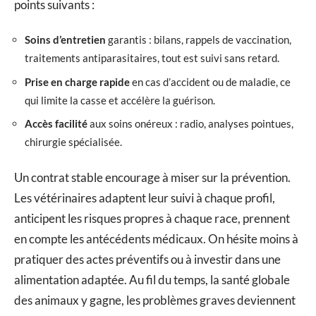
points suivants :
Soins d’entretien
garantis : bilans, rappels de vaccination,
traitements antiparasitaires, tout est suivi sans retard.
Prise en charge rapide
en cas d’accident ou de maladie, ce
qui limite la casse et accélère la guérison.
Accès facilité
aux soins onéreux : radio, analyses pointues,
chirurgie spécialisée.
Un contrat stable encourage à miser sur la prévention.
Les vétérinaires adaptent leur suivi à chaque profil,
anticipent les risques propres à chaque race, prennent
en compte les antécédents médicaux. On hésite moins à
pratiquer des actes préventifs ou à investir dans une
alimentation adaptée. Au fil du temps, la santé globale
des animaux y gagne, les problèmes graves deviennent