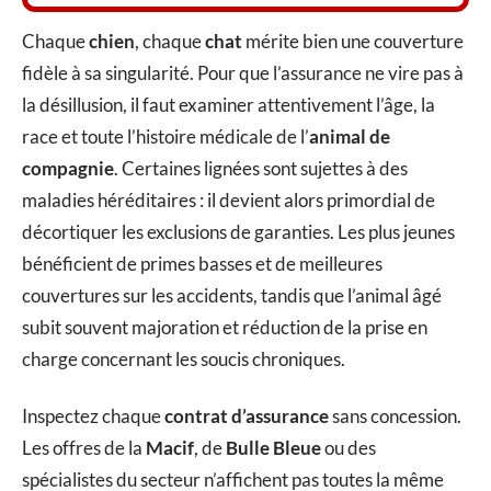
Chaque
chien
, chaque
chat
mérite bien une couverture
fidèle à sa singularité. Pour que l’assurance ne vire pas à
la désillusion, il faut examiner attentivement l’âge, la
race et toute l’histoire médicale de l’
animal de
compagnie
. Certaines lignées sont sujettes à des
maladies héréditaires : il devient alors primordial de
décortiquer les exclusions de garanties. Les plus jeunes
bénéficient de primes basses et de meilleures
couvertures sur les accidents, tandis que l’animal âgé
subit souvent majoration et réduction de la prise en
charge concernant les soucis chroniques.
Inspectez chaque
contrat d’assurance
sans concession.
Les offres de la
Macif
, de
Bulle Bleue
ou des
spécialistes du secteur n’affichent pas toutes la même