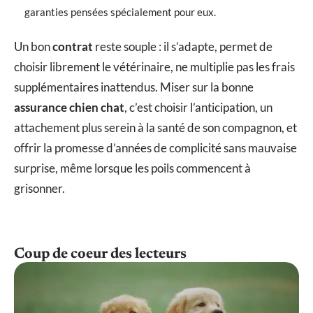
garanties pensées spécialement pour eux.
Un bon
contrat
reste souple : il s’adapte, permet de
choisir librement le vétérinaire, ne multiplie pas les frais
supplémentaires inattendus. Miser sur la bonne
assurance chien chat
, c’est choisir l’anticipation, un
attachement plus serein à la santé de son compagnon, et
offrir la promesse d’années de complicité sans mauvaise
surprise, même lorsque les poils commencent à
grisonner.
Coup de coeur des lecteurs