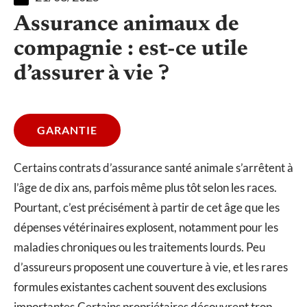
Assurance animaux de
compagnie : est-ce utile
d’assurer à vie ?
GARANTIE
Certains contrats d’assurance santé animale s’arrêtent à
l’âge de dix ans, parfois même plus tôt selon les races.
Pourtant, c’est précisément à partir de cet âge que les
dépenses vétérinaires explosent, notamment pour les
maladies chroniques ou les traitements lourds. Peu
d’assureurs proposent une couverture à vie, et les rares
formules existantes cachent souvent des exclusions
importantes.Certains propriétaires découvrent trop