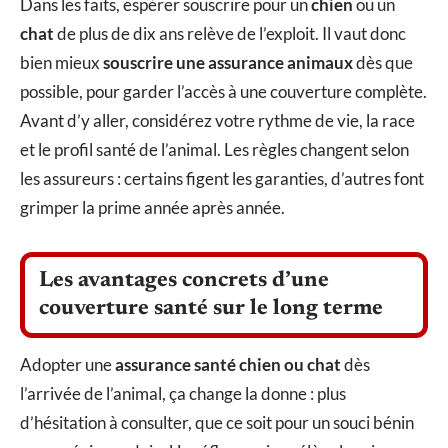
Dans les faits, espérer souscrire pour un
chien
ou un
chat
de plus de dix ans relève de l’exploit. Il vaut donc
bien mieux
souscrire une assurance animaux
dès que
possible, pour garder l’accès à une couverture complète.
Avant d’y aller, considérez votre rythme de vie, la race
et le profil santé de l’animal. Les règles changent selon
les assureurs : certains figent les garanties, d’autres font
grimper la prime année après année.
Les avantages concrets d’une
couverture santé sur le long terme
Adopter une
assurance santé chien ou chat
dès
l’arrivée de l’animal, ça change la donne : plus
d’hésitation à consulter, que ce soit pour un souci bénin