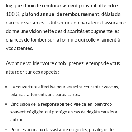
logique : taux de
remboursement
pouvant atteindre
100 %,
plafond annuel de remboursement
, délais de
carence variables… Utiliser un comparateur d’assurance
donne une vision nette des disparités et augmente les
chances de tomber sur la formule qui colle vraiment à
vos attentes.
Avant de valider votre choix, prenez le temps de vous
attarder sur ces aspects :
La couverture effective pour les soins courants : vaccins,
bilans, traitements antiparasitaires.
L’inclusion de la
responsabilité civile chien
, bien trop
souvent négligée, qui protège en cas de dégâts causés à
autrui.
Pour les animaux d’assistance ou guides, privilégier les