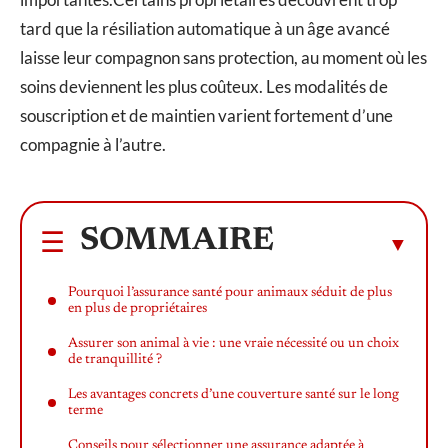
tard que la résiliation automatique à un âge avancé
laisse leur compagnon sans protection, au moment où les
soins deviennent les plus coûteux. Les modalités de
souscription et de maintien varient fortement d’une
compagnie à l’autre.
SOMMAIRE
Pourquoi l’assurance santé pour animaux séduit de plus
en plus de propriétaires
Assurer son animal à vie : une vraie nécessité ou un choix
de tranquillité ?
Les avantages concrets d’une couverture santé sur le long
terme
Conseils pour sélectionner une assurance adaptée à