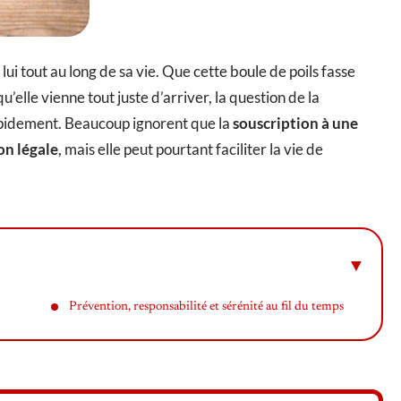
lui tout au long de sa vie. Que cette boule de poils fasse
’elle vienne tout juste d’arriver, la question de la
rapidement. Beaucoup ignorent que la
souscription à une
on légale
, mais elle peut pourtant faciliter la vie de
Prévention, responsabilité et sérénité au fil du temps