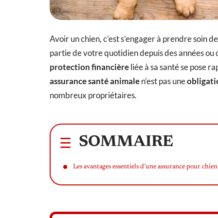
Avoir un chien, c’est s’engager à prendre soin de 
partie de votre quotidien depuis des années ou qu
protection financière
liée à sa santé se pose 
assurance santé animale
n’est pas une
obligati
nombreux propriétaires.
SOMMAIRE
Les avantages essentiels d’une assurance pour chien