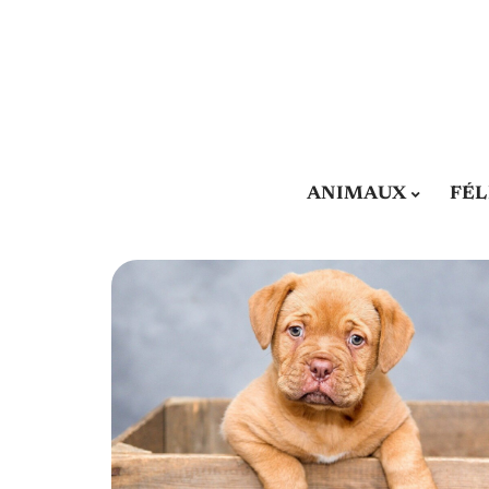
ANIMAUX
FÉL