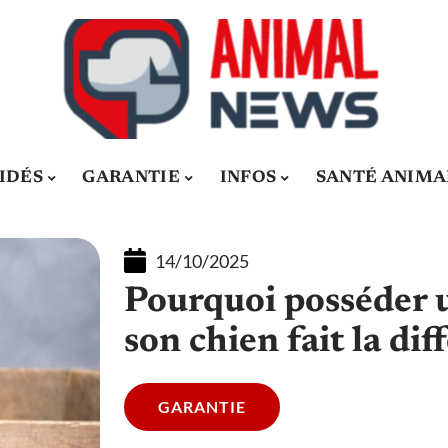
IDÉS
GARANTIE
INFOS
SANTÉ ANIMA
14/10/2025
Pourquoi posséder 
son chien fait la dif
GARANTIE