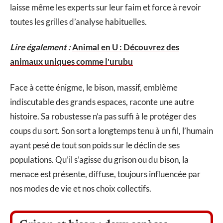
laisse même les experts sur leur faim et force à revoir
toutes les grilles d’analyse habituelles.
Lire également :
Animal en U : Découvrez des
animaux uniques comme l'urubu
Face à cette énigme, le bison, massif, emblème
indiscutable des grands espaces, raconte une autre
histoire. Sa robustesse n’a pas suffi à le protéger des
coups du sort. Son sort a longtemps tenu à un fil, l’humain
ayant pesé de tout son poids sur le déclin de ses
populations. Qu’il s’agisse du grison ou du bison, la
menace est présente, diffuse, toujours influencée par
nos modes de vie et nos choix collectifs.