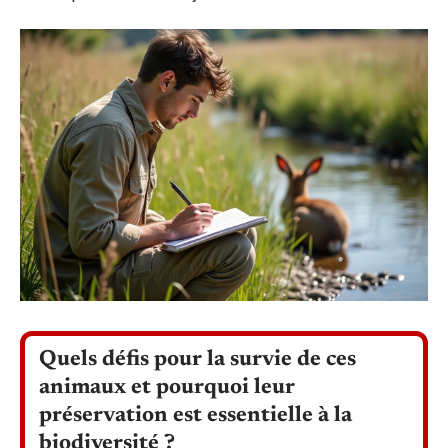
Quels défis pour la survie de ces
animaux et pourquoi leur
préservation est essentielle à la
biodiversité ?