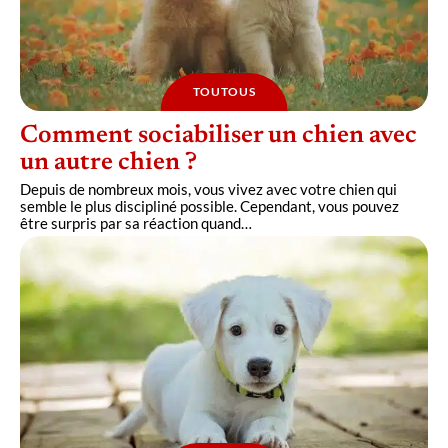
TOUTOUS
Comment sociabiliser un chien avec
un autre chien ?
Depuis de nombreux mois, vous vivez avec votre chien qui
semble le plus discipliné possible. Cependant, vous pouvez
être surpris par sa réaction quand
…