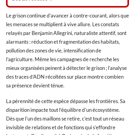
Le grison continue d’avancer à contre-courant, alors que
les menaces se multiplient à vive allure. Les constats
relayés par Benjamin Allegrini, naturaliste attentif, sont
alarmants : réduction et fragmentation des habitats,
pollution des zones de vie, intensification de
l’agriculture. Même les campagnes de recherche les
mieux organisées peinent à détecter le grison ; l’analyse
des traces d’ADN récoltées sur place montre combien
sa présence devient ténue.
La pérennité de cette espèce dépasse les frontières. Sa
disparition impacte tout l’équilibre d’un écosystème.
Dès que l’un des maillons se retire, c’est tout un réseau
invisible de relations et de fonctions qui s’effondre