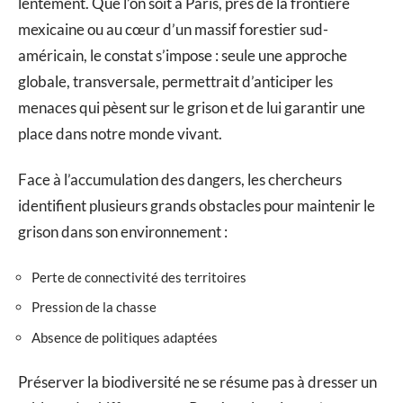
lentement. Que l’on soit à Paris, près de la frontière
mexicaine ou au cœur d’un massif forestier sud-
américain, le constat s’impose : seule une approche
globale, transversale, permettrait d’anticiper les
menaces qui pèsent sur le grison et de lui garantir une
place dans notre monde vivant.
Face à l’accumulation des dangers, les chercheurs
identifient plusieurs grands obstacles pour maintenir le
grison dans son environnement :
Perte de connectivité des territoires
Pression de la chasse
Absence de politiques adaptées
Préserver la biodiversité ne se résume pas à dresser un