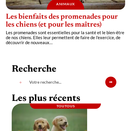
ANIMAUX
Les bienfaits des promenades pour
les chiens (et pour les maîtres)
Les promenades sont essentielles pour la santé et le bien-être
de nos chiens. Elles leur permettent de faire de l'exercice, de
découvrir de nouveaux
…
Recherche
Les plus récents
TOUTOUS