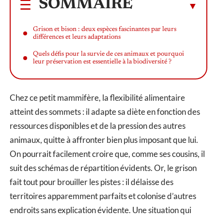
SOMMAIRE
Grison et bison : deux espèces fascinantes par leurs
différences et leurs adaptations
Quels défis pour la survie de ces animaux et pourquoi
leur préservation est essentielle à la biodiversité ?
Chez ce petit mammifère, la flexibilité alimentaire
atteint des sommets : il adapte sa diète en fonction des
ressources disponibles et de la pression des autres
animaux, quitte à affronter bien plus imposant que lui.
On pourrait facilement croire que, comme ses cousins, il
suit des schémas de répartition évidents. Or, le grison
fait tout pour brouiller les pistes : il délaisse des
territoires apparemment parfaits et colonise d’autres
endroits sans explication évidente. Une situation qui