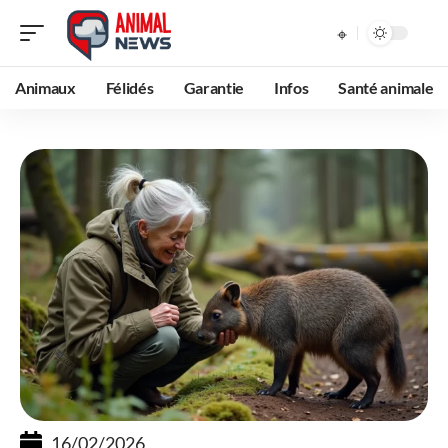
Animaux
Félidés
Garantie
Infos
Santé animale
16/02/2026