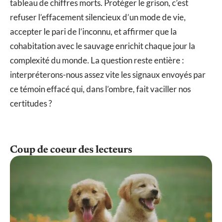
tableau de chiffres morts. Protéger le grison, c’est
refuser l’effacement silencieux d’un mode de vie,
accepter le pari de l’inconnu, et affirmer que la
cohabitation avec le sauvage enrichit chaque jour la
complexité du monde. La question reste entière :
interpréterons-nous assez vite les signaux envoyés par
ce témoin effacé qui, dans l’ombre, fait vaciller nos
certitudes ?
Coup de coeur des lecteurs