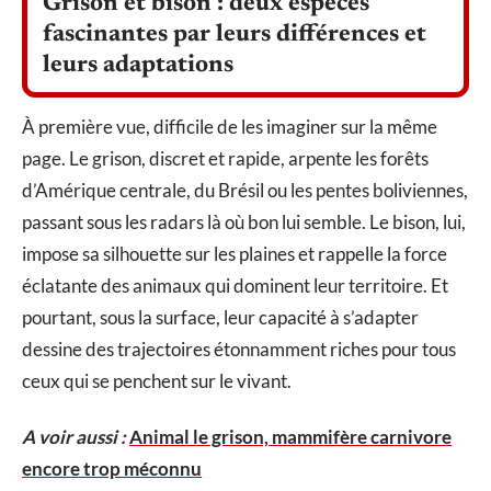
Grison et bison : deux espèces
fascinantes par leurs différences et
leurs adaptations
À première vue, difficile de les imaginer sur la même
page. Le grison, discret et rapide, arpente les forêts
d’Amérique centrale, du Brésil ou les pentes boliviennes,
passant sous les radars là où bon lui semble. Le bison, lui,
impose sa silhouette sur les plaines et rappelle la force
éclatante des animaux qui dominent leur territoire. Et
pourtant, sous la surface, leur capacité à s’adapter
dessine des trajectoires étonnamment riches pour tous
ceux qui se penchent sur le vivant.
A voir aussi :
Animal le grison, mammifère carnivore
encore trop méconnu