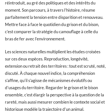
réintroduit, au gré des politiques et des intérêts du
moment. Son parcours, à travers l’histoire, résume
parfaitement la tension entre disparition et renouveau.
Mettre face à face le quotidien du grison et du bison,
c’est comparer la stratégie du camouflage à celle du
bras de fer avec l’environnement.
Les sciences naturelles multiplient les études croisées
sur ces deux espèces. Reproduction, longévité,
extension ou retrait des territoires : tout est scruté, noté,
discuté. À chaque nouvel indice, la compréhension
s’affine, qu’il s’agisse de mécanismes évolutifs ou
d’usages du territoire. Regarder le grison et le bison
ensemble, c’est élargir la perspective à la question de la
rareté, mais aussi mesurer combien le contexte social et
historique modèle la trajectoire d’un animal.