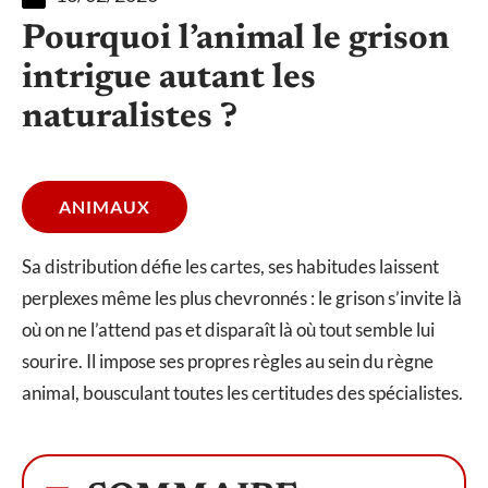
Pourquoi l’animal le grison
intrigue autant les
naturalistes ?
ANIMAUX
Sa distribution défie les cartes, ses habitudes laissent
perplexes même les plus chevronnés : le grison s’invite là
où on ne l’attend pas et disparaît là où tout semble lui
sourire. Il impose ses propres règles au sein du règne
animal, bousculant toutes les certitudes des spécialistes.