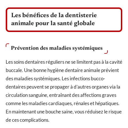
Les bénéfices de la dentisterie
animale pour la santé globale
Prévention des maladies systémiques
Les soins dentaires réguliers ne se limitent pas à la cavité
buccale. Une bonne hygiène dentaire animale prévient
des maladies systémiques. Les infections bucco-
dentaires peuvent se propager à d’autres organes via la
circulation sanguine, entraînant des affections graves
comme les maladies cardiaques, rénales et hépatiques.
En maintenant une bouche saine, vous réduisez le risque
de ces complications.