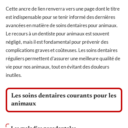
Cette ancre de lien renverra vers une page dont le titre
est indispensable pour se tenir informé des dernières
avancées en matière de soins dentaires pour animaux.
Le recours à un dentiste pour animaux est souvent
négligé, mais il est fondamental pour prévenir des
complications graves et coûteuses. Les soins dentaires
réguliers permettent d’assurer une meilleure qualité de
vie pour nos animaux, tout en évitant des douleurs
inutiles.
Les soins dentaires courants pour les
animaux