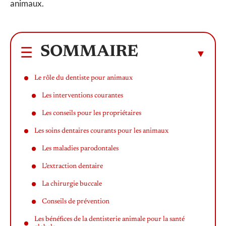
animaux.
SOMMAIRE
Le rôle du dentiste pour animaux
Les interventions courantes
Les conseils pour les propriétaires
Les soins dentaires courants pour les animaux
Les maladies parodontales
L’extraction dentaire
La chirurgie buccale
Conseils de prévention
Les bénéfices de la dentisterie animale pour la santé