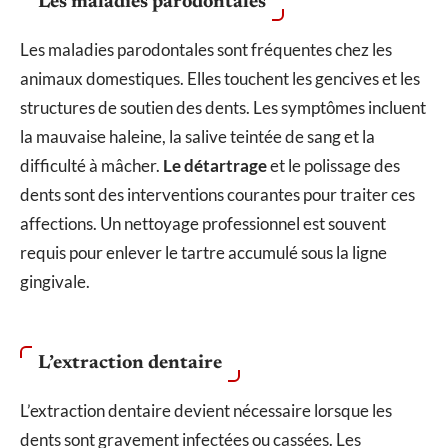
Les maladies parodontales
Les maladies parodontales sont fréquentes chez les
animaux domestiques. Elles touchent les gencives et les
structures de soutien des dents. Les symptômes incluent
la mauvaise haleine, la salive teintée de sang et la
difficulté à mâcher.
Le détartrage
et le polissage des
dents sont des interventions courantes pour traiter ces
affections. Un nettoyage professionnel est souvent
requis pour enlever le tartre accumulé sous la ligne
gingivale.
L’extraction dentaire
L’extraction dentaire devient nécessaire lorsque les
dents sont gravement infectées ou cassées. Les