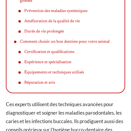
globale
Prévention des maladies systémiques
Amélioration de la qualité de vie
Durée de vie prolongée
Comment choisir un bon dentiste pour votre animal
Certification et qualifications
Expérience et spécialisation
Équipements et techniques utilisés
Réputation et avis
Ces experts utilisent des techniques avancées pour
diagnostiquer et soigner les maladies parodontales, les
caries et les infections buccales. Ils prodiguent aussi des
conseils précieux sur l’hygiène bucco-dentaire des