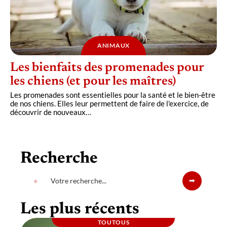
ANIMAUX
Les bienfaits des promenades pour
les chiens (et pour les maîtres)
Les promenades sont essentielles pour la santé et le bien-être
de nos chiens. Elles leur permettent de faire de l'exercice, de
découvrir de nouveaux
…
Recherche
Les plus récents
TOUTOUS