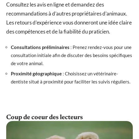
Consultez les avis en ligne et demandez des
recommandations à d’autres propriétaires d’animaux.
Les retours d’expérience vous donneront une idée claire
des compétences et de la fiabilité du praticien.
Consultations préliminaires
: Prenez rendez-vous pour une
consultation initiale afin de discuter des besoins spécifiques
de votre animal.
Proximité géographique
: Choisissez un vétérinaire-
dentiste situé à proximité pour faciliter les suivis réguliers.
Coup de coeur des lecteurs