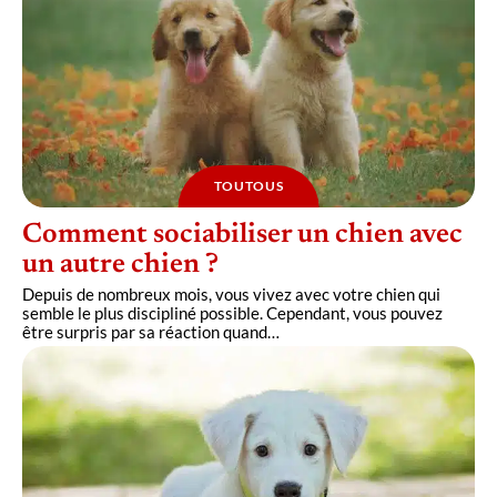
TOUTOUS
Comment sociabiliser un chien avec
un autre chien ?
Depuis de nombreux mois, vous vivez avec votre chien qui
semble le plus discipliné possible. Cependant, vous pouvez
être surpris par sa réaction quand
…