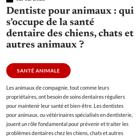
Dentiste pour animaux : qui
s’occupe de la santé
dentaire des chiens, chats et
autres animaux ?
SANTÉ ANIMALE
Les animaux de compagnie, tout comme leurs
propriétaires, ont besoin de soins dentaires réguliers
pour maintenir leur santé et bien-être. Les dentistes
pour animaux, ou vétérinaires spécialisés en dentisterie,
jouent un rôle fondamental pour prévenir et traiter les
problèmes dentaires chez les chiens, chats et autres