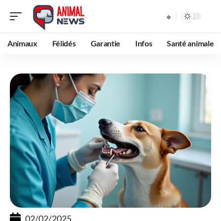
Animaux
Félidés
Garantie
Infos
Santé animale
02/02/2025