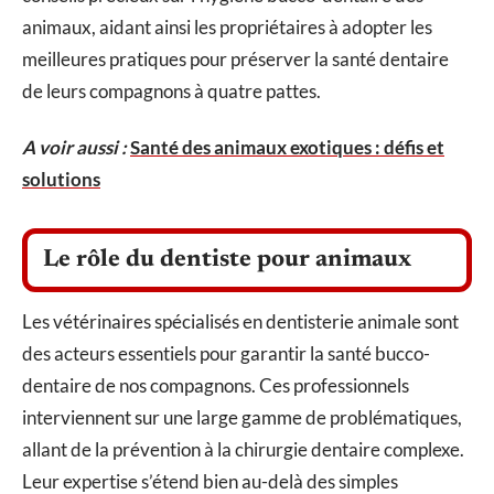
animaux, aidant ainsi les propriétaires à adopter les
meilleures pratiques pour préserver la santé dentaire
de leurs compagnons à quatre pattes.
A voir aussi :
Santé des animaux exotiques : défis et
solutions
Le rôle du dentiste pour animaux
Les vétérinaires spécialisés en dentisterie animale sont
des acteurs essentiels pour garantir la santé bucco-
dentaire de nos compagnons. Ces professionnels
interviennent sur une large gamme de problématiques,
allant de la prévention à la chirurgie dentaire complexe.
Leur expertise s’étend bien au-delà des simples