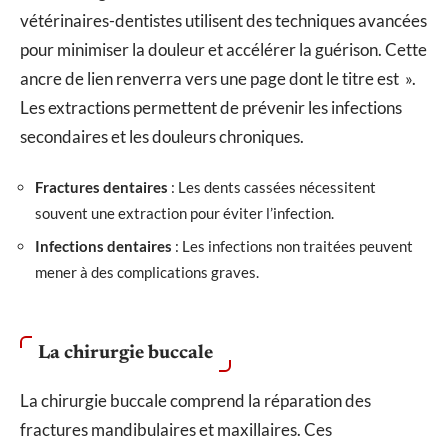
vétérinaires-dentistes utilisent des techniques avancées
pour minimiser la douleur et accélérer la guérison. Cette
ancre de lien renverra vers une page dont le titre est ».
Les extractions permettent de prévenir les infections
secondaires et les douleurs chroniques.
Fractures dentaires
: Les dents cassées nécessitent
souvent une extraction pour éviter l’infection.
Infections dentaires
: Les infections non traitées peuvent
mener à des complications graves.
La chirurgie buccale
La chirurgie buccale comprend la réparation des
fractures mandibulaires et maxillaires. Ces