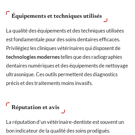
Équipements et techniques utilisés
La qualité des équipements et des techniques utilisées
est fondamentale pour des soins dentaires efficaces.
Privilégiez les cliniques vétérinaires qui disposent de
technologies modernes
telles que des radiographies
dentaires numériques et des équipements de nettoyage
ultrasonique. Ces outils permettent des diagnostics
précis et des traitements moins invasifs.
Réputation et avis
La réputation d’un vétérinaire-dentiste est souvent un
bon indicateur de la qualité des soins prodigués.