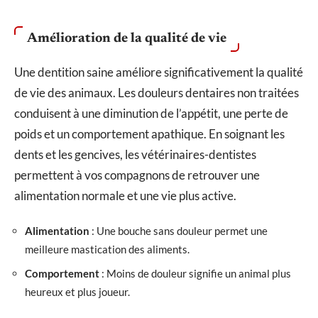
Amélioration de la qualité de vie
Une dentition saine améliore significativement la qualité
de vie des animaux. Les douleurs dentaires non traitées
conduisent à une diminution de l’appétit, une perte de
poids et un comportement apathique. En soignant les
dents et les gencives, les vétérinaires-dentistes
permettent à vos compagnons de retrouver une
alimentation normale et une vie plus active.
Alimentation
: Une bouche sans douleur permet une
meilleure mastication des aliments.
Comportement
: Moins de douleur signifie un animal plus
heureux et plus joueur.