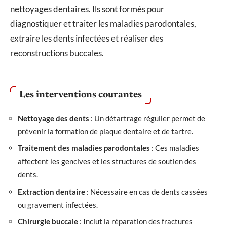
nettoyages dentaires. Ils sont formés pour
diagnostiquer et traiter les maladies parodontales,
extraire les dents infectées et réaliser des
reconstructions buccales.
Les interventions courantes
Nettoyage des dents
: Un détartrage régulier permet de
prévenir la formation de plaque dentaire et de tartre.
Traitement des maladies parodontales
: Ces maladies
affectent les gencives et les structures de soutien des
dents.
Extraction dentaire
: Nécessaire en cas de dents cassées
ou gravement infectées.
Chirurgie buccale
: Inclut la réparation des fractures