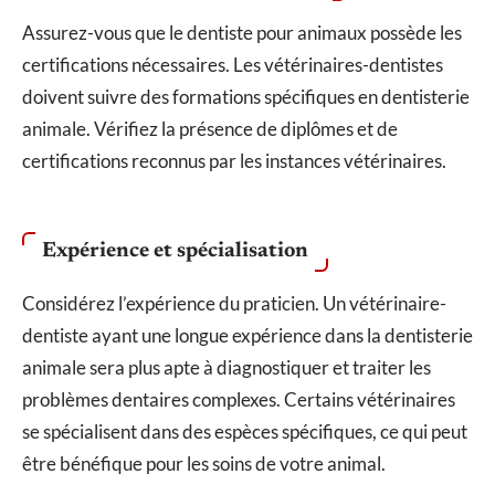
Assurez-vous que le dentiste pour animaux possède les
certifications nécessaires. Les vétérinaires-dentistes
doivent suivre des formations spécifiques en dentisterie
animale. Vérifiez la présence de diplômes et de
certifications reconnus par les instances vétérinaires.
Expérience et spécialisation
Considérez l’expérience du praticien. Un vétérinaire-
dentiste ayant une longue expérience dans la dentisterie
animale sera plus apte à diagnostiquer et traiter les
problèmes dentaires complexes. Certains vétérinaires
se spécialisent dans des espèces spécifiques, ce qui peut
être bénéfique pour les soins de votre animal.