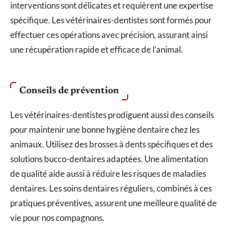
interventions sont délicates et requièrent une expertise
spécifique. Les vétérinaires-dentistes sont formés pour
effectuer ces opérations avec précision, assurant ainsi
une récupération rapide et efficace de l’animal.
Conseils de prévention
Les vétérinaires-dentistes prodiguent aussi des conseils
pour maintenir une bonne hygiène dentaire chez les
animaux. Utilisez des brosses à dents spécifiques et des
solutions bucco-dentaires adaptées. Une alimentation
de qualité aide aussi à réduire les risques de maladies
dentaires. Les soins dentaires réguliers, combinés à ces
pratiques préventives, assurent une meilleure qualité de
vie pour nos compagnons.