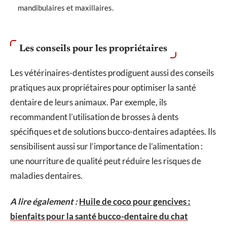
mandibulaires et maxillaires.
Les conseils pour les propriétaires
Les vétérinaires-dentistes prodiguent aussi des conseils
pratiques aux propriétaires pour optimiser la santé
dentaire de leurs animaux. Par exemple, ils
recommandent l’utilisation de brosses à dents
spécifiques et de solutions bucco-dentaires adaptées. Ils
sensibilisent aussi sur l’importance de l’alimentation :
une nourriture de qualité peut réduire les risques de
maladies dentaires.
A lire également :
Huile de coco pour gencives :
bienfaits pour la santé bucco-dentaire du chat