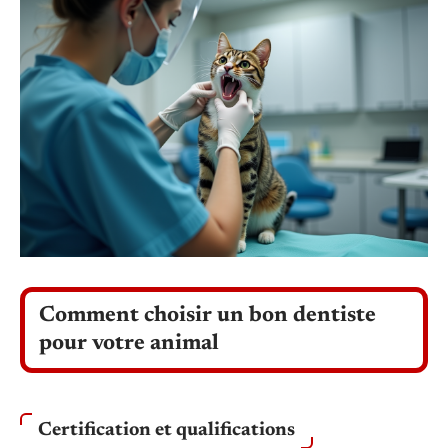
Comment choisir un bon dentiste
pour votre animal
Certification et qualifications