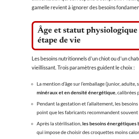
gamelle revient à ignorer des besoins fondamen
Âge et statut physiologique
étape de vie
Les besoins nutritionnels d’un chiot ou d’un chat
vieillissant. Trois paramètres guident le choix :
La mention d’âge sur l’emballage (junior, adulte,
minéraux et en densité énergétique
, calibrées
Pendant la gestation et l’allaitement, les besoin
point que les fabricants recommandent souvent d
Après la stérilisation,
les besoins énergétiques 
qui impose de choisir des croquettes moins calo