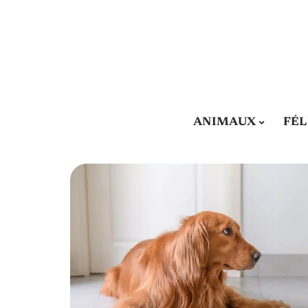
ANIMAUX
FÉL