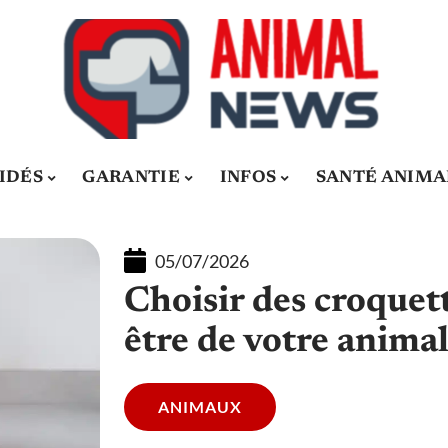
IDÉS
GARANTIE
INFOS
SANTÉ ANIMA
05/07/2026
Choisir des croquet
être de votre anima
ANIMAUX