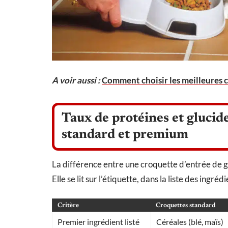
A voir aussi :
Comment choisir les meilleures c
Taux de protéines et glucid
standard et premium
La différence entre une croquette d’entrée de 
Elle se lit sur l’étiquette, dans la liste des ingré
Critère
Croquettes standard
Premier ingrédient listé
Céréales (blé, maïs)