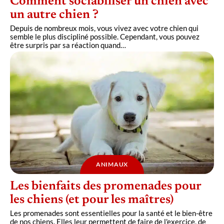
Comment sociabiliser un chien avec
un autre chien ?
Depuis de nombreux mois, vous vivez avec votre chien qui
semble le plus discipliné possible. Cependant, vous pouvez
être surpris par sa réaction quand
…
ANIMAUX
Les bienfaits des promenades pour
les chiens (et pour les maîtres)
Les promenades sont essentielles pour la santé et le bien-être
de nos chiens. Elles leur permettent de faire de l'exercice, de