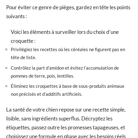
Pour éviter ce genre de pièges, gardez en tête les points
suivants :
Voici les éléments à surveiller lors du choix d’une
croquette :
Privilégiez les recettes où les céréales ne figurent pas en
tête de liste.
Contrôlez la part d’amidon et évitez l’accumulation de
pommes de terre, pois, lentilles.
Éliminez les croquettes à base de sous-produits animaux
non précisés et d’additifs artificiels.
La santé de votre chien repose sur une recette simple,
lisible, sans ingrédients superflus. Décryptez les
étiquettes, passez outre les promesses tapageuses, et
choisissez une formule en phase avec les besoins réels