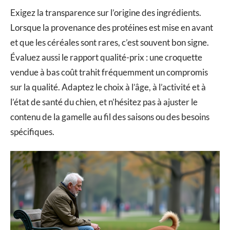
Exigez la transparence sur l’origine des ingrédients.
Lorsque la provenance des protéines est mise en avant
et que les céréales sont rares, c’est souvent bon signe.
Évaluez aussi le rapport qualité-prix : une croquette
vendue à bas coût trahit fréquemment un compromis
sur la qualité. Adaptez le choix à l’âge, à l’activité et à
l’état de santé du chien, et n’hésitez pas à ajuster le
contenu de la gamelle au fil des saisons ou des besoins
spécifiques.