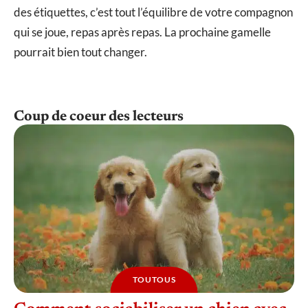
des étiquettes, c’est tout l’équilibre de votre compagnon
qui se joue, repas après repas. La prochaine gamelle
pourrait bien tout changer.
Coup de coeur des lecteurs
TOUTOUS