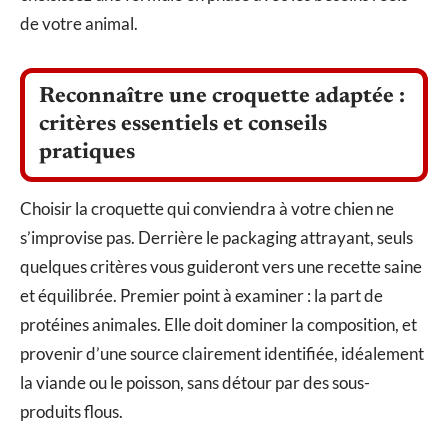
de votre animal.
Reconnaître une croquette adaptée :
critères essentiels et conseils
pratiques
Choisir la croquette qui conviendra à votre chien ne
s’improvise pas. Derrière le packaging attrayant, seuls
quelques critères vous guideront vers une recette saine
et équilibrée. Premier point à examiner : la part de
protéines animales. Elle doit dominer la composition, et
provenir d’une source clairement identifiée, idéalement
la viande ou le poisson, sans détour par des sous-
produits flous.