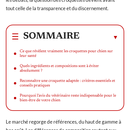
tout celle de la transparence et du discernement.
SOMMAIRE
Ce que révèlent vraiment les croquettes pour chien sur
leur santé
Quels ingrédients et compositions sont à éviter
absolument ?
Reconnaître une croquette adaptée : critères essentiels et
conseils pratiques
Pourquoi l’avis du vétérinaire reste indispensable pour le
bien-être de votre chien
Le marché regorge de références, du haut de gamme à