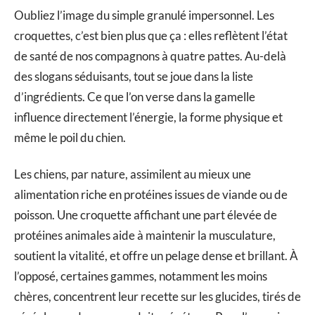
Oubliez l’image du simple granulé impersonnel. Les
croquettes, c’est bien plus que ça : elles reflètent l’état
de santé de nos compagnons à quatre pattes. Au-delà
des slogans séduisants, tout se joue dans la liste
d’ingrédients. Ce que l’on verse dans la gamelle
influence directement l’énergie, la forme physique et
même le poil du chien.
Les chiens, par nature, assimilent au mieux une
alimentation riche en protéines issues de viande ou de
poisson. Une croquette affichant une part élevée de
protéines animales aide à maintenir la musculature,
soutient la vitalité, et offre un pelage dense et brillant. À
l’opposé, certaines gammes, notamment les moins
chères, concentrent leur recette sur les glucides, tirés de