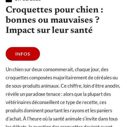
Croquettes pour chien :
bonnes ou mauvaises ?
Impact sur leur santé
INFOS
Un chien sur deux consommerait, chaque jour, des
croquettes composées majoritairement de céréales ou
de sous-produits animaux. Ce chiffre, loin d’être anodin,
révèle un paradoxe tenace : alors que la plupart des
vétérinaires déconseillent ce type de recette, ces
produits dominent pourtant les rayons et les paniers
d’achat. À l’heure où la santé animale s’invite dans tous
les débats, la question des croquettes devient avant