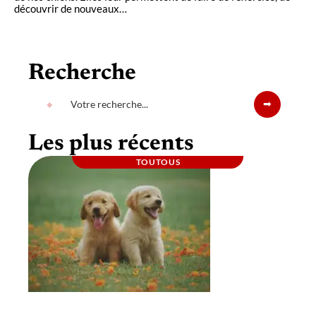
découvrir de nouveaux
…
Recherche
Les plus récents
TOUTOUS