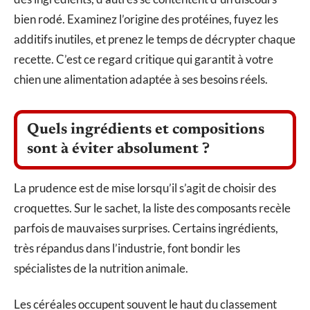
bien rodé. Examinez l’origine des protéines, fuyez les
additifs inutiles, et prenez le temps de décrypter chaque
recette. C’est ce regard critique qui garantit à votre
chien une alimentation adaptée à ses besoins réels.
Quels ingrédients et compositions
sont à éviter absolument ?
La prudence est de mise lorsqu’il s’agit de choisir des
croquettes. Sur le sachet, la liste des composants recèle
parfois de mauvaises surprises. Certains ingrédients,
très répandus dans l’industrie, font bondir les
spécialistes de la nutrition animale.
Les céréales occupent souvent le haut du classement