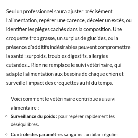
Seul un professionnel saura ajuster précisément
l’alimentation, repérer une carence, déceler un excès, ou
identifier les pièges cachés dans la composition. Une
croquette trop grasse, un surplus de glucides, ou la
présence d’additifs indésirables peuvent compromettre
la santé : surpoids, troubles digestifs, allergies
cutanées… Rien ne remplace le suivi vétérinaire, qui
adapte l’alimentation aux besoins de chaque chien et
surveille l’impact des croquettes au fil du temps.
Voici comment le vétérinaire contribue au suivi
alimentaire :
Surveillance du poids
: pour repérer rapidement les
déséquilibres.
Contrôle des paramètres sanguins
: un bilan régulier