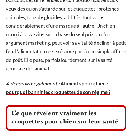
bas coût. Les différences de composition sautent aux
yeux dès qu’on s’attarde sur les étiquettes : protéines
animales, taux de glucides, additifs, tout varie
considérablement d’une marque à l’autre. Un chien
nourri à la va-vite, sur la base du seul prix ou d’un
argument marketing, peut voir sa vitalité décliner à petit
feu. L’alimentation ne se résume plus à une simple affaire
de goût. Elle pèse, parfois lourdement, sur la santé
générale de l’animal.
A découvrir également :
Aliments pour chien :
pourquoi bannir les croquettes de son régime ?
Ce que révèlent vraiment les
croquettes pour chien sur leur santé