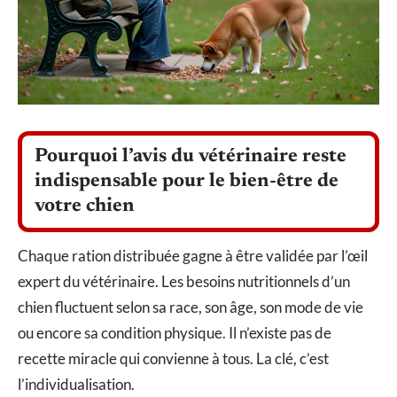
Pourquoi l’avis du vétérinaire reste
indispensable pour le bien-être de
votre chien
Chaque ration distribuée gagne à être validée par l’œil
expert du vétérinaire. Les besoins nutritionnels d’un
chien fluctuent selon sa race, son âge, son mode de vie
ou encore sa condition physique. Il n’existe pas de
recette miracle qui convienne à tous. La clé, c’est
l’individualisation.