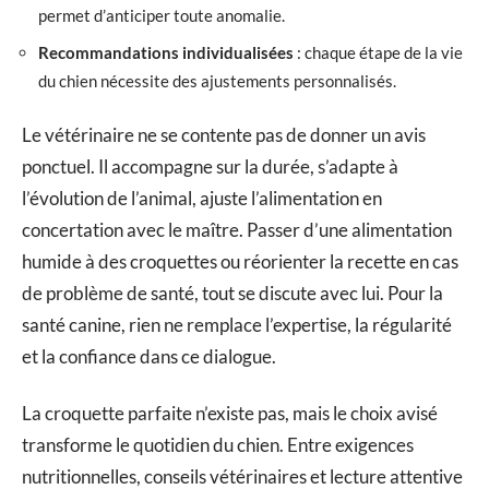
permet d’anticiper toute anomalie.
Recommandations individualisées
: chaque étape de la vie
du chien nécessite des ajustements personnalisés.
Le vétérinaire ne se contente pas de donner un avis
ponctuel. Il accompagne sur la durée, s’adapte à
l’évolution de l’animal, ajuste l’alimentation en
concertation avec le maître. Passer d’une alimentation
humide à des croquettes ou réorienter la recette en cas
de problème de santé, tout se discute avec lui. Pour la
santé canine, rien ne remplace l’expertise, la régularité
et la confiance dans ce dialogue.
La croquette parfaite n’existe pas, mais le choix avisé
transforme le quotidien du chien. Entre exigences
nutritionnelles, conseils vétérinaires et lecture attentive