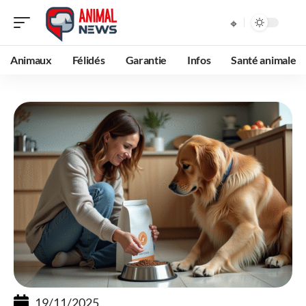
Animaux
Félidés
Garantie
Infos
Santé animale
19/11/2025