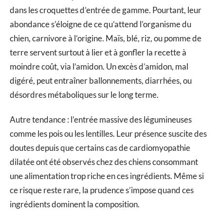
dans les croquettes d’entrée de gamme. Pourtant, leur
abondance s’éloigne de ce qu’attend l’organisme du
chien, carnivore à l’origine. Maïs, blé, riz, ou pomme de
terre servent surtout à lier et à gonfler la recette à
moindre coût, via l’amidon. Un excès d’amidon, mal
digéré, peut entraîner ballonnements, diarrhées, ou
désordres métaboliques sur le long terme.
Autre tendance : l’entrée massive des légumineuses
comme les pois ou les lentilles. Leur présence suscite des
doutes depuis que certains cas de cardiomyopathie
dilatée ont été observés chez des chiens consommant
une alimentation trop riche en ces ingrédients. Même si
ce risque reste rare, la prudence s’impose quand ces
ingrédients dominent la composition.