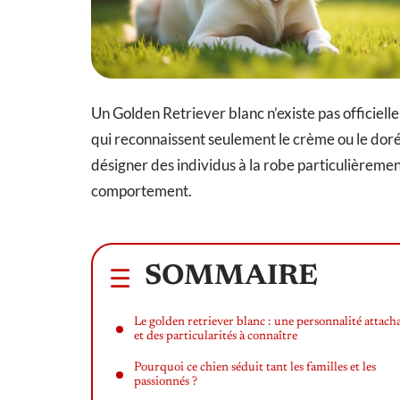
Un Golden Retriever blanc n’existe pas officiel
qui reconnaissent seulement le crème ou le doré.
désigner des individus à la robe particulièrement
comportement.
SOMMAIRE
Le golden retriever blanc : une personnalité attach
et des particularités à connaître
Pourquoi ce chien séduit tant les familles et les
passionnés ?