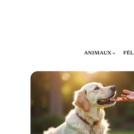
ANIMAUX
FÉL