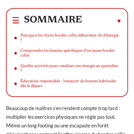
SOMMAIRE
Pourquoi les chiots border collie débordent-ils d’énergie
?
Comprendre les besoins spécifiques d’un jeune border
collie
Quelles activités pour canaliser son énergie au quotidien
?
Éducation responsable : instaurer de bonnes habitudes
dès le départ
Beaucoup de maîtres s’en rendent compte trop tard :
multiplier les exercices physiques ne règle pas tout.
Même un long footing ou une escapade en forêt