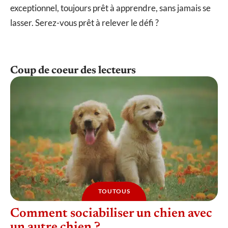
exceptionnel, toujours prêt à apprendre, sans jamais se
lasser. Serez-vous prêt à relever le défi ?
Coup de coeur des lecteurs
TOUTOUS
Comment sociabiliser un chien avec
un autre chien ?