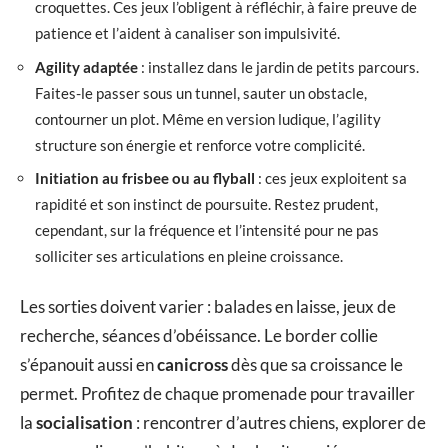
croquettes. Ces jeux l’obligent à réfléchir, à faire preuve de
patience et l’aident à canaliser son impulsivité.
Agility adaptée
: installez dans le jardin de petits parcours.
Faites-le passer sous un tunnel, sauter un obstacle,
contourner un plot. Même en version ludique, l’agility
structure son énergie et renforce votre complicité.
Initiation au frisbee ou au flyball
: ces jeux exploitent sa
rapidité et son instinct de poursuite. Restez prudent,
cependant, sur la fréquence et l’intensité pour ne pas
solliciter ses articulations en pleine croissance.
Les sorties doivent varier : balades en laisse, jeux de
recherche, séances d’obéissance. Le border collie
s’épanouit aussi en
canicross
dès que sa croissance le
permet. Profitez de chaque promenade pour travailler
la
socialisation
: rencontrer d’autres chiens, explorer de