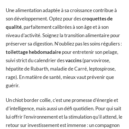
Une alimentation adaptée à sa croissance contribue à
son développement. Optez pour des
croquettes de
qualité
, parfaitement calibrées à son âge et à son
niveau d’activité. Soignez la transition alimentaire pour
préserver sa digestion. N’oubliez pas les soins réguliers :
toilettage hebdomadaire
pour entretenir son pelage,
suivi strict du calendrier des
vaccins
(parvovirose,
hépatite de Rubarth, maladie de Carré, leptospirose,
rage). En matière de santé, mieux vaut prévenir que
guérir.
Un chiot border collie, c’est une promesse d’énergie et
d’intelligence, mais aussi un défi quotidien. Pour qui sait
lui offrir l’environnement et la stimulation qu’il attend, le
retour sur investissement est immense : un compagnon