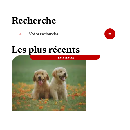
Recherche
Les plus récents
TOUTOUS