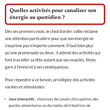
Quelles activités pour canaliser son
énergie au quotidien ?
Dès ses premiers mois, le chiot border collie réclame
une attention particulière pour que son énergie ne
s’exprime pas n’importe comment. Il faut bien plus
qu’une promenade ou deux : il attend des activités qui
font travailler sa tête autant que ses muscles. Sinon,
gare à l’ennui et à ses conséquences.
Pour répondre à ce besoin, privilégiez des activités
variées et stimulantes :
Jeux interactifs
: choisissez des jouets d’occupation, des
puzzles alimentaires ou des balles distributrices de