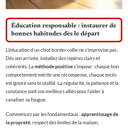
Éducation responsable : instaurer de
bonnes habitudes dès le départ
L’éducation d’un chiot border collie ne s’improvise pas.
Dès son arrivée, installez des repères clairs et
cohérents. La
méthode positive
s’impose : chaque bon
comportement mérite une récompense, chaque excès
est ignoré sans brutalité. La régularité, la patience et la
constance sont vos meilleurs alliés pour l’aider à
canaliser sa fougue.
Commencez par les fondamentaux :
apprentissage de
la propreté
, respect des limites de la maison,