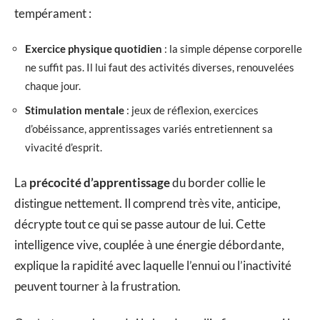
tempérament :
Exercice physique quotidien
: la simple dépense corporelle
ne suffit pas. Il lui faut des activités diverses, renouvelées
chaque jour.
Stimulation mentale
: jeux de réflexion, exercices
d’obéissance, apprentissages variés entretiennent sa
vivacité d’esprit.
La
précocité d’apprentissage
du border collie le
distingue nettement. Il comprend très vite, anticipe,
décrypte tout ce qui se passe autour de lui. Cette
intelligence vive, couplée à une énergie débordante,
explique la rapidité avec laquelle l’ennui ou l’inactivité
peuvent tourner à la frustration.