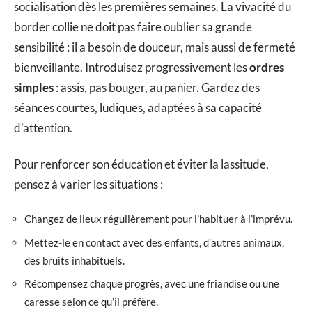
socialisation dès les premières semaines. La vivacité du
border collie ne doit pas faire oublier sa grande
sensibilité : il a besoin de douceur, mais aussi de fermeté
bienveillante. Introduisez progressivement les
ordres
simples
: assis, pas bouger, au panier. Gardez des
séances courtes, ludiques, adaptées à sa capacité
d’attention.
Pour renforcer son éducation et éviter la lassitude,
pensez à varier les situations :
Changez de lieux régulièrement pour l’habituer à l’imprévu.
Mettez-le en contact avec des enfants, d’autres animaux,
des bruits inhabituels.
Récompensez chaque progrès, avec une friandise ou une
caresse selon ce qu’il préfère.