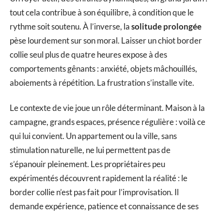
tout cela contribue à son équilibre, à condition que le
rythme soit soutenu. À l’inverse, la
solitude prolongée
pèse lourdement sur son moral. Laisser un chiot border
collie seul plus de quatre heures expose à des
comportements gênants : anxiété, objets mâchouillés,
aboiements à répétition. La frustration s’installe vite.
Le contexte de vie joue un rôle déterminant. Maison à la
campagne, grands espaces, présence régulière : voilà ce
qui lui convient. Un appartement ou la ville, sans
stimulation naturelle, ne lui permettent pas de
s’épanouir pleinement. Les propriétaires peu
expérimentés découvrent rapidement la réalité : le
border collie n’est pas fait pour l’improvisation. Il
demande expérience, patience et connaissance de ses