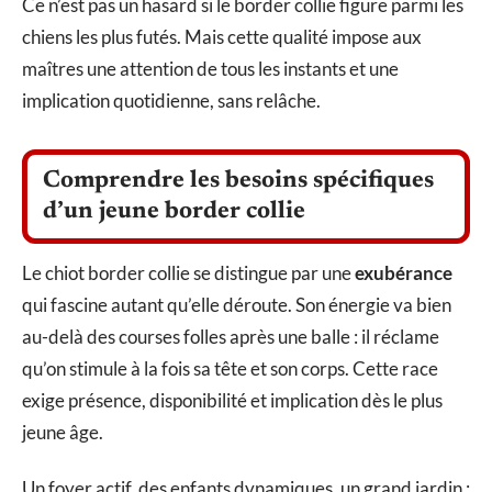
Ce n’est pas un hasard si le border collie figure parmi les
chiens les plus futés. Mais cette qualité impose aux
maîtres une attention de tous les instants et une
implication quotidienne, sans relâche.
Comprendre les besoins spécifiques
d’un jeune border collie
Le chiot border collie se distingue par une
exubérance
qui fascine autant qu’elle déroute. Son énergie va bien
au-delà des courses folles après une balle : il réclame
qu’on stimule à la fois sa tête et son corps. Cette race
exige présence, disponibilité et implication dès le plus
jeune âge.
Un foyer actif, des enfants dynamiques, un grand jardin :