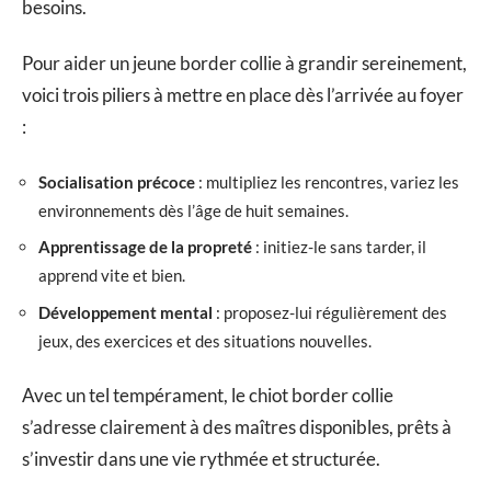
besoins.
Pour aider un jeune border collie à grandir sereinement,
voici trois piliers à mettre en place dès l’arrivée au foyer
:
Socialisation précoce
: multipliez les rencontres, variez les
environnements dès l’âge de huit semaines.
Apprentissage de la propreté
: initiez-le sans tarder, il
apprend vite et bien.
Développement mental
: proposez-lui régulièrement des
jeux, des exercices et des situations nouvelles.
Avec un tel tempérament, le chiot border collie
s’adresse clairement à des maîtres disponibles, prêts à
s’investir dans une vie rythmée et structurée.