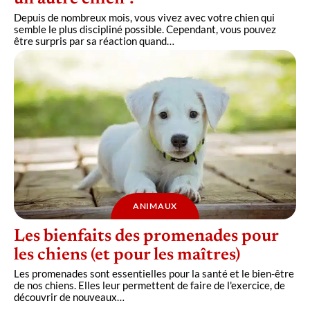
Depuis de nombreux mois, vous vivez avec votre chien qui
semble le plus discipliné possible. Cependant, vous pouvez
être surpris par sa réaction quand
…
ANIMAUX
Les bienfaits des promenades pour
les chiens (et pour les maîtres)
Les promenades sont essentielles pour la santé et le bien-être
de nos chiens. Elles leur permettent de faire de l'exercice, de
découvrir de nouveaux
…