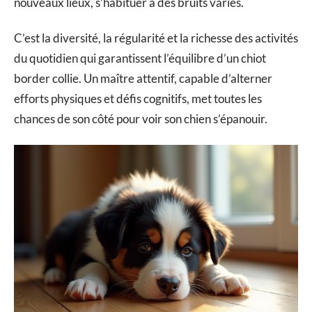
nouveaux lieux, s’habituer à des bruits variés.
C’est la diversité, la régularité et la richesse des activités
du quotidien qui garantissent l’équilibre d’un chiot
border collie. Un maître attentif, capable d’alterner
efforts physiques et défis cognitifs, met toutes les
chances de son côté pour voir son chien s’épanouir.