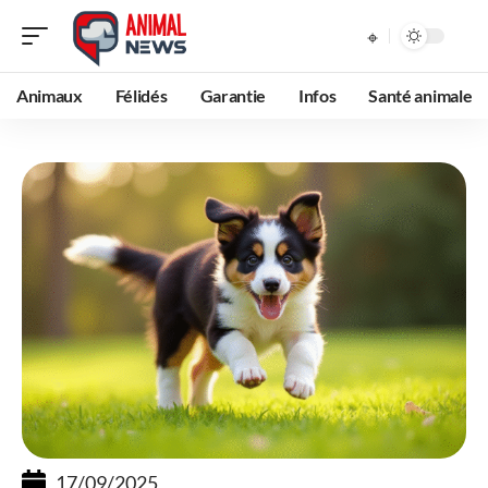
Animaux
Félidés
Garantie
Infos
Santé animale
17/09/2025