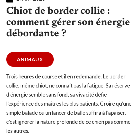
Chiot de border collie :
comment gérer son énergie
débordante ?
ANIMAUX
Trois heures de course et il en redemande. Le border
collie, même chiot, ne connaît pas la fatigue. Sa réserve
d’énergie semble sans fond, sa vivacité défie
l’expérience des maîtres les plus patients. Croire qu’une
simple balade ou un lancer de balle suffira à l’apaiser,
c’est ignorer la nature profonde de ce chien pas comme
les autres.