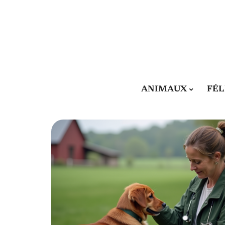
ANIMAUX
FÉL