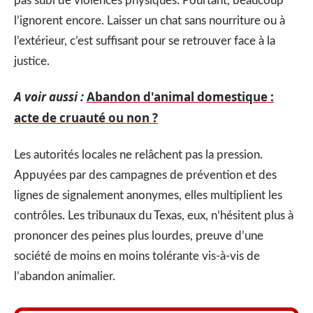
pas subi de violences physiques. Pourtant, beaucoup
l’ignorent encore. Laisser un chat sans nourriture ou à
l’extérieur, c’est suffisant pour se retrouver face à la
justice.
A voir aussi :
Abandon d'animal domestique :
acte de cruauté ou non ?
Les autorités locales ne relâchent pas la pression.
Appuyées par des campagnes de prévention et des
lignes de signalement anonymes, elles multiplient les
contrôles. Les tribunaux du Texas, eux, n’hésitent plus à
prononcer des peines plus lourdes, preuve d’une
société de moins en moins tolérante vis-à-vis de
l’abandon animalier.