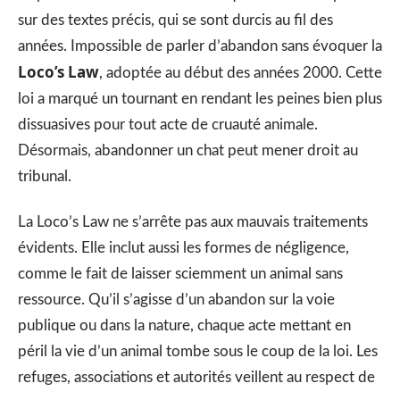
sur des textes précis, qui se sont durcis au fil des
années. Impossible de parler d’abandon sans évoquer la
Loco’s Law
, adoptée au début des années 2000. Cette
loi a marqué un tournant en rendant les peines bien plus
dissuasives pour tout acte de cruauté animale.
Désormais, abandonner un chat peut mener droit au
tribunal.
La Loco’s Law ne s’arrête pas aux mauvais traitements
évidents. Elle inclut aussi les formes de négligence,
comme le fait de laisser sciemment un animal sans
ressource. Qu’il s’agisse d’un abandon sur la voie
publique ou dans la nature, chaque acte mettant en
péril la vie d’un animal tombe sous le coup de la loi. Les
refuges, associations et autorités veillent au respect de