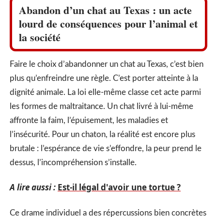
Abandon d’un chat au Texas : un acte
lourd de conséquences pour l’animal et
la société
Faire le choix d’abandonner un chat au Texas, c’est bien
plus qu’enfreindre une règle. C’est porter atteinte à la
dignité animale. La loi elle-même classe cet acte parmi
les formes de maltraitance. Un chat livré à lui-même
affronte la faim, l’épuisement, les maladies et
l’insécurité. Pour un chaton, la réalité est encore plus
brutale : l’espérance de vie s’effondre, la peur prend le
dessus, l’incompréhension s’installe.
A lire aussi :
Est-il légal d'avoir une tortue ?
Ce drame individuel a des répercussions bien concrètes