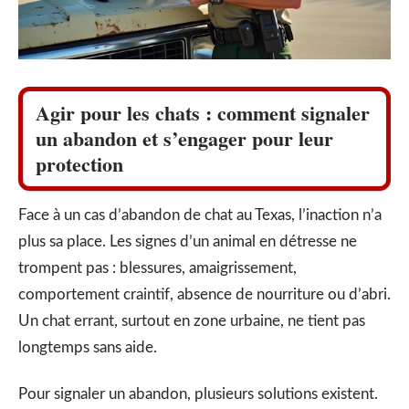
Agir pour les chats : comment signaler
un abandon et s’engager pour leur
protection
Face à un cas d’abandon de chat au Texas, l’inaction n’a
plus sa place. Les signes d’un animal en détresse ne
trompent pas : blessures, amaigrissement,
comportement craintif, absence de nourriture ou d’abri.
Un chat errant, surtout en zone urbaine, ne tient pas
longtemps sans aide.
Pour signaler un abandon, plusieurs solutions existent.