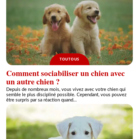
TOUTOUS
Comment sociabiliser un chien avec
un autre chien ?
Depuis de nombreux mois, vous vivez avec votre chien qui
semble le plus discipliné possible. Cependant, vous pouvez
être surpris par sa réaction quand
…