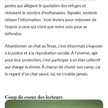
gestes qui allègent le quotidien des refuges et
réduisent le nombre d’euthanasies. Signaler, soutenir,
relayer l’information : trois leviers pour redonner de
l’espoir à ceux qui n’ont que notre voix pour se
défendre.
Abandonner un chat au Texas, c’est désormais s’exposer
à la justice et à la réprobation sociale. À l’inverse, agir
pour leur protection, c’est participer à un élan collectif
qui change la donne. À chacun de choisir son camp, car
le regard d’un chat sauvé, lui, ne s’oublie jamais.
Coup de coeur des lecteurs