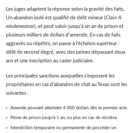
Les juges adaptent la réponse selon la gravité des faits.
Un abandon isolé est qualifié de délit mineur (
Class A
misdemeanor
), et peut valoir jusqu’à un an de prison et
plusieurs milliers de dollars d’amende. En cas de faits
aggravés ou répétés, on passe à l’échelon supérieur :
délit de second degré, avec des peines dépassant deux
ans et une inscription au casier judiciaire.
Les principales sanctions auxquelles s’exposent les
propriétaires en cas d’abandon de chat au Texas sont les
suivantes :
Amende pouvant atteindre 4 000 dollars dès le premier acte
Peine de prison jusqu’à 1 an, ou plus en cas de récidive
Interdiction temporaire ou permanente de posséder un