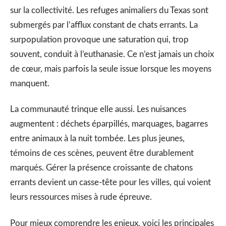
sur la collectivité. Les refuges animaliers du Texas sont
submergés par l’afflux constant de chats errants. La
surpopulation provoque une saturation qui, trop
souvent, conduit à l’euthanasie. Ce n’est jamais un choix
de cœur, mais parfois la seule issue lorsque les moyens
manquent.
La communauté trinque elle aussi. Les nuisances
augmentent : déchets éparpillés, marquages, bagarres
entre animaux à la nuit tombée. Les plus jeunes,
témoins de ces scènes, peuvent être durablement
marqués. Gérer la présence croissante de chatons
errants devient un casse-tête pour les villes, qui voient
leurs ressources mises à rude épreuve.
Pour mieux comprendre les enjeux, voici les principales