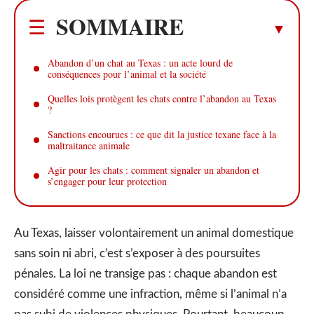
SOMMAIRE
Abandon d’un chat au Texas : un acte lourd de
conséquences pour l’animal et la société
Quelles lois protègent les chats contre l’abandon au Texas
?
Sanctions encourues : ce que dit la justice texane face à la
maltraitance animale
Agir pour les chats : comment signaler un abandon et
s’engager pour leur protection
Au Texas, laisser volontairement un animal domestique
sans soin ni abri, c’est s’exposer à des poursuites
pénales. La loi ne transige pas : chaque abandon est
considéré comme une infraction, même si l’animal n’a