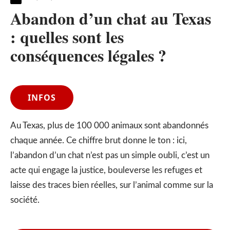
Abandon d’un chat au Texas
: quelles sont les
conséquences légales ?
INFOS
Au Texas, plus de 100 000 animaux sont abandonnés
chaque année. Ce chiffre brut donne le ton : ici,
l’abandon d’un chat n’est pas un simple oubli, c’est un
acte qui engage la justice, bouleverse les refuges et
laisse des traces bien réelles, sur l’animal comme sur la
société.