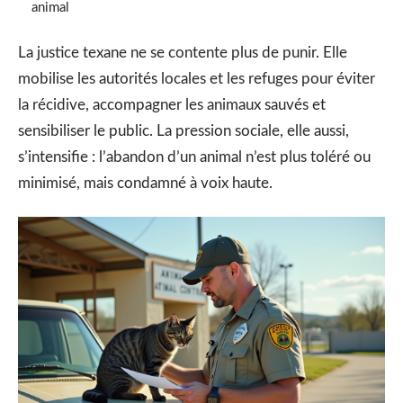
animal
La justice texane ne se contente plus de punir. Elle
mobilise les autorités locales et les refuges pour éviter
la récidive, accompagner les animaux sauvés et
sensibiliser le public. La pression sociale, elle aussi,
s’intensifie : l’abandon d’un animal n’est plus toléré ou
minimisé, mais condamné à voix haute.