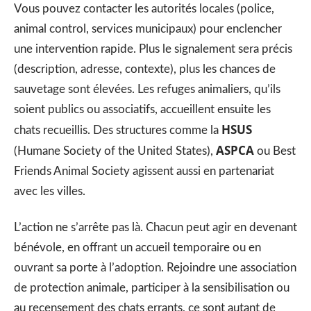
Vous pouvez contacter les autorités locales (police,
animal control, services municipaux) pour enclencher
une intervention rapide. Plus le signalement sera précis
(description, adresse, contexte), plus les chances de
sauvetage sont élevées. Les refuges animaliers, qu’ils
soient publics ou associatifs, accueillent ensuite les
HSUS
chats recueillis. Des structures comme la
ASPCA
(Humane Society of the United States),
ou Best
Friends Animal Society agissent aussi en partenariat
avec les villes.
L’action ne s’arrête pas là. Chacun peut agir en devenant
bénévole, en offrant un accueil temporaire ou en
ouvrant sa porte à l’adoption. Rejoindre une association
de protection animale, participer à la sensibilisation ou
au recensement des chats errants, ce sont autant de