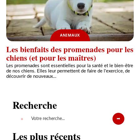
ANIMAUX
Les bienfaits des promenades pour les
chiens (et pour les maîtres)
Les promenades sont essentielles pour la santé et le bien-être
de nos chiens. Elles leur permettent de faire de l'exercice, de
découvrir de nouveaux
…
Recherche
Les plus récents