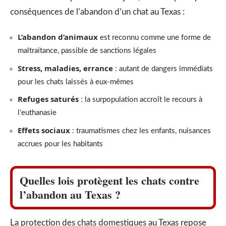
conséquences de l’abandon d’un chat au Texas :
L’abandon d’animaux
est reconnu comme une forme de
maltraitance, passible de sanctions légales
Stress, maladies, errance
: autant de dangers immédiats
pour les chats laissés à eux-mêmes
Refuges saturés
: la surpopulation accroît le recours à
l’euthanasie
Effets sociaux
: traumatismes chez les enfants, nuisances
accrues pour les habitants
Quelles lois protègent les chats contre
l’abandon au Texas ?
La protection des chats domestiques au Texas repose