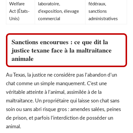
Welfare
laboratoire,
fédéraux,
Act (États-
d’exposition, élevage
sanctions
Unis)
commercial
administratives
Sanctions encourues : ce que dit la
justice texane face à la maltraitance
animale
Au Texas, la justice ne considère pas l’abandon d’un
chat comme un simple manquement. C’est une
véritable atteinte à l’animal, assimilée à de la
maltraitance. Un propriétaire qui laisse son chat sans
soin ou sans abri risque gros : amendes salées, peines
de prison, et parfois l’interdiction de posséder un
animal.