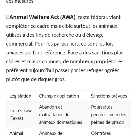
ces mesures.
Animal Welfare Act (AWA)
L’
, texte fédéral, vient
compléter ce cadre mais cible surtout les animaux
utilisés à des fins de recherche ou d’élevage
commercial. Pour les particuliers, ce sont les lois
texanes qui font référence. Face à des sanctions plus
claires et mieux connues, de nombreux propriétaires
préfèrent aujourd’hui passer par les refuges agréés
plutôt que de risquer gros.
Législation
Champ d’application
Sanctions prévues
Abandon et
Poursuites
Loco’s Law
maltraitance des
pénales, amendes,
(Texas)
animaux domestiques
peines de prison
Animal
Animaux de
Contrôles