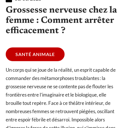
Grossesse nerveuse chez la
femme : Comment arrêter
efficacement ?
SANTÉ ANIMALE
Un corps qui se joue de la réalité, un esprit capable de
commander des métamorphoses troublantes : la
grossesse nerveuse ne se contente pas de flouter les
frontières entre l’imaginaire et le biologique, elle
brouille tout repère. Face à ce théâtre intérieur, de
nombreuses femmes se retrouvent piégées, oscillant
entre espoir fébrile et désarroi. Impossible alors
d’ignorer la force de cette illusion, qui s’immisce dans