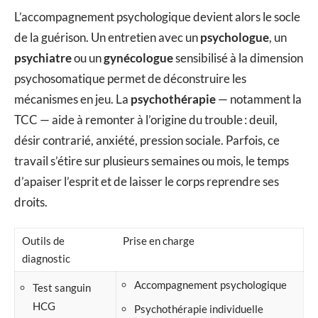
L’accompagnement psychologique devient alors le socle
de la guérison. Un entretien avec un
psychologue
, un
psychiatre
ou un
gynécologue
sensibilisé à la dimension
psychosomatique permet de déconstruire les
mécanismes en jeu. La
psychothérapie
— notamment la
TCC — aide à remonter à l’origine du trouble : deuil,
désir contrarié, anxiété, pression sociale. Parfois, ce
travail s’étire sur plusieurs semaines ou mois, le temps
d’apaiser l’esprit et de laisser le corps reprendre ses
droits.
Outils de
Prise en charge
diagnostic
Accompagnement psychologique
Test sanguin
HCG
Psychothérapie individuelle