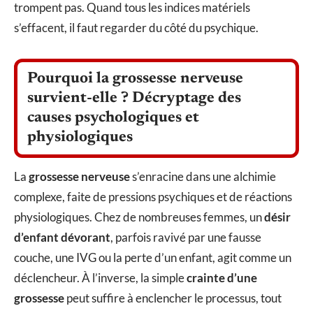
trompent pas. Quand tous les indices matériels
s’effacent, il faut regarder du côté du psychique.
Pourquoi la grossesse nerveuse
survient-elle ? Décryptage des
causes psychologiques et
physiologiques
La
grossesse nerveuse
s’enracine dans une alchimie
complexe, faite de pressions psychiques et de réactions
physiologiques. Chez de nombreuses femmes, un
désir
d’enfant dévorant
, parfois ravivé par une fausse
couche, une IVG ou la perte d’un enfant, agit comme un
déclencheur. À l’inverse, la simple
crainte d’une
grossesse
peut suffire à enclencher le processus, tout