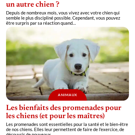
un autre chien ?
Depuis de nombreux mois, vous vivez avec votre chien qui
semble le plus discipliné possible. Cependant, vous pouvez
être surpris par sa réaction quand
…
ANIMAUX
Les bienfaits des promenades pour
les chiens (et pour les maîtres)
Les promenades sont essentielles pour la santé et le bien-être
de nos chiens. Elles leur permettent de faire de l'exercice, de
découvrir de nouveaux
…