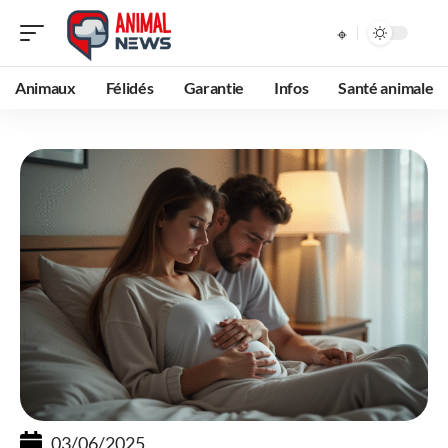
Animaux
Félidés
Garantie
Infos
Santé animale
03/06/2025