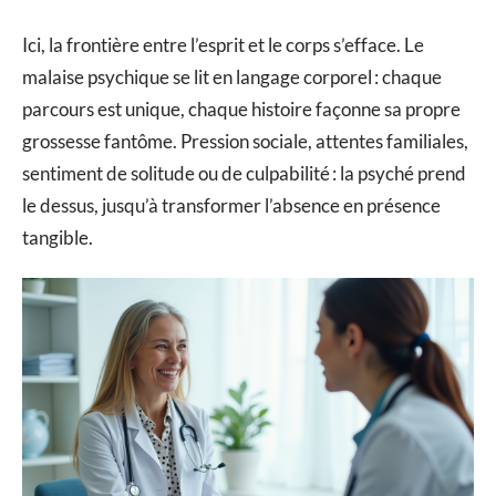
Ici, la frontière entre l’esprit et le corps s’efface. Le
malaise psychique se lit en langage corporel : chaque
parcours est unique, chaque histoire façonne sa propre
grossesse fantôme. Pression sociale, attentes familiales,
sentiment de solitude ou de culpabilité : la psyché prend
le dessus, jusqu’à transformer l’absence en présence
tangible.