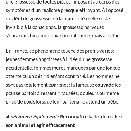
une grossesse de toutes pièces, imposant au corps des
symptômes d’un réalisme presque effrayant. À l’opposé
du
déni de grossesse
, où la maternité réelle reste
invisible à la conscience, la grossesse nerveuse
s’enracine dans une conviction infondée, mais absolue.
En France, ce phénomène touche des profils variés :
jeunes femmes angoissées à l’idée d’une grossesse
accidentelle, femmes mûres marquées par une longue
attente ou un désir d’enfant contrarié. Les hommes ne
sont pas totalement épargnés : la fameuse
couvade
les
pousse parfois à ressentir nausées, douleurs ou même
prise de poids lorsque leur partenaire attend un bébé.
A découvrir également :
Reconnaître la douleur chez
son animal et agir efficacement