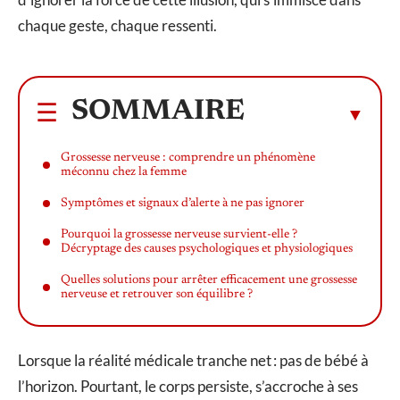
chaque geste, chaque ressenti.
SOMMAIRE
Grossesse nerveuse : comprendre un phénomène
méconnu chez la femme
Symptômes et signaux d’alerte à ne pas ignorer
Pourquoi la grossesse nerveuse survient-elle ?
Décryptage des causes psychologiques et physiologiques
Quelles solutions pour arrêter efficacement une grossesse
nerveuse et retrouver son équilibre ?
Lorsque la réalité médicale tranche net : pas de bébé à
l’horizon. Pourtant, le corps persiste, s’accroche à ses