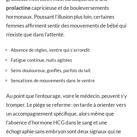
prolactine
capricieuse et de bouleversements
hormonaux. Poussant l’illusion plus loin, certaines
femmes affirment sentir des mouvements de bébé qui
n’existe que dans l’attente.
Absence de règles, ventre qui s’arrondit
Fatigue continue, nuits agitées
Seins douloureux, gonflés, parfois du lait
Sensations de mouvements dans le ventre
Au point que l’entourage, voire le médecin, peuvent s’y
tromper. Le piège se referme : on tarde à orienter vers
un accompagnement spécifique, alors même que
l’absence d’hormone HCG dans le sang et une
échographie sans embryon sont deux signaux qui ne