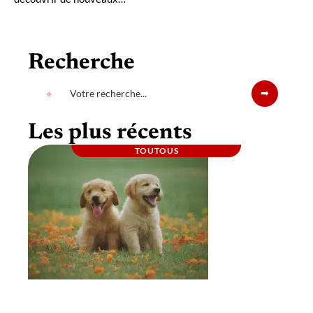
Recherche
Les plus récents
TOUTOUS