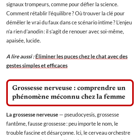
signaux trompeurs, comme pour défier la science.
Comment rétablir l’équilibre ? Où trouver la clé pour
démêler le vrai du faux dans ce scénario intime ? L’enjeu
n’a rien d’anodin : il s’agit de renouer avec soi-même,
apaisée, lucide.
A lire aussi :
Éliminer les puces chez le chat avec des
gestes simples et efficaces
Grossesse nerveuse : comprendre un
phénomène méconnu chez la femme
La grossesse nerveuse
— pseudocyesis, grossesse
fantôme, fausse grossesse : peu importe le nom, le
trouble fascine et désarçonne. Ici, le cerveau orchestre