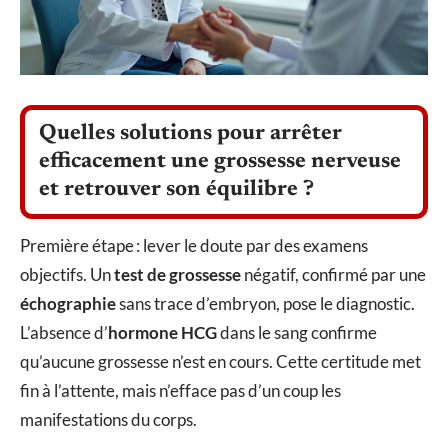
Quelles solutions pour arrêter
efficacement une grossesse nerveuse
et retrouver son équilibre ?
Première étape : lever le doute par des examens
objectifs. Un
test de grossesse
négatif, confirmé par une
échographie
sans trace d’embryon, pose le diagnostic.
L’absence d’
hormone HCG
dans le sang confirme
qu’aucune grossesse n’est en cours. Cette certitude met
fin à l’attente, mais n’efface pas d’un coup les
manifestations du corps.