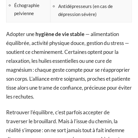
Échographie
Antidépresseurs (en cas de
pelvienne
dépression sévère)
Adopter une
hygiène de vie stable
— alimentation
équilibrée, activité physique douce, gestion du stress —
soutient ce cheminement. Certaines optent pour la
relaxation, les huiles essentielles ou une cure de
magnésium : chaque geste compte pour se réapproprier
son corps. L’alliance entre soignants, proches et patiente
tisse alors une trame de confiance, précieuse pour éviter
les rechutes.
Retrouver l’équilibre, c’est parfois accepter de
traverser le brouillard. Mais à l’issue du chemin, la
réalité s’impose : on ne sort jamais tout à fait indemne