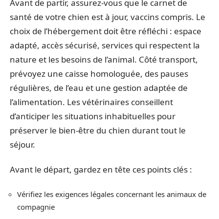
Avant de partir, assurez-vous que le carnet de
santé de votre chien est à jour, vaccins compris. Le
choix de l’hébergement doit être réfléchi : espace
adapté, accès sécurisé, services qui respectent la
nature et les besoins de l’animal. Côté transport,
prévoyez une caisse homologuée, des pauses
régulières, de l’eau et une gestion adaptée de
l’alimentation. Les vétérinaires conseillent
d’anticiper les situations inhabituelles pour
préserver le bien-être du chien durant tout le
séjour.
Avant le départ, gardez en tête ces points clés :
Vérifiez les exigences légales concernant les animaux de
compagnie