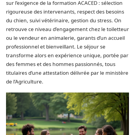
sur l’exigence de la formation ACACED : sélection
rigoureuse des intervenants, respect des besoins
du chien, suivi vétérinaire, gestion du stress. On
retrouve ce niveau d’engagement chez le toiletteur
ou le vendeur en animalerie, garants d’un accueil
professionnel et bienveillant. Le séjour se
transforme alors en expérience unique, portée par
des femmes et des hommes passionnés, tous
titulaires d’une attestation délivrée par le ministère
de l’Agriculture.