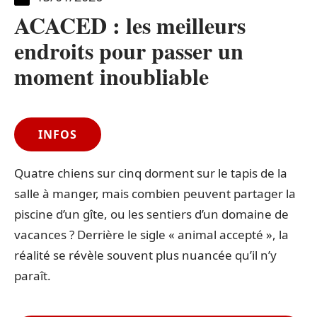
ACACED : les meilleurs
endroits pour passer un
moment inoubliable
INFOS
Quatre chiens sur cinq dorment sur le tapis de la
salle à manger, mais combien peuvent partager la
piscine d’un gîte, ou les sentiers d’un domaine de
vacances ? Derrière le sigle « animal accepté », la
réalité se révèle souvent plus nuancée qu’il n’y
paraît.