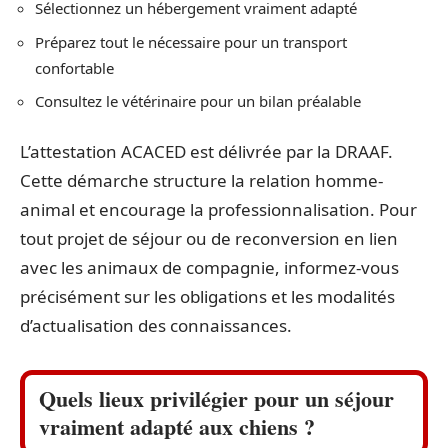
Sélectionnez un hébergement vraiment adapté
Préparez tout le nécessaire pour un transport
confortable
Consultez le vétérinaire pour un bilan préalable
L’attestation ACACED est délivrée par la DRAAF.
Cette démarche structure la relation homme-
animal et encourage la professionnalisation. Pour
tout projet de séjour ou de reconversion en lien
avec les animaux de compagnie, informez-vous
précisément sur les obligations et les modalités
d’actualisation des connaissances.
Quels lieux privilégier pour un séjour
vraiment adapté aux chiens ?