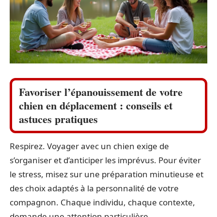
Favoriser l’épanouissement de votre
chien en déplacement : conseils et
astuces pratiques
Respirez. Voyager avec un chien exige de
s’organiser et d’anticiper les imprévus. Pour éviter
le stress, misez sur une préparation minutieuse et
des choix adaptés à la personnalité de votre
compagnon. Chaque individu, chaque contexte,
demande une attention particulière.