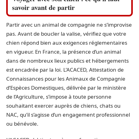
savoir avant de partir
Partir avec un animal de compagnie ne s’improvise
pas. Avant de boucler la valise, vérifiez que votre
chien répond bien aux exigences réglementaires
en vigueur. En France, la présence d’un animal
dans de nombreux lieux publics et hébergements
est encadrée par la loi. L’ACACED, Attestation de
Connaissances pour les Animaux de Compagnie
d’Espèces Domestiques, délivrée par le ministère
de l’Agriculture, s’impose à toute personne
souhaitant exercer auprès de chiens, chats ou
NAC, qu’il s’agisse d’un engagement professionnel
ou bénévole.