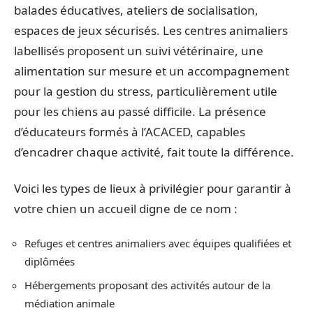
balades éducatives, ateliers de socialisation,
espaces de jeux sécurisés. Les centres animaliers
labellisés proposent un suivi vétérinaire, une
alimentation sur mesure et un accompagnement
pour la gestion du stress, particulièrement utile
pour les chiens au passé difficile. La présence
d’éducateurs formés à l’ACACED, capables
d’encadrer chaque activité, fait toute la différence.
Voici les types de lieux à privilégier pour garantir à
votre chien un accueil digne de ce nom :
Refuges et centres animaliers avec équipes qualifiées et
diplômées
Hébergements proposant des activités autour de la
médiation animale