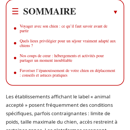
SOMMAIRE
Voyager avec son chien : ce qu’il faut savoir avant de
partir
Quels lieux privilégier pour un séjour vraiment adapté aux
chiens ?
Nos coups de cœur : hébergements et activités pour
partager un moment inoubliable
Favoriser l’épanouissement de votre chien en déplacement
: conseils et astuces pratiques
Les établissements affichant le label « animal
accepté » posent fréquemment des conditions
spécifiques, parfois contraignantes : limite de
poids, taille maximale du chien, accès restreint à