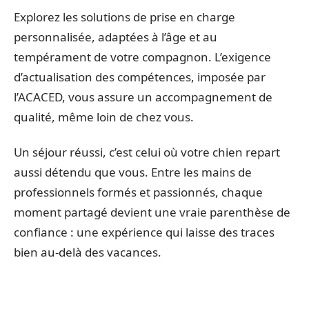
Explorez les solutions de prise en charge
personnalisée, adaptées à l’âge et au
tempérament de votre compagnon. L’exigence
d’actualisation des compétences, imposée par
l’ACACED, vous assure un accompagnement de
qualité, même loin de chez vous.
Un séjour réussi, c’est celui où votre chien repart
aussi détendu que vous. Entre les mains de
professionnels formés et passionnés, chaque
moment partagé devient une vraie parenthèse de
confiance : une expérience qui laisse des traces
bien au-delà des vacances.