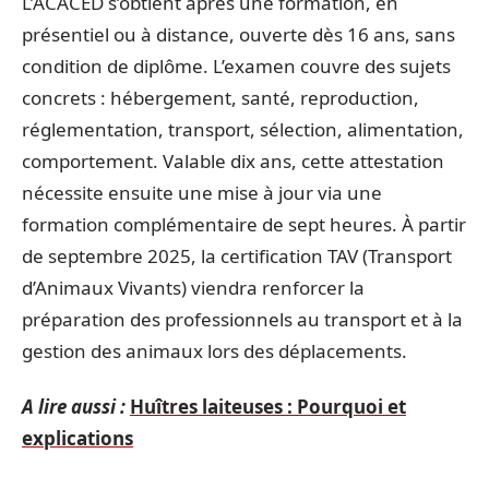
L’ACACED s’obtient après une formation, en
présentiel ou à distance, ouverte dès 16 ans, sans
condition de diplôme. L’examen couvre des sujets
concrets : hébergement, santé, reproduction,
réglementation, transport, sélection, alimentation,
comportement. Valable dix ans, cette attestation
nécessite ensuite une mise à jour via une
formation complémentaire de sept heures. À partir
de septembre 2025, la certification TAV (Transport
d’Animaux Vivants) viendra renforcer la
préparation des professionnels au transport et à la
gestion des animaux lors des déplacements.
A lire aussi :
Huîtres laiteuses : Pourquoi et
explications