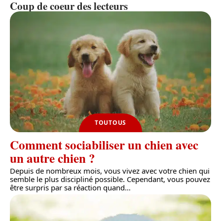
Coup de coeur des lecteurs
TOUTOUS
Comment sociabiliser un chien avec
un autre chien ?
Depuis de nombreux mois, vous vivez avec votre chien qui
semble le plus discipliné possible. Cependant, vous pouvez
être surpris par sa réaction quand
…