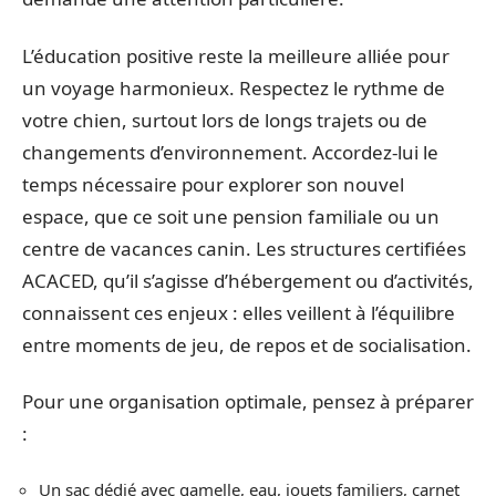
L’éducation positive reste la meilleure alliée pour
un voyage harmonieux. Respectez le rythme de
votre chien, surtout lors de longs trajets ou de
changements d’environnement. Accordez-lui le
temps nécessaire pour explorer son nouvel
espace, que ce soit une pension familiale ou un
centre de vacances canin. Les structures certifiées
ACACED, qu’il s’agisse d’hébergement ou d’activités,
connaissent ces enjeux : elles veillent à l’équilibre
entre moments de jeu, de repos et de socialisation.
Pour une organisation optimale, pensez à préparer
:
Un sac dédié avec gamelle, eau, jouets familiers, carnet