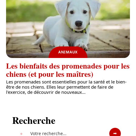
ANIMAUX
Les bienfaits des promenades pour les
chiens (et pour les maîtres)
Les promenades sont essentielles pour la santé et le bien-
être de nos chiens. Elles leur permettent de faire de
l'exercice, de découvrir de nouveaux
…
Recherche