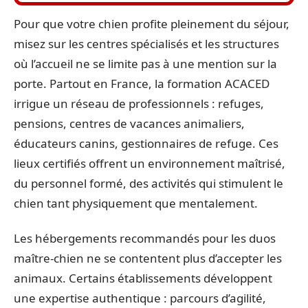
Pour que votre chien profite pleinement du séjour,
misez sur les centres spécialisés et les structures
où l’accueil ne se limite pas à une mention sur la
porte. Partout en France, la formation ACACED
irrigue un réseau de professionnels : refuges,
pensions, centres de vacances animaliers,
éducateurs canins, gestionnaires de refuge. Ces
lieux certifiés offrent un environnement maîtrisé,
du personnel formé, des activités qui stimulent le
chien tant physiquement que mentalement.
Les hébergements recommandés pour les duos
maître-chien ne se contentent plus d’accepter les
animaux. Certains établissements développent
une expertise authentique : parcours d’agilité,