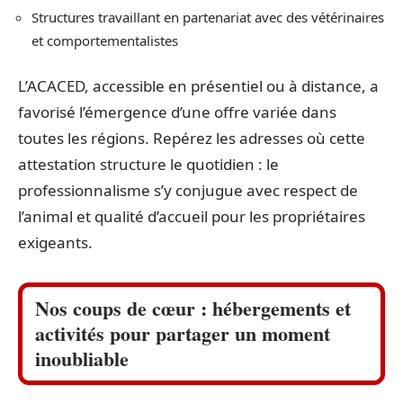
Structures travaillant en partenariat avec des vétérinaires
et comportementalistes
L’ACACED, accessible en présentiel ou à distance, a
favorisé l’émergence d’une offre variée dans
toutes les régions. Repérez les adresses où cette
attestation structure le quotidien : le
professionnalisme s’y conjugue avec respect de
l’animal et qualité d’accueil pour les propriétaires
exigeants.
Nos coups de cœur : hébergements et
activités pour partager un moment
inoubliable