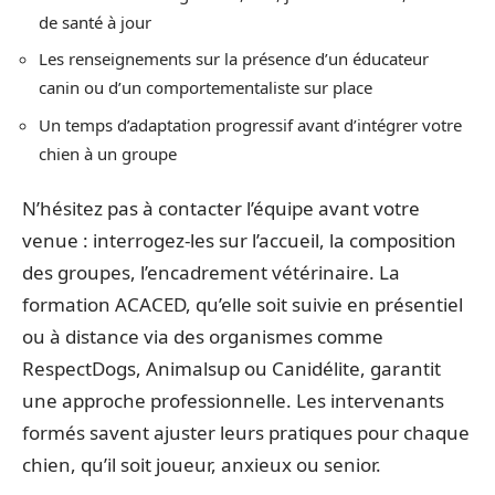
de santé à jour
Les renseignements sur la présence d’un éducateur
canin ou d’un comportementaliste sur place
Un temps d’adaptation progressif avant d’intégrer votre
chien à un groupe
N’hésitez pas à contacter l’équipe avant votre
venue : interrogez-les sur l’accueil, la composition
des groupes, l’encadrement vétérinaire. La
formation ACACED, qu’elle soit suivie en présentiel
ou à distance via des organismes comme
RespectDogs, Animalsup ou Canidélite, garantit
une approche professionnelle. Les intervenants
formés savent ajuster leurs pratiques pour chaque
chien, qu’il soit joueur, anxieux ou senior.