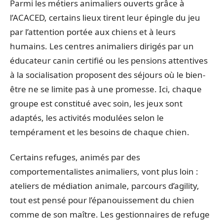
Parmi les métiers animaliers ouverts grâce à
l’ACACED, certains lieux tirent leur épingle du jeu
par l’attention portée aux chiens et à leurs
humains. Les centres animaliers dirigés par un
éducateur canin certifié ou les pensions attentives
à la socialisation proposent des séjours où le bien-
être ne se limite pas à une promesse. Ici, chaque
groupe est constitué avec soin, les jeux sont
adaptés, les activités modulées selon le
tempérament et les besoins de chaque chien.
Certains refuges, animés par des
comportementalistes animaliers, vont plus loin :
ateliers de médiation animale, parcours d’agility,
tout est pensé pour l’épanouissement du chien
comme de son maître. Les gestionnaires de refuge