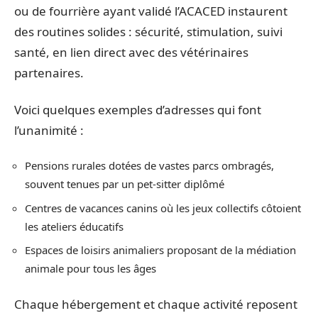
ou de fourrière ayant validé l’ACACED instaurent
des routines solides : sécurité, stimulation, suivi
santé, en lien direct avec des vétérinaires
partenaires.
Voici quelques exemples d’adresses qui font
l’unanimité :
Pensions rurales dotées de vastes parcs ombragés,
souvent tenues par un pet-sitter diplômé
Centres de vacances canins où les jeux collectifs côtoient
les ateliers éducatifs
Espaces de loisirs animaliers proposant de la médiation
animale pour tous les âges
Chaque hébergement et chaque activité reposent