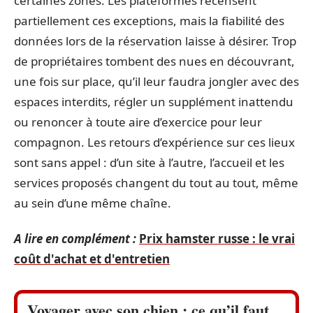
certaines zones. Les plateformes recensent
partiellement ces exceptions, mais la fiabilité des
données lors de la réservation laisse à désirer. Trop
de propriétaires tombent des nues en découvrant,
une fois sur place, qu’il leur faudra jongler avec des
espaces interdits, régler un supplément inattendu
ou renoncer à toute aire d’exercice pour leur
compagnon. Les retours d’expérience sur ces lieux
sont sans appel : d’un site à l’autre, l’accueil et les
services proposés changent du tout au tout, même
au sein d’une même chaîne.
A lire en complément :
Prix hamster russe : le vrai
coût d'achat et d'entretien
Voyager avec son chien : ce qu’il faut